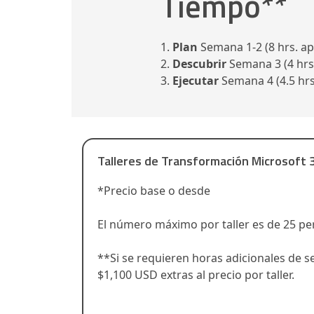
Tiempo**
1.
Plan
Semana 1-2 (8 hrs. ap
2.
Descubrir
Semana 3 (4 hrs.
3.
Ejecutar
Semana 4 (4.5 hrs
Talleres de Transformación Microsoft 
*Precio base o desde
El número máximo por taller es de 25 pe
**Si se requieren horas adicionales de 
$1,100 USD extras al precio por taller.