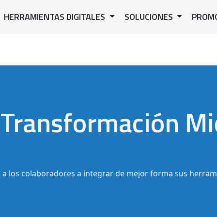
HERRAMIENTAS DIGITALES
SOLUCIONES
PROM
e Transformación Mi
 a los colaboradores a integrar de mejor forma sus herram