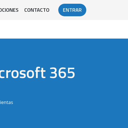
OCIONES
CONTACTO
ENTRAR
crosoft 365
ientas