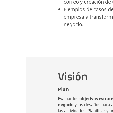
correo y creación de 
Ejemplos de casos de
empresa a transform
negocio.
Visión
Plan
Evaluar los
objetivos estrat
negocio
y los desafíos para 
las actividades. Planificar y