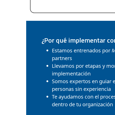
¿Por qué implementar co
Estamos entrenados por
M
partners
Llevamos por etapas y mo
implementación
Somos expertos en guiar 
personas sin experiencia
Te ayudamos con el proce
dentro de tu organización