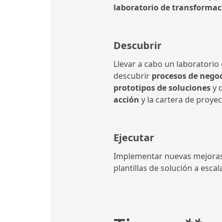
laboratorio de transformac
Descubrir
Llevar a cabo un laboratorio
descubrir
procesos de negoc
prototipos de soluciones
y 
acción
y la cartera de proyec
Ejecutar
Implementar nuevas mejoras
plantillas de solución a escal