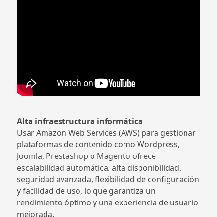
Alta infraestructura informática
Usar Amazon Web Services (AWS) para gestionar
plataformas de contenido como Wordpress,
Joomla, Prestashop o Magento ofrece
escalabilidad automática, alta disponibilidad,
seguridad avanzada, flexibilidad de configuración
y facilidad de uso, lo que garantiza un
rendimiento óptimo y una experiencia de usuario
mejorada.