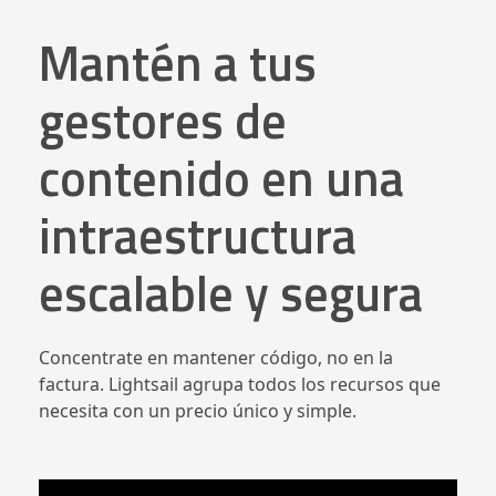
Mantén a tus
gestores de
contenido en una
intraestructura
escalable y segura
Concentrate en mantener código, no en la
factura. Lightsail agrupa todos los recursos que
necesita con un precio único y simple.