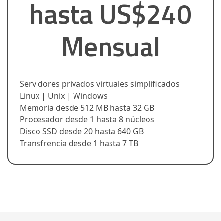
hasta US$240
Mensual
Servidores privados virtuales simplificados
Linux | Unix | Windows
Memoria desde 512 MB hasta 32 GB
Procesador desde 1 hasta 8 núcleos
Disco SSD desde 20 hasta 640 GB
Transfrencia desde 1 hasta 7 TB