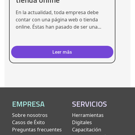
En la actualidad, toda empresa debe
contar con una página web o tienda
online. Éstas han pasado de ser una...
Leer más
EMPRESA
SERVICIOS
Sobre nosotros
Herramientas
Casos de Éxito
Digitales
Preguntas frecuentes
Capacitación