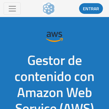
ENTRAR
Gestor de
contenido con
Amazon Web
Service (AWS)