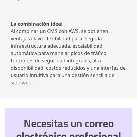
La combinación ideal
Al combinar un CMS con AWS, se obtienen
ventajas clave: flexibilidad para elegir la
infraestructura adecuada, escalabilidad
automática para manejar picos de tráfico,
funciones de seguridad integrales, alta
disponibilidad, costos reducidos y una interfaz de
usuario intuitiva para una gestión sencilla del
sitio web.
Necesitas un
correo
electrónico profesional