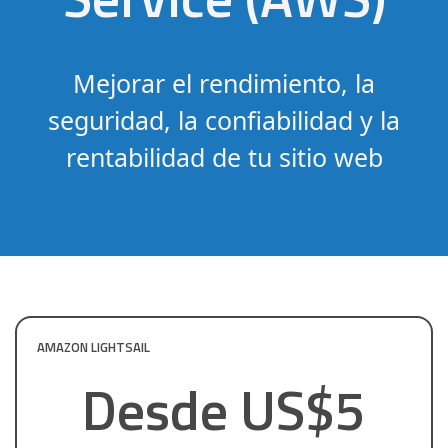
Mejorar el rendimiento, la
seguridad, la confiabilidad y la
rentabilidad de tu sitio web
AMAZON LIGHTSAIL
Desde US$5