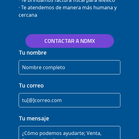
· Te atendemos de manera más humana y
cercana
CONTACTAR A NDMX
Tu nombre
Tu correo
Tu mensaje