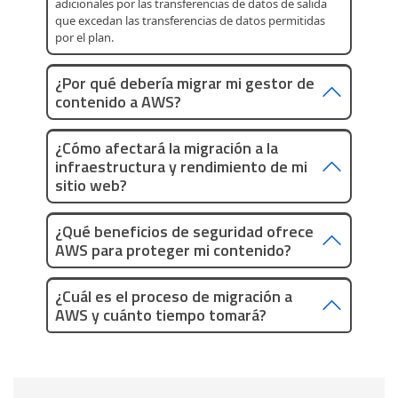
adicionales por las transferencias de datos de salida
que excedan las transferencias de datos permitidas
por el plan.
¿Por qué debería migrar mi gestor de
contenido a AWS?
¿Cómo afectará la migración a la
infraestructura y rendimiento de mi
sitio web?
¿Qué beneficios de seguridad ofrece
AWS para proteger mi contenido?
¿Cuál es el proceso de migración a
AWS y cuánto tiempo tomará?