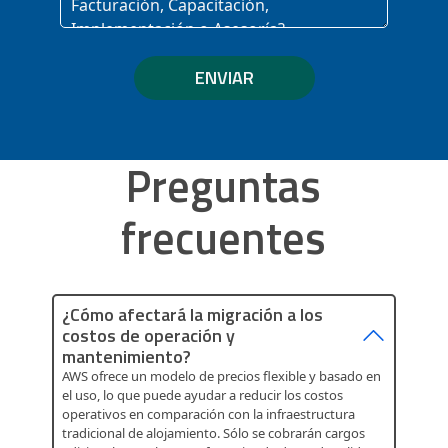
ENVIAR
Preguntas
frecuentes
¿Cómo afectará la migración a los
costos de operación y
mantenimiento?
AWS ofrece un modelo de precios flexible y basado en
el uso, lo que puede ayudar a reducir los costos
operativos en comparación con la infraestructura
tradicional de alojamiento. Sólo se cobrarán cargos