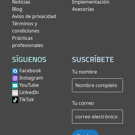
Noticias
Implementación
Blog
Asesorías
Aviso de privacidad
Términos y
condiciones
Prácticas
profesionales
SÍGUENOS
SUSCRÍBETE
Facebook
Tu nombre
Instagram
YouTube
LinkedIn
TikTok
Tu correo