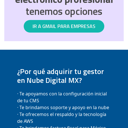
tenemos opciones
IR A GMAIL PARA EMPRESAS
¿Por qué adquirir tu gestor
en Nube Digital MX?
· Te apoyamos con la configuración inicial
de tu CMS
· Te brindamos soporte y apoyo en la nube
· Te ofrecemos el respaldo y la tecnología
de AWS
· Te brindamos factura fiscal para México