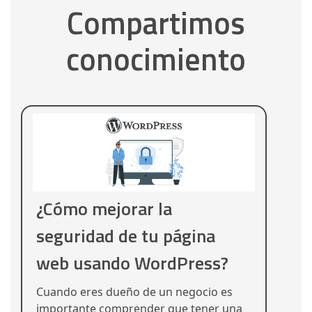
Compartimos
conocimiento
¿Cómo mejorar la
seguridad de tu página
web usando WordPress?
Cuando eres dueño de un negocio es
importante comprender que tener una