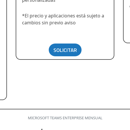
personalizadas
*El precio y aplicaciones está sujeto a
cambios sin previo aviso
SOLICITAR
MICROSOFT TEAMS ENTERPRISE MENSUAL