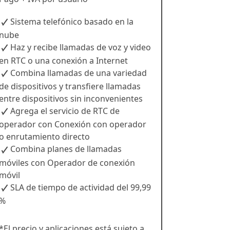
Sistema telefónico basado en la
nube
Haz y recibe llamadas de voz y video
en RTC o una conexión a Internet
Combina llamadas de una variedad
de dispositivos y transfiere llamadas
entre dispositivos sin inconvenientes
Agrega el servicio de RTC de
operador con Conexión con operador
o enrutamiento directo
Combina planes de llamadas
móviles con Operador de conexión
móvil
SLA de tiempo de actividad del 99,99
%
*El precio y aplicaciones está sujeto a