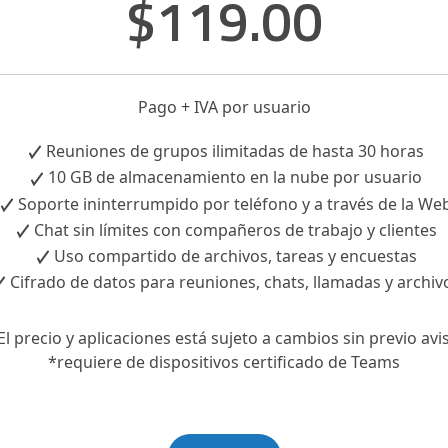
$119.00
Pago + IVA por usuario
Reuniones de grupos ilimitadas de hasta 30 horas
10 GB de almacenamiento en la nube por usuario
Soporte ininterrumpido por teléfono y a través de la We
Chat sin límites con compañeros de trabajo y clientes
Uso compartido de archivos, tareas y encuestas
Cifrado de datos para reuniones, chats, llamadas y archiv
El precio y aplicaciones está sujeto a cambios sin previo avi
*requiere de dispositivos certificado de Teams