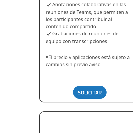
Anotaciones colaborativas en las
reuniones de Teams, que permiten a
los participantes contribuir al
contenido compartido
Grabaciones de reuniones de
equipo con transcripciones
*El precio y aplicaciones está sujeto a
cambios sin previo aviso
SOLICITAR