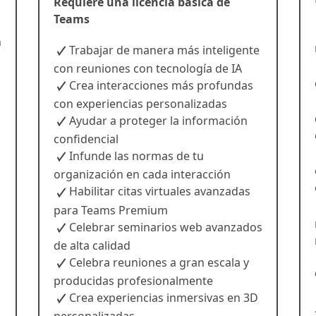
Requiere una licencia básica de
Teams
n
Trabajar de manera más inteligente
con reuniones con tecnología de IA
Crea interacciones más profundas
con experiencias personalizadas
Ayudar a proteger la información
confidencial
Infunde las normas de tu
organización en cada interacción
Habilitar citas virtuales avanzadas
para Teams Premium
Celebrar seminarios web avanzados
de alta calidad
Celebra reuniones a gran escala y
producidas profesionalmente
Crea experiencias inmersivas en 3D