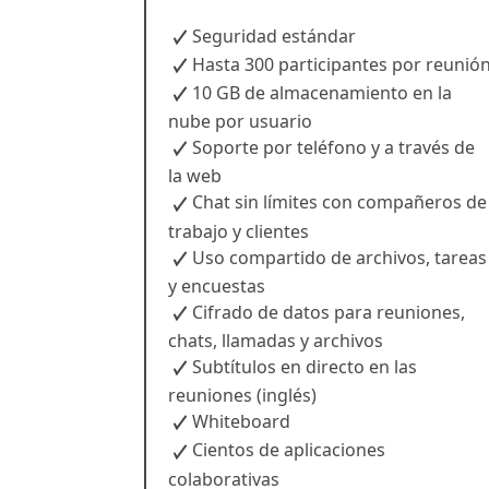
Seguridad estándar
Hasta 300 participantes por reunió
10 GB de almacenamiento en la
nube por usuario
Soporte por teléfono y a través de
la web
Chat sin límites con compañeros de
trabajo y clientes
Uso compartido de archivos, tareas
y encuestas
Cifrado de datos para reuniones,
chats, llamadas y archivos
Subtítulos en directo en las
reuniones (inglés)
Whiteboard
Cientos de aplicaciones
colaborativas