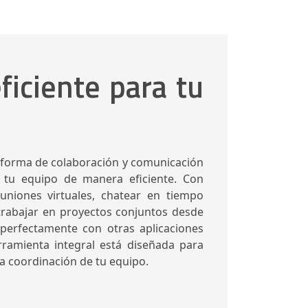
ficiente para tu
aforma de colaboración y comunicación
 tu equipo de manera eficiente. Con
uniones virtuales, chatear en tiempo
 trabajar en proyectos conjuntos desde
 perfectamente con otras aplicaciones
rramienta integral está diseñada para
la coordinación de tu equipo.