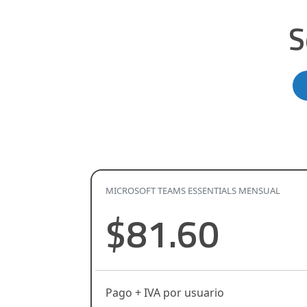
S
MICROSOFT TEAMS ESSENTIALS MENSUAL
$81.60
Pago + IVA por usuario