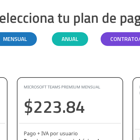
elecciona tu plan de pa
MENSUAL
ANUAL
CONTRATO
MICROSOFT TEAMS PREMIUM MENSUAL
$223.84
Pago + IVA por usuario