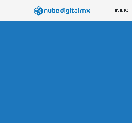
INICIO