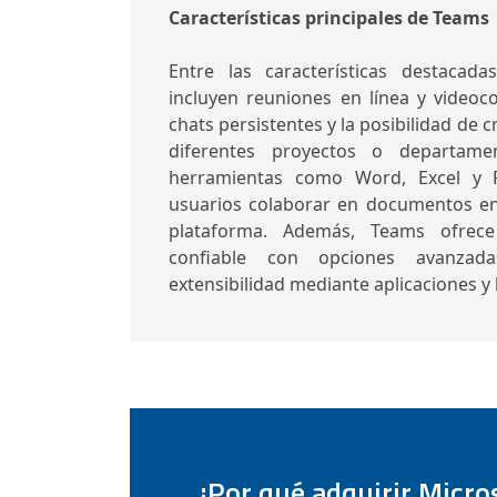
Características principales de Teams
Entre las características destaca
incluyen reuniones en línea y videoco
chats persistentes y la posibilidad de 
diferentes proyectos o departame
herramientas como Word, Excel y 
usuarios colaborar en documentos en 
plataforma. Además, Teams ofrec
confiable con opciones avanzada
extensibilidad mediante aplicaciones y 
¿Por qué adquirir Micro