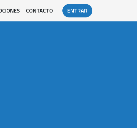
OCIONES
CONTACTO
ENTRAR