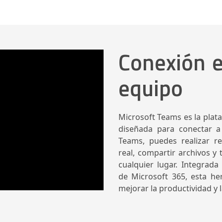
Conexión e
equipo
Microsoft Teams es la plat
diseñada para conectar a
Teams, puedes realizar re
real, compartir archivos y
cualquier lugar. Integrada
de Microsoft 365, esta he
mejorar la productividad y 