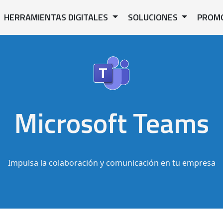
HERRAMIENTAS DIGITALES
SOLUCIONES
PROM
Microsoft Teams
Impulsa la colaboración y comunicación en tu empresa