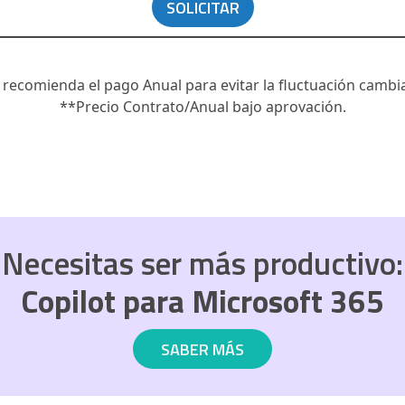
SOLICITAR
 recomienda el pago Anual para evitar la fluctuación cambia
**Precio Contrato/Anual bajo aprovación.
Necesitas ser más productivo:
Copilot para Microsoft 365
SABER MÁS