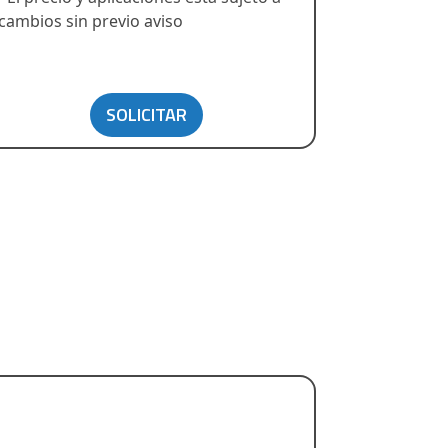
cambios sin previo aviso
SOLICITAR