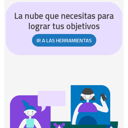
La nube que necesitas para
lograr tus objetivos
IR A LAS HERRAMIENTAS