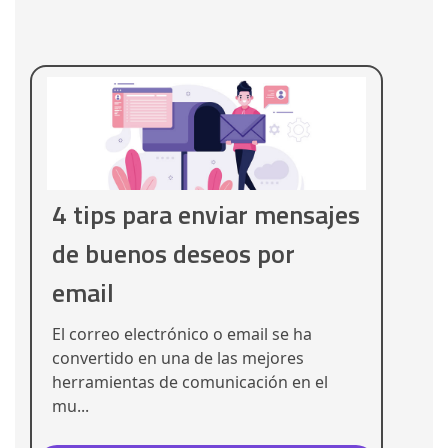
4 tips para enviar mensajes
de buenos deseos por
email
El correo electrónico o email se ha
convertido en una de las mejores
herramientas de comunicación en el
mu...