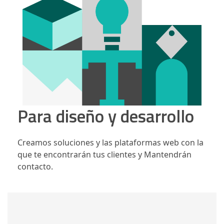
Para diseño y desarrollo
Creamos soluciones y las plataformas web con la
que te encontrarán tus clientes y Mantendrán
contacto.