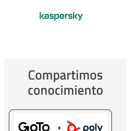
Compartimos
conocimiento