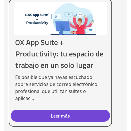
OX App Suite +
Productivity: tu espacio de
trabajo en un solo lugar
Es posible que ya hayas escuchado
sobre servicios de correo electrónico
profesional que utilizan suites o
aplicac...
Leer más