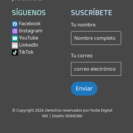
SÍGUENOS
SUSCRÍBETE
Facebook
Tu nombre
Instagram
YouTube
LinkedIn
TikTok
Tu correo
Enviar
© Copyright 2024. Derechos reservados por Nube Digital
MX | Diseño
SIGNE360