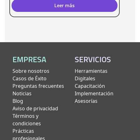
Leer más
EMPRESA
SERVICIOS
Sobre nosotros
Herramientas
Casos de Éxito
Digitales
Preguntas frecuentes
Capacitación
Noticias
Implementación
Blog
Asesorías
Aviso de privacidad
Términos y
condiciones
Prácticas
profesionales