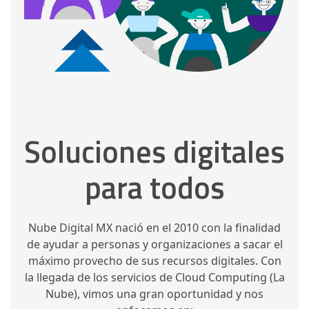
Soluciones digitales
para todos
Nube Digital MX nació en el 2010 con la finalidad
de ayudar a personas y organizaciones a sacar el
máximo provecho de sus recursos digitales. Con
la llegada de los servicios de Cloud Computing (La
Nube), vimos una gran oportunidad y nos