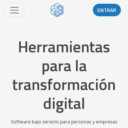
ENTRAR
Herramientas
para la
transformación
digital
Software bajo servicio para personas y empresas