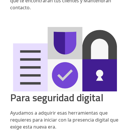
que te encontrarán tus clientes y Mantendrán
contacto.
Para seguridad digital
Ayudamos a adquirir esas herramientas que
requieres para iniciar con la presencia digital que
exige esta nueva era.