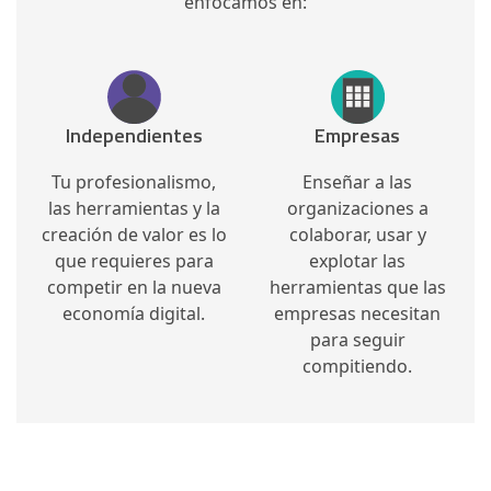
enfocamos en:
Independientes
Empresas
Tu profesionalismo,
Enseñar a las
las herramientas y la
organizaciones a
creación de valor es lo
colaborar, usar y
que requieres para
explotar las
competir en la nueva
herramientas que las
economía digital.
empresas necesitan
para seguir
compitiendo.