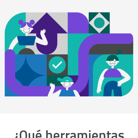
¿Qué herramientas