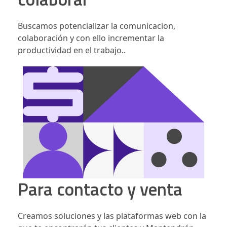
Buscamos potencializar la comunicacion,
colaboración y con ello incrementar la
productividad en el trabajo..
Para contacto y venta
Creamos soluciones y las plataformas web con la