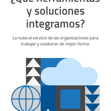
y soluciones
integramos?
La nube al servicio de las organizaciones para
trabajar y colaborar de mejor forma.