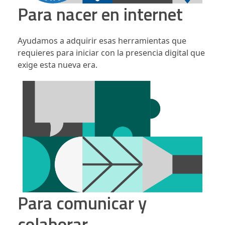
Para nacer en internet
Ayudamos a adquirir esas herramientas que
requieres para iniciar con la presencia digital que
exige esta nueva era.
Para comunicar y
colaborar