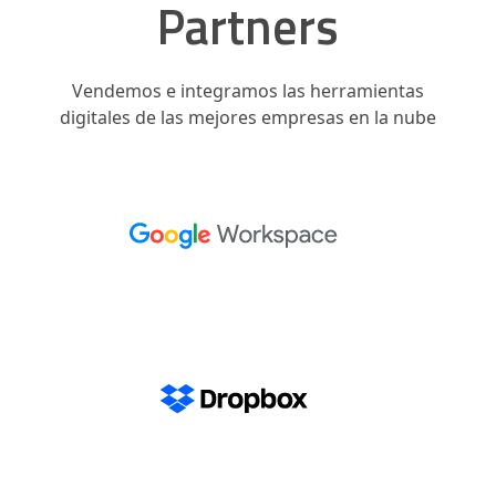
Partners
Vendemos e integramos las herramientas
digitales de las mejores empresas en la nube