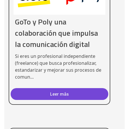
GoTo y Poly una
colaboración que impulsa
la comunicación digital
Si eres un profesional independiente
(freelance) que busca profesionalizar,
estandarizar y mejorar sus procesos de
comun...
Leer más