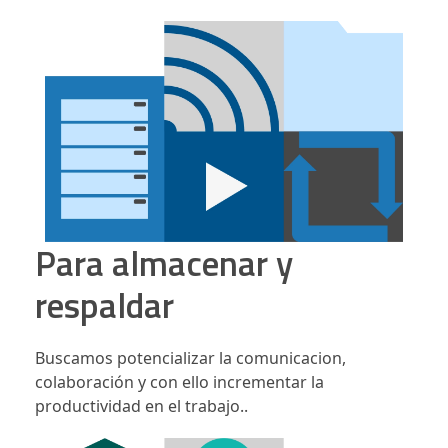
Para almacenar y
respaldar
Buscamos potencializar la comunicacion,
colaboración y con ello incrementar la
productividad en el trabajo..