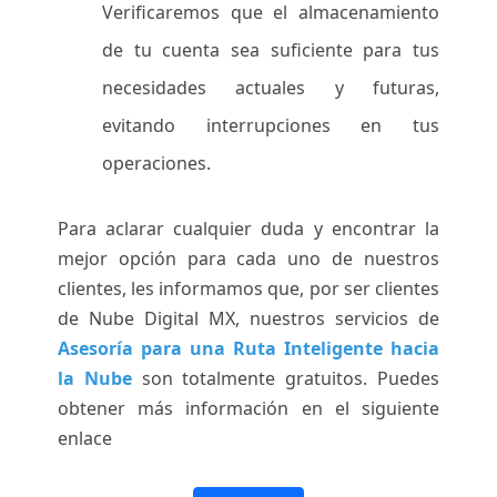
Verificaremos que el almacenamiento
de tu cuenta sea suficiente para tus
necesidades actuales y futuras,
evitando interrupciones en tus
operaciones.
Para aclarar cualquier duda y encontrar la
mejor opción para cada uno de nuestros
clientes, les informamos que, por ser clientes
de Nube Digital MX, nuestros servicios de
Asesoría para una Ruta Inteligente hacia
la Nube
son totalmente gratuitos. Puedes
obtener más información en el siguiente
enlace