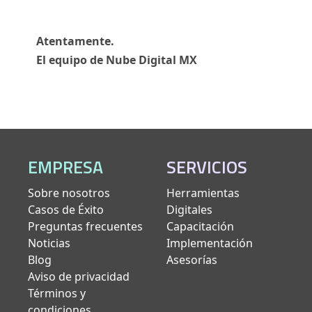
Atentamente.
El equipo de Nube Digital MX
EMPRESA
SERVICIOS
Sobre nosotros
Herramientas
Casos de Éxito
Digitales
Preguntas frecuentes
Capacitación
Noticias
Implementación
Blog
Asesorías
Aviso de privacidad
Términos y
condiciones