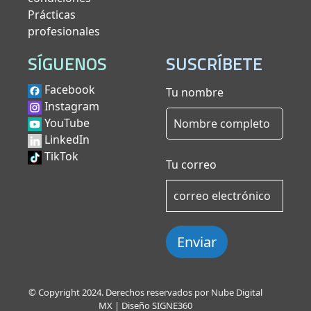
Prácticas
profesionales
SÍGUENOS
SUSCRÍBETE
Facebook
Tu nombre
Instagram
YouTube
LinkedIn
TikTok
Tu correo
Enviar
© Copyright 2024. Derechos reservados por Nube Digital
MX | Diseño
SIGNE360