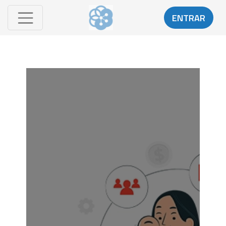
ENTRAR