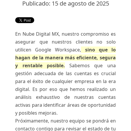
Publicado: 15 de agosto de 2025
En Nube Digital MX, nuestro compromiso es
asegurar que nuestros clientes no solo
utilicen Google Workspace,
sino que lo
hagan de la manera más eficiente, segura
y rentable posible.
Sabemos que una
gestión adecuada de las cuentas es crucial
para el éxito de cualquier empresa en la era
digital. Es por eso que hemos realizado un
análisis exhaustivo de nuestras cuentas
activas para identificar áreas de oportunidad
y posibles mejoras.
Próximamente, nuestro equipo se pondrá en
contacto contigo para revisar el estado de tu