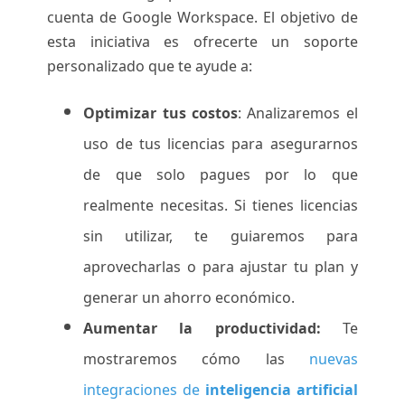
cuenta de Google Workspace. El objetivo de
esta iniciativa es ofrecerte un soporte
personalizado que te ayude a:
Optimizar tus costos
: Analizaremos el
uso de tus licencias para asegurarnos
de que solo pagues por lo que
realmente necesitas. Si tienes licencias
sin utilizar, te guiaremos para
aprovecharlas o para ajustar tu plan y
generar un ahorro económico.
Aumentar la productividad:
Te
mostraremos cómo las
nuevas
integraciones de
inteligencia artificial