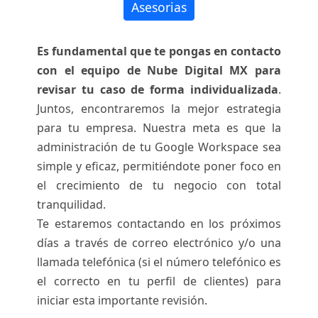
Asesorias
Es fundamental que te pongas en contacto
con el equipo de Nube Digital MX para
revisar tu caso de forma individualizada
.
Juntos, encontraremos la mejor estrategia
para tu empresa. Nuestra meta es que la
administración de tu Google Workspace sea
simple y eficaz, permitiéndote poner foco en
el crecimiento de tu negocio con total
tranquilidad.
Te estaremos contactando en los próximos
días a través de correo electrónico y/o una
llamada telefónica (si el número telefónico es
el correcto en tu perfil de clientes) para
iniciar esta importante revisión.