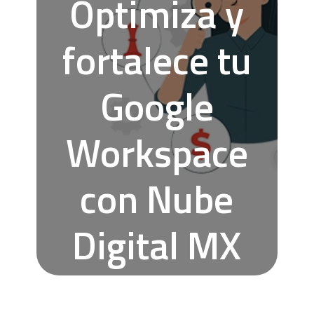
Optimiza y
fortalece tu
Google
Workspace
con Nube
Digital MX