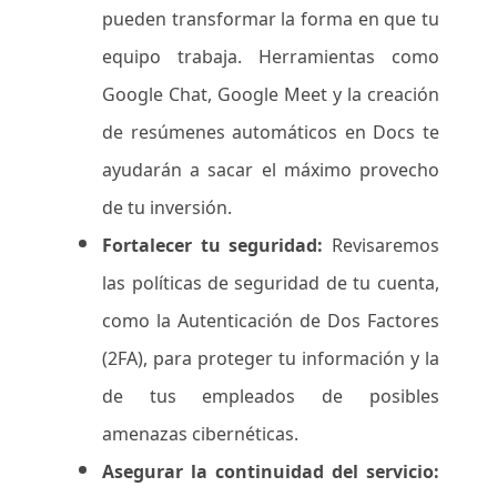
pueden transformar la forma en que tu
equipo trabaja. Herramientas como
Google Chat, Google Meet y la creación
de resúmenes automáticos en Docs te
ayudarán a sacar el máximo provecho
de tu inversión.
Fortalecer tu seguridad:
Revisaremos
las políticas de seguridad de tu cuenta,
como la Autenticación de Dos Factores
(2FA), para proteger tu información y la
de tus empleados de posibles
amenazas cibernéticas.
Asegurar la continuidad del servicio: