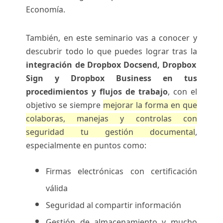
Economía.
También, en este seminario vas a conocer y
descubrir todo lo que puedes lograr tras la
integración de Dropbox Docsend, Dropbox
Sign y Dropbox Business en tus
procedimientos y flujos de trabajo
, con el
objetivo se siempre
mejorar la forma en que
colaboras, manejas y controlas con
seguridad tu gestión documental
,
especialmente en puntos como:
Firmas electrónicas con certificación
válida
Seguridad al compartir información
Gestión de almacenamiento y mucho