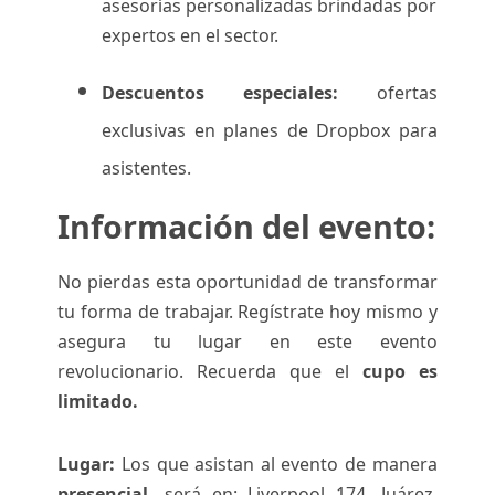
asesorías personalizadas brindadas por
expertos en el sector.
Descuentos especiales:
ofertas
exclusivas en planes de Dropbox para
asistentes.
Información del evento:
No pierdas esta oportunidad de transformar
tu forma de trabajar. Regístrate hoy mismo y
asegura tu lugar en este evento
revolucionario. Recuerda que el
cupo es
limitado.
Lugar:
Los que asistan al evento de manera
presencial,
será en: Liverpool 174, Juárez,