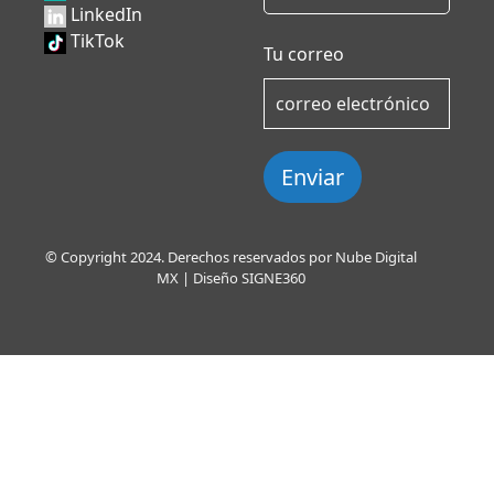
LinkedIn
TikTok
Tu correo
Enviar
© Copyright 2024. Derechos reservados por Nube Digital
MX | Diseño
SIGNE360