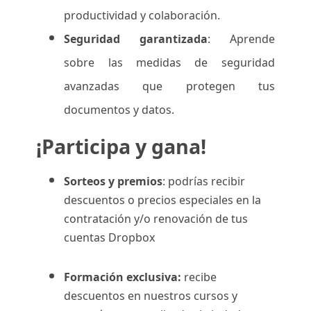
productividad y colaboración.
Seguridad garantizada
: Aprende
sobre las medidas de seguridad
avanzadas que protegen tus
documentos y datos.
¡Participa y gana!
Sorteos y premios
: podrías recibir
descuentos o precios especiales en la
contratación y/o renovación de tus
cuentas Dropbox
Formación exclusiva:
recibe
descuentos en nuestros cursos y