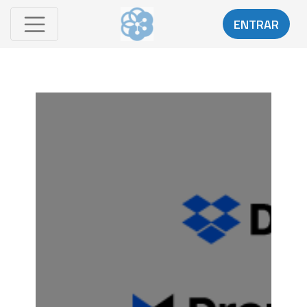
ENTRAR