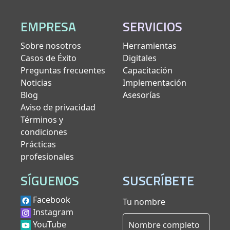
EMPRESA
SERVICIOS
Sobre nosotros
Herramientas
Casos de Éxito
Digitales
Preguntas frecuentes
Capacitación
Noticias
Implementación
Blog
Asesorías
Aviso de privacidad
Términos y
condiciones
Prácticas
profesionales
SÍGUENOS
SUSCRÍBETE
Facebook
Tu nombre
Instagram
YouTube