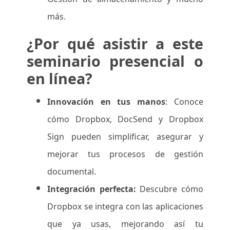
más.
¿Por qué asistir a este
seminario presencial o
en línea?
Innovación en tus manos
: Conoce
cómo Dropbox, DocSend y Dropbox
Sign pueden simplificar, asegurar y
mejorar tus procesos de gestión
documental.
Integración perfecta:
Descubre cómo
Dropbox se integra con las aplicaciones
que ya usas, mejorando así tu