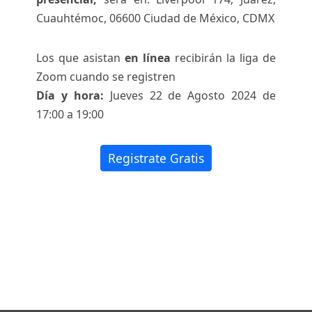
Cuauhtémoc, 06600 Ciudad de México, CDMX
Los que asistan
en línea
recibirán la liga de
Zoom cuando se registren
Día y hora:
Jueves 22 de Agosto 2024 de
17:00 a 19:00
Registrate Gratis