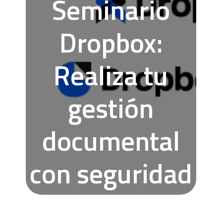
Seminario
Dropbox:
Realiza tu
gestión
documental
con seguridad