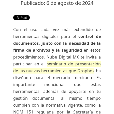
Publicado: 6 de agosto de 2024
Con el uso cada vez más extendido de
herramientas digitales para el
control de
documentos, junto con la necesidad de la
firma de archivos y la seguridad
en estos
procedimientos, Nube Digital MX te invita a
participar en el
seminario de presentación
de las nuevas herramientas que Dropbox
ha
diseñado para el mercado mexicano. Es
importante mencionar que estas
herramientas, además de apoyarte en tu
gestión documental, al mismo tiempo
cumplen con la normativa vigente, como la
NOM 151 regulada por la Secretaría de