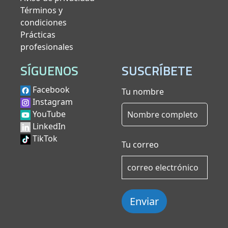
Términos y
condiciones
Prácticas
profesionales
SÍGUENOS
SUSCRÍBETE
Facebook
Tu nombre
Instagram
YouTube
LinkedIn
TikTok
Tu correo
Enviar