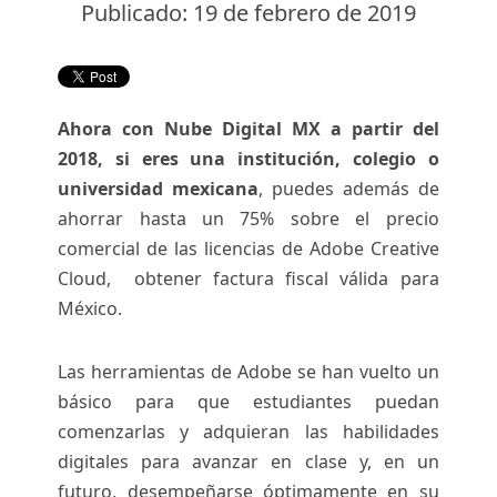
Publicado: 19 de febrero de 2019
Ahora con Nube Digital MX a partir del
2018, si eres una institución, colegio o
universidad mexicana
, puedes además de
ahorrar hasta un 75% sobre el precio
comercial de las licencias de Adobe Creative
Cloud, obtener factura fiscal válida para
México.
Las herramientas de Adobe se han vuelto un
básico para que estudiantes puedan
comenzarlas y adquieran las habilidades
digitales para avanzar en clase y, en un
futuro, desempeñarse óptimamente en su