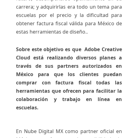
carrera; y adquirirlas era todo un tema para
escuelas por el precio y la dificultad para
obtener factura fiscal válida para México de
estas herramientas de diseño..
Sobre este objetivo es que Adobe Creative
Cloud está realizando diversos planes a
través de sus partners autorizados en
México para que los clientes puedan
comprar con factura fiscal todas las
herramientas que ofrecen para facilitar la
colaboración y trabajo en línea en
escuelas.
En Nube Digital MX como partner oficial en