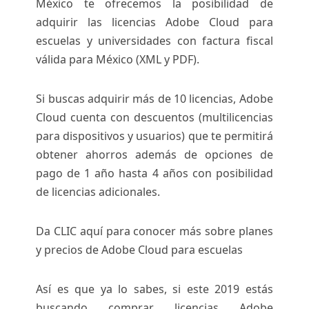
México te ofrecemos la posibilidad de
adquirir las licencias Adobe Cloud para
escuelas y universidades con factura fiscal
válida para México (XML y PDF).
Si buscas adquirir más de 10 licencias, Adobe
Cloud cuenta con descuentos (multilicencias
para dispositivos y usuarios) que te permitirá
obtener ahorros además de opciones de
pago de 1 año hasta 4 años con posibilidad
de licencias adicionales.
Da CLIC aquí para conocer más sobre planes
y precios de Adobe Cloud para escuelas
Así es que ya lo sabes, si este 2019 estás
buscando comprar licencias Adobe