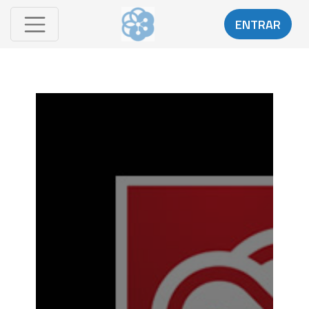
ENTRAR