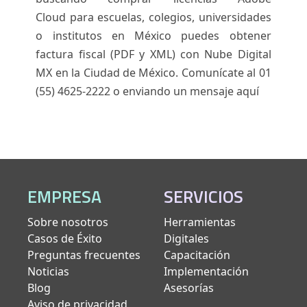
Cloud para escuelas, colegios, universidades
o institutos en México puedes obtener
factura fiscal (PDF y XML) con Nube Digital
MX en la Ciudad de México. Comunícate al 01
(55) 4625-2222 o
enviando un mensaje aquí
EMPRESA
SERVICIOS
Sobre nosotros
Herramientas
Casos de Éxito
Digitales
Preguntas frecuentes
Capacitación
Noticias
Implementación
Blog
Asesorías
Aviso de privacidad