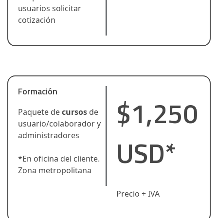
usuarios solicitar
cotización
Formación
$1,250
Paquete de
cursos
de
usuario/colaborador y
administradores
USD*
*En oficina del cliente.
Zona metropolitana
Precio + IVA