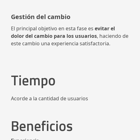
Gestión del cambio
El principal objetivo en esta fase es
evitar el
dolor del cambio para los usuarios
, haciendo de
este cambio una experiencia satisfactoria.
Tiempo
Acorde a la cantidad de usuarios
Beneficios