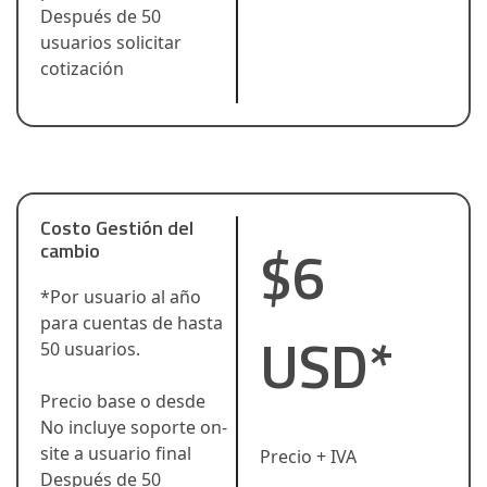
Después de 50
usuarios solicitar
cotización
Costo Gestión del
$6
cambio
*Por usuario al año
para cuentas de hasta
USD*
50 usuarios.
Precio base o desde
No incluye soporte on-
site a usuario final
Precio + IVA
Después de 50