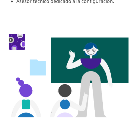
Asesor técnico dedicado a la configuración.