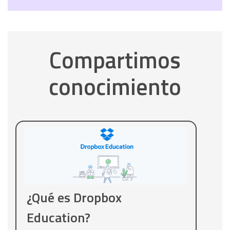
Compartimos
conocimiento
¿Qué es Dropbox
Education?