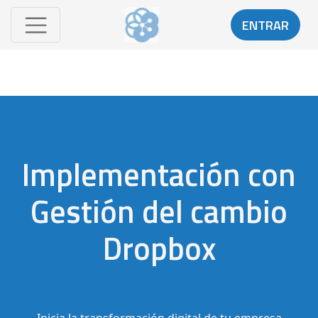
ENTRAR
Implementación con
Gestión del cambio
Dropbox