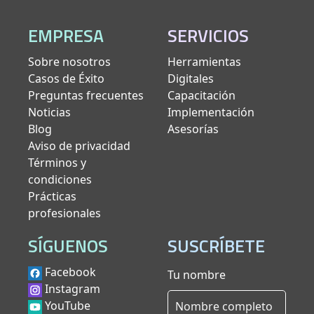
EMPRESA
SERVICIOS
Sobre nosotros
Herramientas
Casos de Éxito
Digitales
Preguntas frecuentes
Capacitación
Noticias
Implementación
Blog
Asesorías
Aviso de privacidad
Términos y
condiciones
Prácticas
profesionales
SÍGUENOS
SUSCRÍBETE
Facebook
Tu nombre
Instagram
YouTube