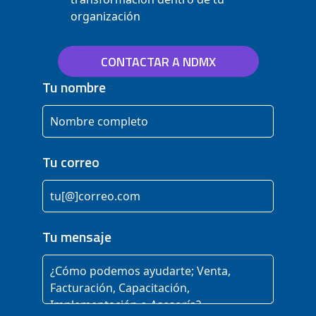
organización
CONTACTAR A NDMX
Tu nombre
Tu correo
Tu mensaje