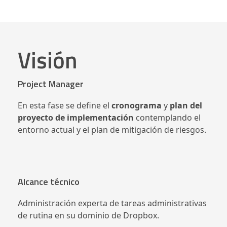
Visión
Project Manager
En esta fase se define el
cronograma
y
plan del
proyecto de implementación
contemplando el
entorno actual y el plan de mitigación de riesgos.
Alcance técnico
Administración experta de tareas administrativas
de rutina en su dominio de Dropbox.