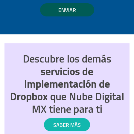
ENVIAR
Descubre los demás
servicios de
implementación de
Dropbox
que Nube Digital
MX tiene para ti
SABER MÁS