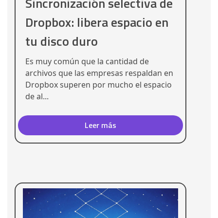
Sincronización selectiva de
Dropbox: libera espacio en
tu disco duro
Es muy común que la cantidad de
archivos que las empresas respaldan en
Dropbox superen por mucho el espacio
de al...
Leer más