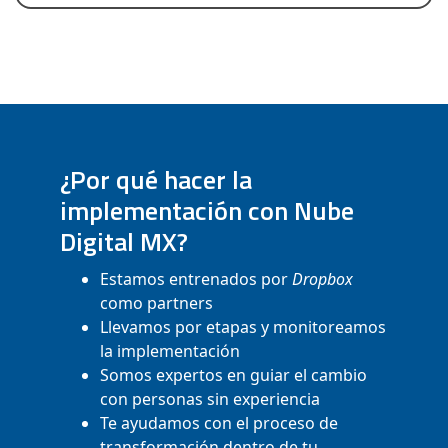
¿Por qué hacer la
implementación con Nube
Digital MX?
Estamos entrenados por
Dropbox
como partners
Llevamos por etapas y monitoreamos
la implementación
Somos expertos en guiar el cambio
con personas sin experiencia
Te ayudamos con el proceso de
transformación dentro de tu