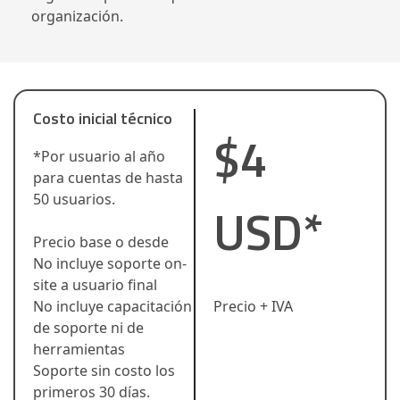
organización.
Costo inicial técnico
$4
*Por usuario al año
para cuentas de hasta
50 usuarios.
USD*
Precio base o desde
No incluye soporte on-
site a usuario final
No incluye capacitación
Precio + IVA
de soporte ni de
herramientas
Soporte sin costo los
primeros 30 días.