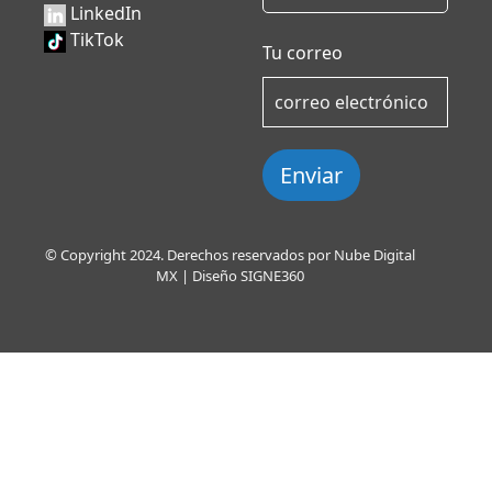
LinkedIn
TikTok
Tu correo
Enviar
© Copyright 2024. Derechos reservados por Nube Digital
MX | Diseño
SIGNE360