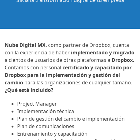
Inicia la transformación digital de tu empresa
Nube Digital MX
, como partner de Dropbox, cuenta
con la experiencia de haber
implementado y migrado
a cientos de usuarios de otras plataformas a
Dropbox
.
Contamos con personal
certificado y capacitado por
Dropbox para la implementación y gestión del
cambio
para las organizaciones de cualquier tamaño.
¿Qué está incluido?
Project Manager
Implementación técnica
Plan de gestión del cambio e implementación
Plan de comunicaciones
Entrenamiento y capacitación