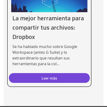
La mejor herramienta para
compartir tus archivos:
Dropbox
Se ha hablado mucho sobre Google
Workspace (antes G Suite) y lo
extraordinario que resultan sus
herramientas para la col...
Leer más