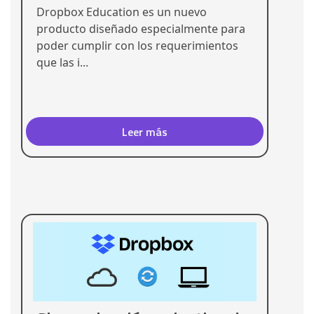
Dropbox Education es un nuevo
producto diseñado especialmente para
poder cumplir con los requerimientos
que las i...
Leer más