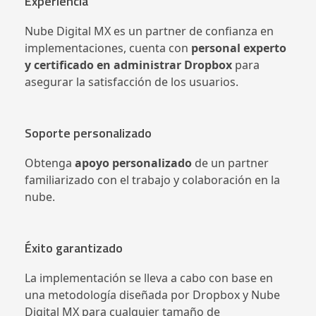
Experiencia
Nube Digital MX es un partner de confianza en
implementaciones, cuenta con
personal experto
y certificado en administrar Dropbox
para
asegurar la satisfacción de los usuarios.
Soporte personalizado
Obtenga
apoyo personalizado
de un partner
familiarizado con el trabajo y colaboración en la
nube.
Éxito garantizado
La implementación se lleva a cabo con base en
una metodología diseñada por Dropbox y Nube
Digital MX para cualquier tamaño de