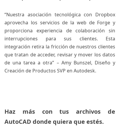
“Nuestra asociación tecnológica con Dropbox
aprovecha los servicios de la web de Forge y
proporciona experiencia de colaboración sin
interrupciones para sus clientes. Esta
integración retira la fricción de nuestros clientes
que tratan de acceder, revisar y mover los datos
de una tarea a otra” – Amy Bunszel, Diseño y
Creación de Productos SVP en Autodesk.
Haz más con tus archivos de
AutoCAD donde quiera que estés.