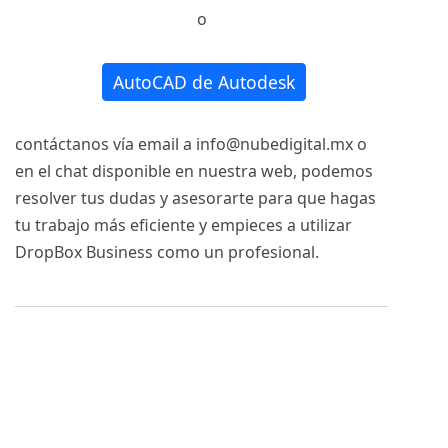
o
AutoCAD de Autodesk
contáctanos vía email a info@nubedigital.mx o
en el chat disponible en nuestra web, podemos
resolver tus dudas y asesorarte para que hagas
tu trabajo más eficiente y empieces a utilizar
DropBox Business como un profesional.