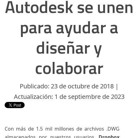
Autodesk se unen
para ayudar a
diseñar y
colaborar
Publicado: 23 de octubre de 2018 |
Actualización: 1 de septiembre de 2023
Con más de 1.5 mil millones de archivos .DWG
almacenados por nuestros usuarios,
Dropbox