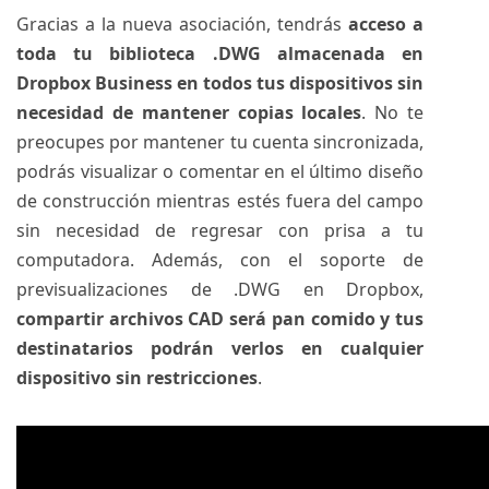
Gracias a la nueva asociación, tendrás
acceso a
toda tu biblioteca .DWG almacenada en
Dropbox Business en todos tus dispositivos sin
necesidad de mantener copias locales
. No te
preocupes por mantener tu cuenta sincronizada,
podrás visualizar o comentar en el último diseño
de construcción mientras estés fuera del campo
sin necesidad de regresar con prisa a tu
computadora. Además, con el soporte de
previsualizaciones de .DWG en Dropbox,
compartir archivos CAD será pan comido y tus
destinatarios podrán verlos en cualquier
dispositivo sin restricciones
.