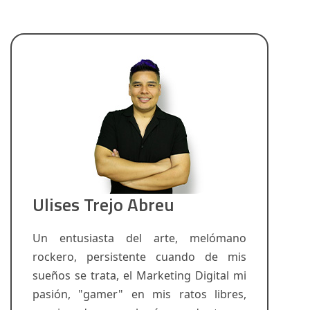
Ulises Trejo Abreu
Un entusiasta del arte, melómano
rockero, persistente cuando de mis
sueños se trata, el Marketing Digital mi
pasión, "gamer" en mis ratos libres,