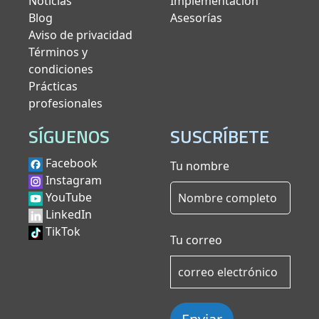
Noticias
Implementación
Blog
Asesorías
Aviso de privacidad
Términos y
condiciones
Prácticas
profesionales
SÍGUENOS
SUSCRÍBETE
Facebook
Tu nombre
Instagram
YouTube
LinkedIn
TikTok
Tu correo