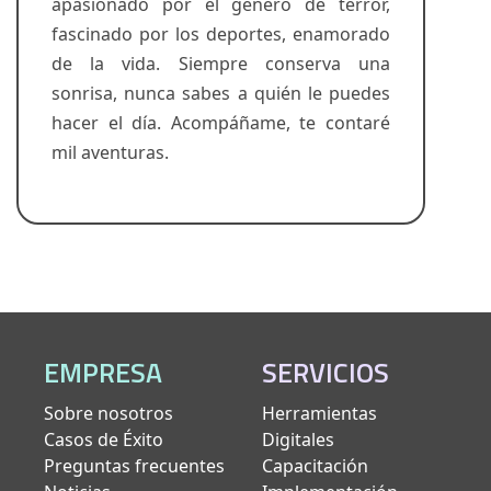
apasionado por el género de terror,
fascinado por los deportes, enamorado
de la vida. Siempre conserva una
sonrisa, nunca sabes a quién le puedes
hacer el día. Acompáñame, te contaré
mil aventuras.
EMPRESA
SERVICIOS
Sobre nosotros
Herramientas
Casos de Éxito
Digitales
Preguntas frecuentes
Capacitación