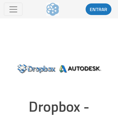
ENTRAR
Dropbox -