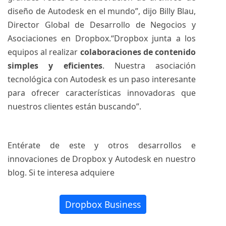
diseño de Autodesk en el mundo”, dijo Billy Blau,
Director Global de Desarrollo de Negocios y
Asociaciones en Dropbox.“Dropbox junta a los
equipos al realizar
colaboraciones de contenido
simples y eficientes
. Nuestra asociación
tecnológica con Autodesk es un paso interesante
para ofrecer características innovadoras que
nuestros clientes están buscando”.
Entérate de este y otros desarrollos e
innovaciones de Dropbox y Autodesk en nuestro
blog. Si te interesa adquiere
Dropbox Business