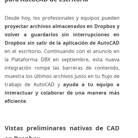
Desde hoy, los profesionales y equipos pueden
proyectar archivos almacenados en Dropbox y
volver a guardarlos sin interrupciones en
Dropbox sin salir de la aplicación de AutoCAD
en el escritorio. Continuando con el anuncio en
la Plataforma DBX en septiembre, esta nueva
integración rompe las barreras de contenido,
muestra los últimos archivos justo en tu flujo de
trabajo de AutoCAD y
ayuda a tu equipo a
interactuar y colaborar de una manera más
eficiente
.
Vistas preliminares nativas de CAD