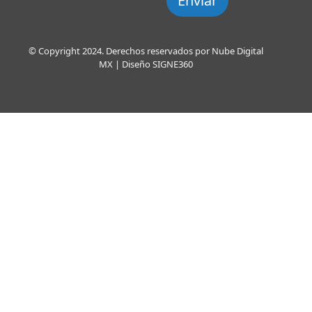
Enviar
© Copyright 2024. Derechos reservados por Nube Digital
MX | Diseño
SIGNE360