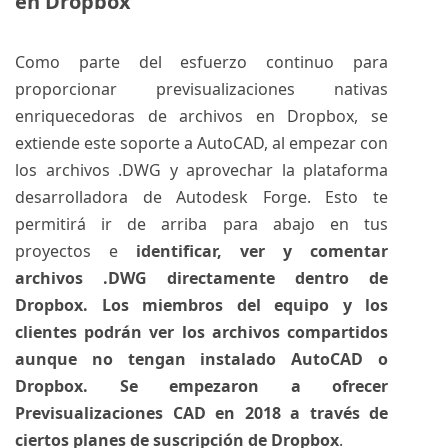
en Dropbox
Como parte del esfuerzo continuo para
proporcionar previsualizaciones nativas
enriquecedoras de archivos en Dropbox, se
extiende este soporte a AutoCAD, al empezar con
los archivos .DWG y aprovechar la plataforma
desarrolladora de Autodesk Forge. Esto te
permitirá ir de arriba para abajo en tus
proyectos e
identificar, ver y comentar
archivos .DWG directamente dentro de
Dropbox. Los miembros del equipo y los
clientes podrán ver los archivos compartidos
aunque no tengan instalado AutoCAD o
Dropbox. Se empezaron a ofrecer
Previsualizaciones CAD en 2018 a través de
ciertos planes de suscripción de Dropbox
.