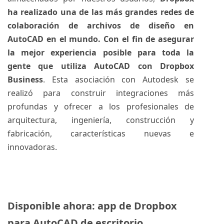
ha realizado una de las más grandes redes de
colaboración de archivos de diseño en
AutoCAD en el mundo. Con el fin de asegurar
la mejor experiencia posible para toda la
gente que utiliza AutoCAD con Dropbox
Business
. Esta asociación con Autodesk se
realizó para construir integraciones más
profundas y ofrecer a los profesionales de
arquitectura, ingeniería, construcción y
fabricación, características nuevas e
innovadoras.
Disponible ahora: app de Dropbox
para AutoCAD de escritorio