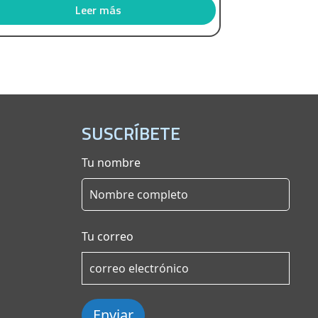
Leer más
SUSCRÍBETE
Tu nombre
Tu correo
Enviar