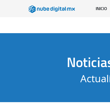
INICIO
Noticia
Actual