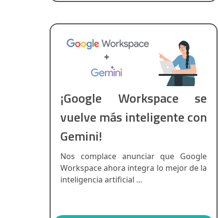
¡Google Workspace se
vuelve más inteligente con
Gemini!
Nos complace anunciar que Google
Workspace ahora integra lo mejor de la
inteligencia artificial ...