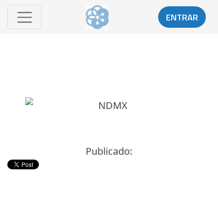
ENTRAR
Publicado: