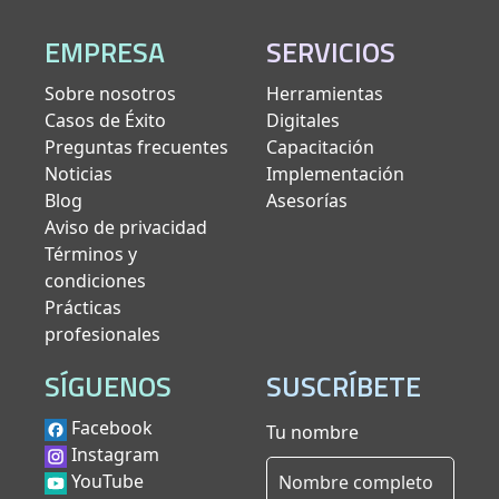
EMPRESA
SERVICIOS
Sobre nosotros
Herramientas
Casos de Éxito
Digitales
Preguntas frecuentes
Capacitación
Noticias
Implementación
Blog
Asesorías
Aviso de privacidad
Términos y
condiciones
Prácticas
profesionales
SÍGUENOS
SUSCRÍBETE
Facebook
Tu nombre
Instagram
YouTube