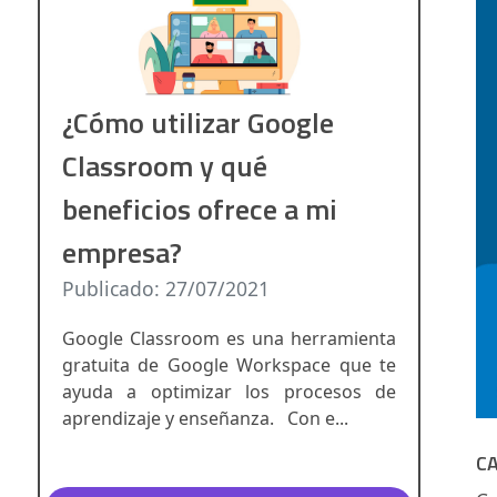
¿Cómo utilizar Google
Classroom y qué
beneficios ofrece a mi
empresa?
Publicado: 27/07/2021
Google Classroom es una herramienta
gratuita de Google Workspace que te
ayuda a optimizar los procesos de
aprendizaje y enseñanza. Con e...
C