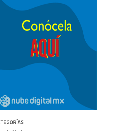
ATEGORÍAS