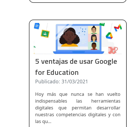
5 ventajas de usar Google
for Education
Publicado: 31/03/2021
Hoy más que nunca se han vuelto
indispensables las herramientas
digitales que permitan desarrollar
nuestras competencias digitales y con
las qu...