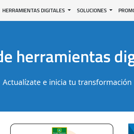
HERRAMIENTAS DIGITALES
SOLUCIONES
PROM
de herramientas dig
Actualízate e inicia tu transformación