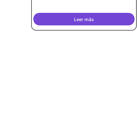
Leer más