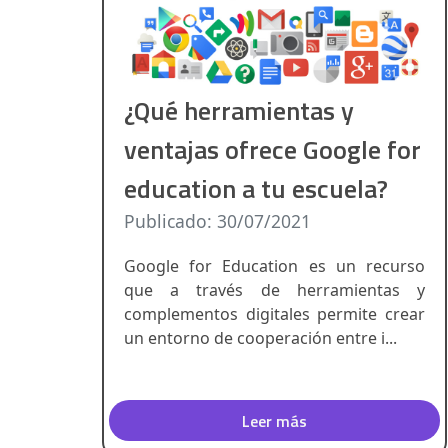
¿Qué herramientas y
ventajas ofrece Google for
education a tu escuela?
Publicado: 30/07/2021
Google for Education es un recurso
que a través de herramientas y
complementos digitales permite crear
un entorno de cooperación entre i...
Leer más