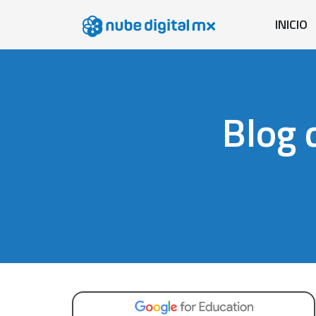
INICIO
Blog 