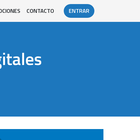
OCIONES
CONTACTO
ENTRAR
itales