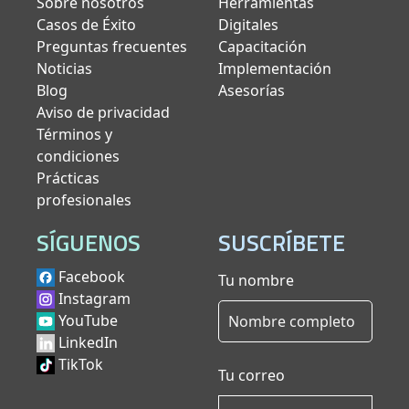
Sobre nosotros
Herramientas
Casos de Éxito
Digitales
Preguntas frecuentes
Capacitación
Noticias
Implementación
Blog
Asesorías
Aviso de privacidad
Términos y
condiciones
Prácticas
profesionales
SÍGUENOS
SUSCRÍBETE
Facebook
Tu nombre
Instagram
YouTube
LinkedIn
TikTok
Tu correo