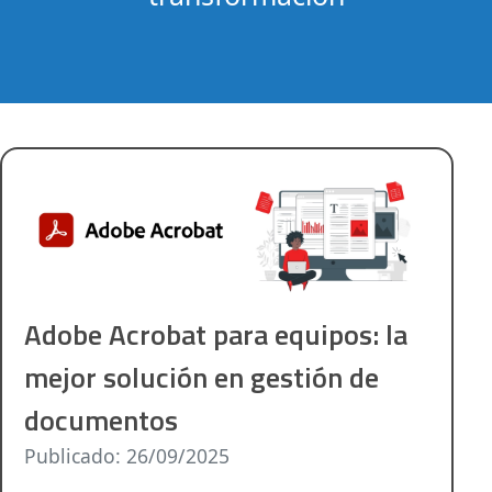
Adobe Acrobat para equipos: la
mejor solución en gestión de
documentos
Publicado: 26/09/2025