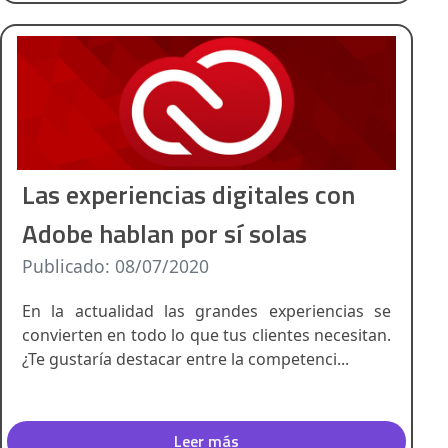
Las experiencias digitales con
Adobe hablan por sí solas
Publicado: 08/07/2020
En la actualidad las grandes experiencias se
convierten en todo lo que tus clientes necesitan.
¿Te gustaría destacar entre la competenci...
Leer más