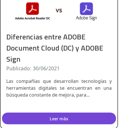
Diferencias entre ADOBE
Document Cloud (DC) y ADOBE
Sign
Publicado: 30/06/2021
Las compañías que desarrollan tecnologías y
herramientas digitales se encuentran en una
búsqueda constante de mejora, para...
Leer más