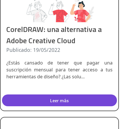
CorelDRAW: una alternativa a
Adobe Creative Cloud
Publicado: 19/05/2022
¿Estás cansado de tener que pagar una
suscripción mensual para tener acceso a tus
herramientas de diseño? ¿Las solu...
Leer más