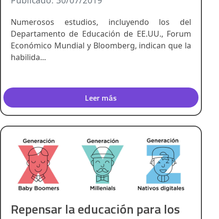
Publicado: 30/07/2019
Numerosos estudios, incluyendo los del
Departamento de Educación de EE.UU., Forum
Económico Mundial y Bloomberg, indican que la
habilida...
Leer más
Repensar la educación para los