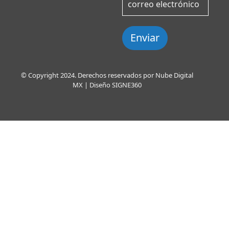
Enviar
© Copyright 2024. Derechos reservados por Nube Digital
MX | Diseño
SIGNE360