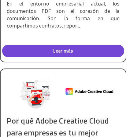
En el entorno empresarial actual, los
documentos PDF son el corazón de la
comunicación. Son la forma en que
compartimos contratos, repor...
Leer más
Por qué Adobe Creative Cloud
para empresas es tu mejor