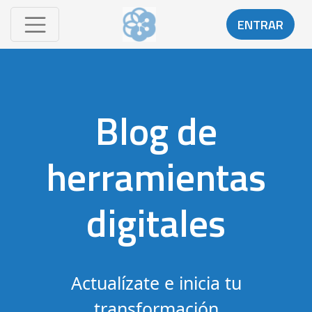
ENTRAR
Blog de
herramientas
digitales
Actualízate e inicia tu
transformación