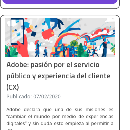
Adobe: pasión por el servicio
público y experiencia del cliente
(CX)
Publicado: 07/02/2020
Adobe declara que una de sus misiones es
“cambiar el mundo por medio de experiencias
digitales” y sin duda esto empieza al permitir a