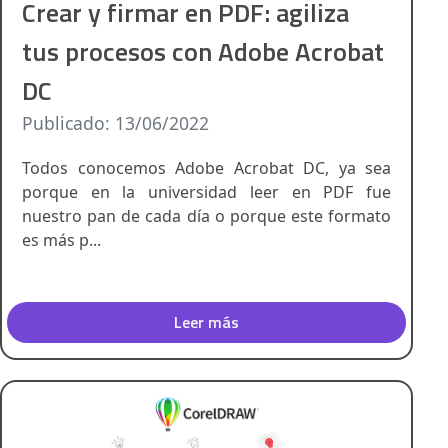
Crear y firmar en PDF: agiliza
tus procesos con Adobe Acrobat
DC
Publicado: 13/06/2022
Todos conocemos Adobe Acrobat DC, ya sea
porque en la universidad leer en PDF fue
nuestro pan de cada día o porque este formato
es más p...
Leer más