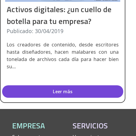
Activos digitales: ¿un cuello de
botella para tu empresa?
Publicado: 30/04/2019
Los creadores de contenido, desde escritores
hasta diseñadores, hacen malabares con una
tonelada de archivos cada día para hacer bien
su...
Leer más
EMPRESA
SERVICIOS