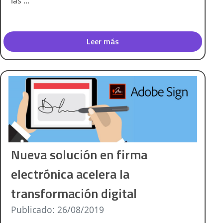
las ...
Leer más
Nueva solución en firma
electrónica acelera la
transformación digital
Publicado: 26/08/2019