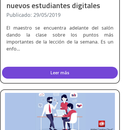
nuevos estudiantes digitales
Publicado: 29/05/2019
El maestro se encuentra adelante del salón
dando la clase sobre los puntos más
importantes de la lección de la semana. Es un
enfo...
Leer más