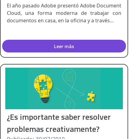
El año pasado Adobe presentó Adobe Document
Cloud, una forma moderna de trabajar con
documentos en casa, en la oficina y a través...
Leer más
¿Es importante saber resolver
problemas creativamente?