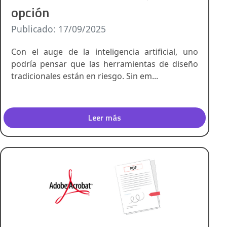
opción
Publicado: 17/09/2025
Con el auge de la inteligencia artificial, uno
podría pensar que las herramientas de diseño
tradicionales están en riesgo. Sin em...
Leer más