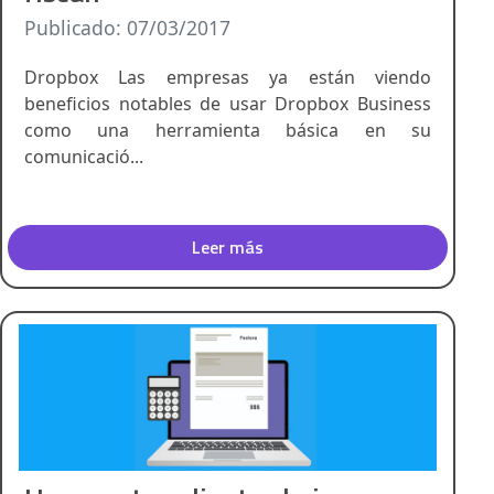
Publicado: 07/03/2017
Dropbox Las empresas ya están viendo
beneficios notables de usar Dropbox Business
como una herramienta básica en su
comunicació...
Leer más