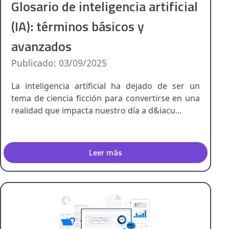
Glosario de inteligencia artificial
(IA): términos básicos y
avanzados
Publicado: 03/09/2025
La inteligencia artificial ha dejado de ser un
tema de ciencia ficción para convertirse en una
realidad que impacta nuestro día a d&iacu...
Leer más