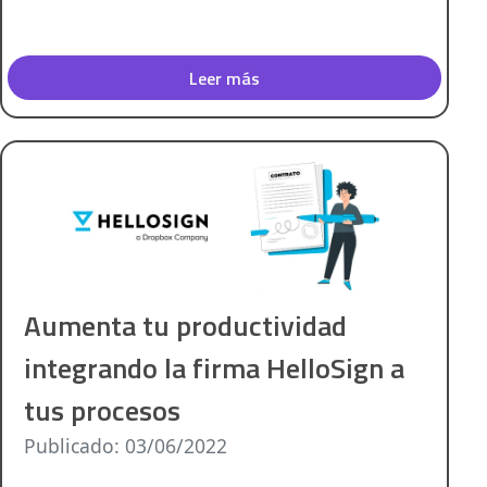
Leer más
Aumenta tu productividad
integrando la firma HelloSign a
tus procesos
Publicado: 03/06/2022