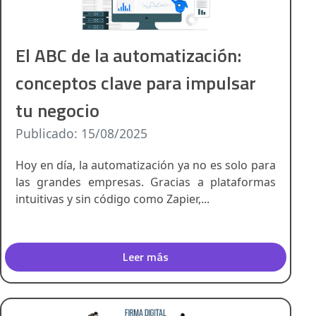
El ABC de la automatización:
conceptos clave para impulsar
tu negocio
Publicado: 15/08/2025
Hoy en día, la automatización ya no es solo para
las grandes empresas. Gracias a plataformas
intuitivas y sin código como Zapier,...
Leer más