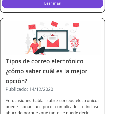
Leer más
Tipos de correo electrónico
¿cómo saber cuál es la mejor
opción?
Publicado: 14/12/2020
En ocasiones hablar sobre correos electrónicos
puede sonar un poco complicado o incluso
aburrido porque ¿qué tanto se puede decir...