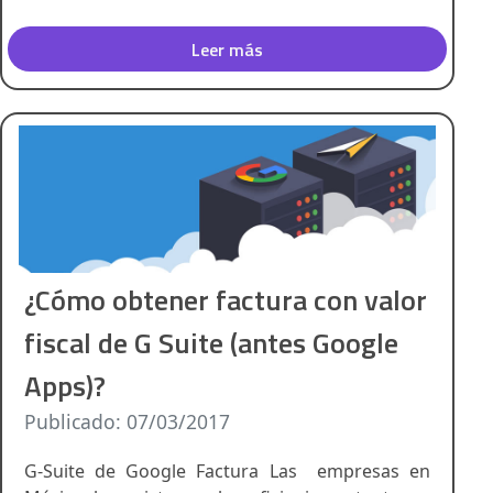
Leer más
¿Cómo obtener factura con valor
fiscal de G Suite (antes Google
Apps)?
Publicado: 07/03/2017
G-Suite de Google Factura Las empresas en