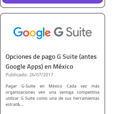
Opciones de pago G Suite (antes
Google Apps) en México
Publicado: 26/07/2017
Pagar G-Suite en México Cada vez más
organizaciones ven una ventaja competitiva
utilizar G Suite como una de sus herramientas
estrat&...