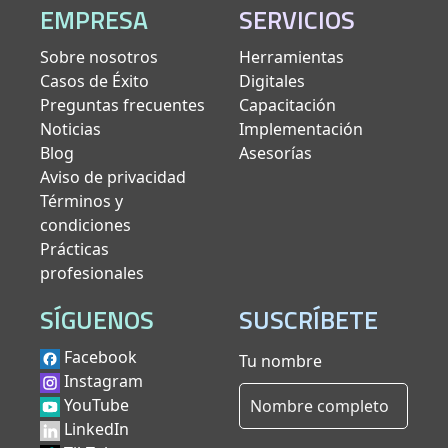
EMPRESA
SERVICIOS
Sobre nosotros
Herramientas
Casos de Éxito
Digitales
Preguntas frecuentes
Capacitación
Noticias
Implementación
Blog
Asesorías
Aviso de privacidad
Términos y
condiciones
Prácticas
profesionales
SÍGUENOS
SUSCRÍBETE
Facebook
Tu nombre
Instagram
YouTube
LinkedIn