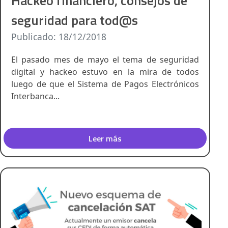
Hackeo financiero, consejos de
seguridad para tod@s
Publicado: 18/12/2018
El pasado mes de mayo el tema de seguridad
digital y hackeo estuvo en la mira de todos
luego de que el Sistema de Pagos Electrónicos
Interbanca...
Leer más