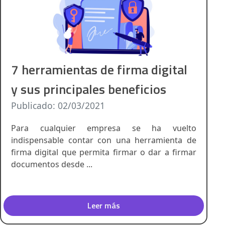
7 herramientas de firma digital
y sus principales beneficios
Publicado: 02/03/2021
Para cualquier empresa se ha vuelto
indispensable contar con una herramienta de
firma digital que permita firmar o dar a firmar
documentos desde ...
Leer más