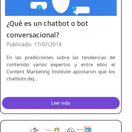
¿Qué es un chatbot o bot
conversacional?
Publicado: 17/07/2018
En las predicciones sobre las tendencias de
contenido varios expertos y entre ellos el
Content Marketing Institute apostaron que los
chatbots dej...
Leer más