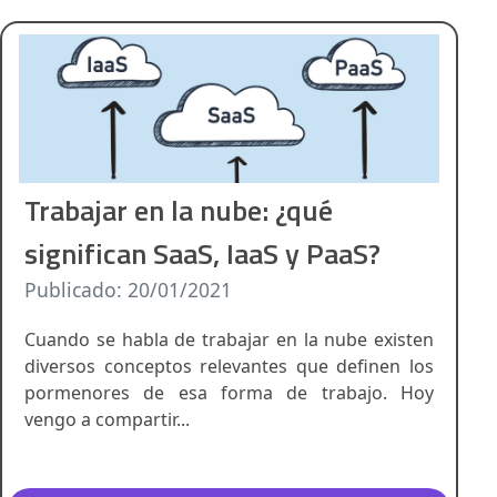
Trabajar en la nube: ¿qué
significan SaaS, IaaS y PaaS?
Publicado: 20/01/2021
Cuando se habla de trabajar en la nube existen
diversos conceptos relevantes que definen los
pormenores de esa forma de trabajo. Hoy
vengo a compartir...