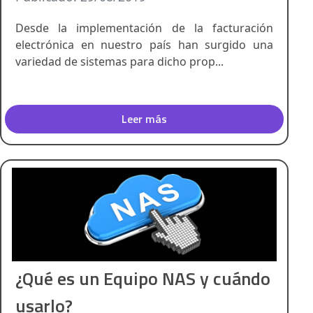
Desde la implementación de la facturación
electrónica en nuestro país han surgido una
variedad de sistemas para dicho prop...
Leer más
¿Qué es un Equipo NAS y cuándo
usarlo?