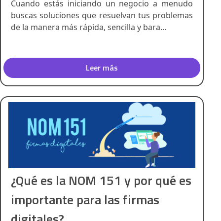
Cuando estás iniciando un negocio a menudo
buscas soluciones que resuelvan tus problemas
de la manera más rápida, sencilla y bara...
Leer más
¿Qué es la NOM 151 y por qué es
importante para las firmas
digitales?