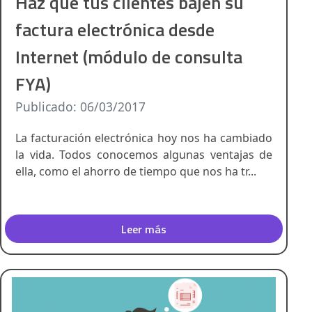
Haz que tus clientes bajen su
factura electrónica desde
Internet (módulo de consulta
FYA)
Publicado: 06/03/2017
La facturación electrónica hoy nos ha cambiado
la vida. Todos conocemos algunas ventajas de
ella, como el ahorro de tiempo que nos ha tr...
Leer más