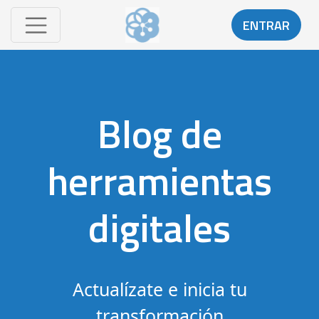
ENTRAR
Blog de
herramientas
digitales
Actualízate e inicia tu
transformación