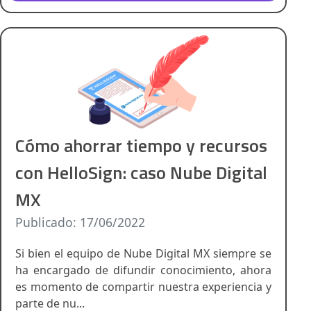
Cómo ahorrar tiempo y recursos
con HelloSign: caso Nube Digital
MX
Publicado: 17/06/2022
Si bien el equipo de Nube Digital MX siempre se
ha encargado de difundir conocimiento, ahora
es momento de compartir nuestra experiencia y
parte de nu...