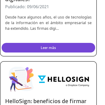
Publicado: 09/06/2021
Desde hace algunos años, el uso de tecnologías
de la información en el ámbito empresarial se
ha extendido. Las firmas digi...
Leer más
HelloSign: beneficios de firmar