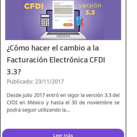
¿Cómo hacer el cambio a la
Facturación Electrónica CFDI
3.3?
Publicado: 23/11/2017
Desde julio 2017 entró en vigor la versión 3.3 del
CFDI en México y hasta el 30 de noviembre se
podrá seguir utilizando la...
Leer más