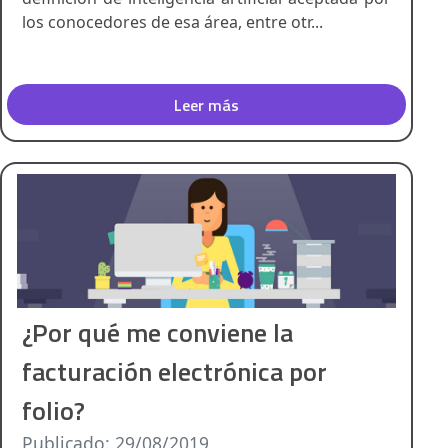
los conocedores de esa área, entre otr...
Leer más
¿Por qué me conviene la
facturación electrónica por
folio?
Publicado: 29/08/2019