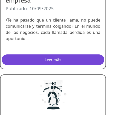
empresa
Publicado: 10/09/2025
¿Te ha pasado que un cliente llama, no puede
comunicarse y termina colgando? En el mundo
de los negocios, cada llamada perdida es una
oportunid...
Leer más