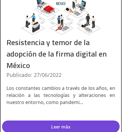
Resistencia y temor de la
adopción de la firma digital en
México
Publicado: 27/06/2022
Los constantes cambios a través de los años, en
relación a las tecnologías y alteraciones en
nuestro entorno, como pandemi...
Leer más