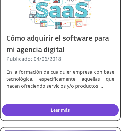
Cómo adquirir el software para
mi agencia digital
Publicado: 04/06/2018
En la formación de cualquier empresa con base
tecnológica, específicamente aquellas que
nacen ofreciendo servicios y/o productos ...
Leer más