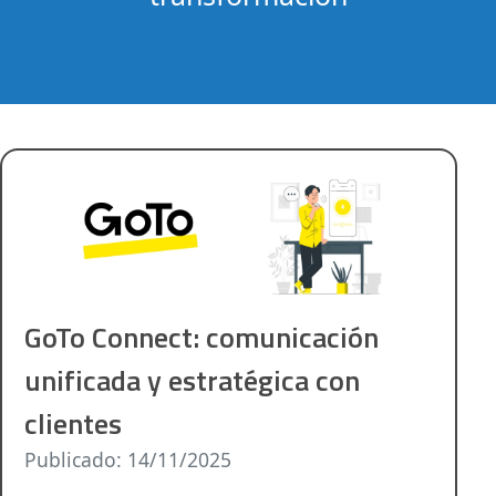
GoTo Connect: comunicación
unificada y estratégica con
clientes
Publicado: 14/11/2025