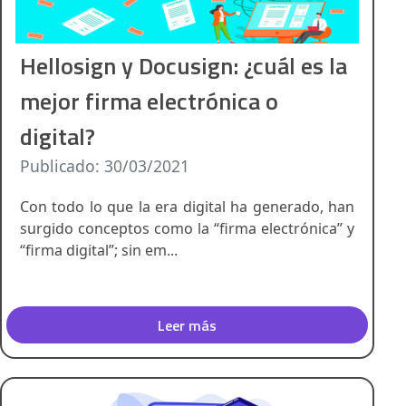
Hellosign y Docusign: ¿cuál es la
mejor firma electrónica o
digital?
Publicado: 30/03/2021
Con todo lo que la era digital ha generado, han
surgido conceptos como la “firma electrónica” y
“firma digital”; sin em...
Leer más