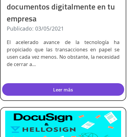
documentos digitalmente en tu
empresa
Publicado: 03/05/2021
El acelerado avance de la tecnología ha
propiciado que las transacciones en papel se
usen cada vez menos. No obstante, la necesidad
de cerrar a...
Leer más