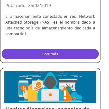
Publicado: 26/02/2019
El almacenamiento conectado en red, Network
Attached Storage (NAS), es el nombre dado a
una tecnología de almacenamiento dedicada a
compartir l...
Leer más