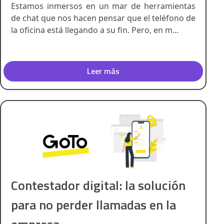
Estamos inmersos en un mar de herramientas
de chat que nos hacen pensar que el teléfono de
la oficina está llegando a su fin. Pero, en m...
Leer más
Contestador digital: la solución
para no perder llamadas en la