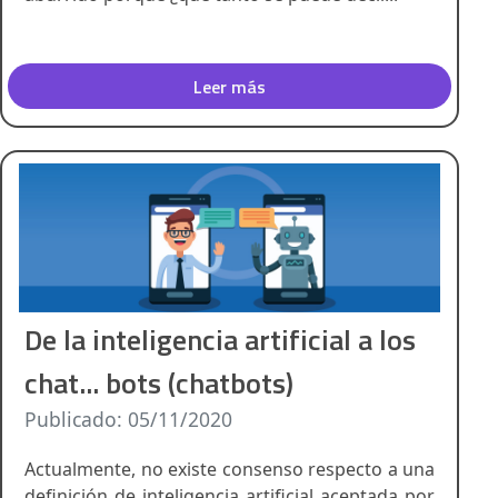
Leer más
De la inteligencia artificial a los
chat... bots (chatbots)
Publicado: 05/11/2020
Actualmente, no existe consenso respecto a una
definición de inteligencia artificial aceptada por