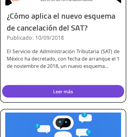
¿Cómo aplica el nuevo esquema
de cancelación del SAT?
Publicado: 10/09/2018
El Servicio de Administración Tributaria (SAT) de
México ha decretado, con fecha de arranque el 1
de noviembre de 2018, un nuevo esquema...
Leer más