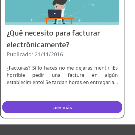
¿Qué necesito para facturar
electrónicamente?
Publicado: 21/11/2016
¿Facturas? Si lo haces no me dejaras mentir ¡Es
horrible pedir una factura en algún
establecimiento! Se tardan horas en entregarla...
Leer más