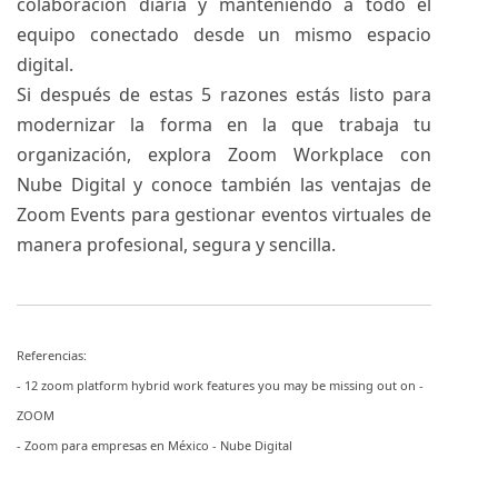
colaboración diaria y manteniendo a todo el
equipo conectado desde un mismo espacio
digital.
Si después de estas 5 razones estás listo para
modernizar la forma en la que trabaja tu
organización, explora
Zoom Workplace con
Nube Digital
y conoce también las ventajas de
Zoom Events
para gestionar eventos virtuales de
manera profesional, segura y sencilla.
Referencias:
- 12 zoom platform hybrid work features you may be missing out on -
ZOOM
- Zoom para empresas en México - Nube Digital