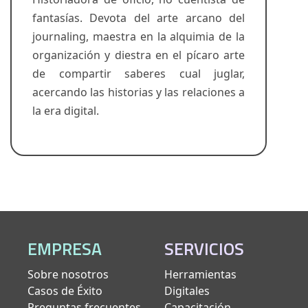
fantasías. Devota del arte arcano del
journaling, maestra en la alquimia de la
organización y diestra en el pícaro arte
de compartir saberes cual juglar,
acercando las historias y las relaciones a
la era digital.
EMPRESA
SERVICIOS
Sobre nosotros
Herramientas
Casos de Éxito
Digitales
Preguntas frecuentes
Capacitación