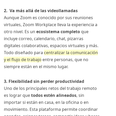
2. Va más allá de las videollamadas
Aunque Zoom es conocido por sus reuniones
virtuales, Zoom Workplace lleva la experiencia a
otro nivel. Es un
ecosistema completo
que
incluye correo, calendario, chat, pizarras
digitales colaborativas, espacios virtuales y más.
Todo diseñado para
centralizar la comunicación
y el flujo de trabajo
entre personas, que no
siempre están en el mismo lugar.
3. Flexibilidad sin perder productividad
Uno de los principales retos del trabajo remoto
es lograr que
todos estén alineados
, sin
importar si están en casa, en la oficina o en
movimiento. Esta plataforma permite coordinar