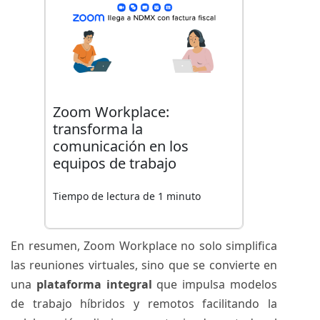
Zoom Workplace:
transforma la
comunicación en los
equipos de trabajo
Tiempo de lectura de 1 minuto
En resumen, Zoom Workplace no solo simplifica
las reuniones virtuales, sino que se convierte en
una
plataforma integral
que impulsa modelos
de trabajo híbridos y remotos facilitando la