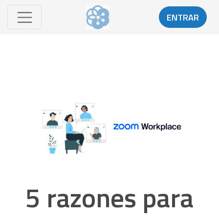
ENTRAR
5 razones para