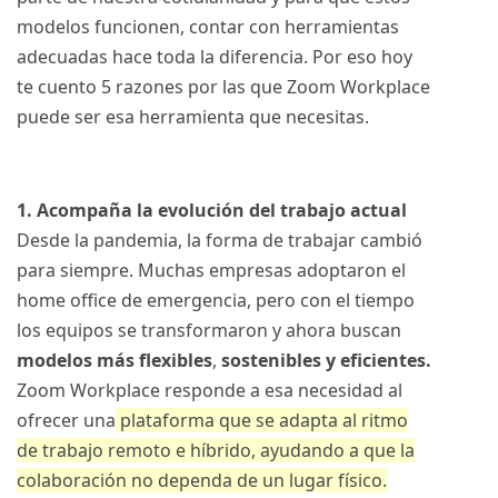
modelos funcionen, contar con herramientas
adecuadas hace toda la diferencia. Por eso hoy
te cuento 5 razones por las que Zoom Workplace
puede ser esa herramienta que necesitas.
1. Acompaña la evolución del trabajo actual
Desde la pandemia, la forma de trabajar cambió
para siempre. Muchas empresas adoptaron el
home office de emergencia, pero con el tiempo
los equipos se transformaron y ahora buscan
modelos más flexibles
,
sostenibles y eficientes.
Zoom Workplace responde a esa necesidad al
ofrecer una
plataforma que se adapta al ritmo
de trabajo remoto e híbrido
, ayudando a que la
colaboración no dependa de un lugar físico.