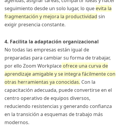
agendas, asignar tareas, compartir ideas y hacer
seguimiento desde un solo lugar, lo que
evita la
fragmentación y mejora la productividad
sin
exigir presencia constante.
4. Facilita la adaptación organizacional
No todas las empresas están igual de
preparadas para cambiar su forma de trabajar,
por ello Zoom Workplace
ofrece una curva de
aprendizaje amigable y se integra fácilmente con
otras herramientas ya conocidas.
Con la
capacitación adecuada, puede convertirse en el
centro operativo de equipos diversos,
reduciendo resistencias y generando confianza
en la transición a esquemas de trabajo más
modernos.