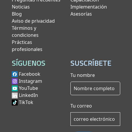
Noticias
Implementación
Blog
Asesorías
Aviso de privacidad
Términos y
condiciones
Prácticas
profesionales
SÍGUENOS
SUSCRÍBETE
Facebook
Tu nombre
Instagram
YouTube
LinkedIn
TikTok
Tu correo