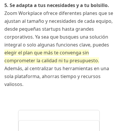
5. Se adapta a tus necesidades y a tu bolsillo.
Zoom Workplace ofrece diferentes planes que se
ajustan al tamaño y necesidades de cada equipo,
desde pequeñas startups hasta grandes
corporativos. Ya sea que busques una solución
integral o solo algunas funciones clave, puedes
elegir el plan que más te convenga sin
comprometer la calidad ni tu presupuesto.
Además, al centralizar tus herramientas en una
sola plataforma, ahorras tiempo y recursos
valiosos.