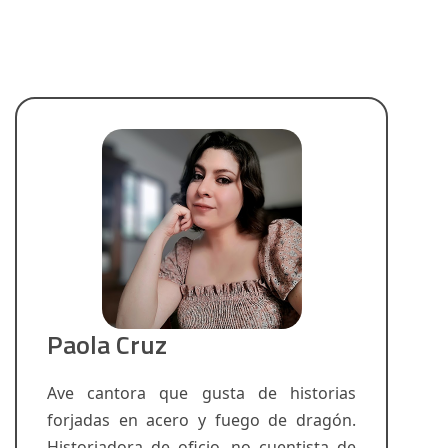
Paola Cruz
Ave cantora que gusta de historias
forjadas en acero y fuego de dragón.
Historiadora de oficio, no cuentista de