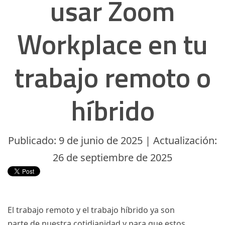
usar Zoom
Workplace en tu
trabajo remoto o
híbrido
Publicado: 9 de junio de 2025 | Actualización:
26 de septiembre de 2025
El trabajo remoto y el trabajo híbrido ya son
parte de nuestra cotidianidad y para que estos