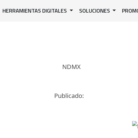
HERRAMIENTAS DIGITALES
SOLUCIONES
PROM
Publicado: