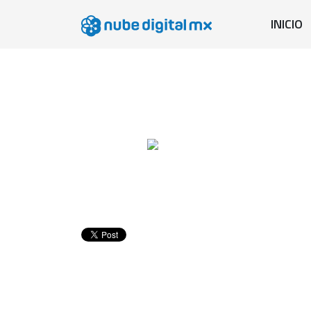
INICIO