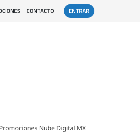
OCIONES
CONTACTO
ENTRAR