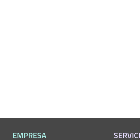
EMPRESA
SERVIC