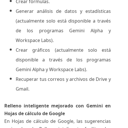
Crear fórmulas.
Generar análisis de datos y estadísticas
(actualmente solo está disponible a través
de los programas Gemini Alpha y
Workspace Labs).
Crear gráficos (actualmente solo está
disponible a través de los programas
Gemini Alpha y Workspace Labs).
Recuperar tus correos y archivos de Drive y
Gmail.
Relleno inteligente mejorado con Gemini en
Hojas de cálculo de Google
En Hojas de cálculo de Google, las sugerencias