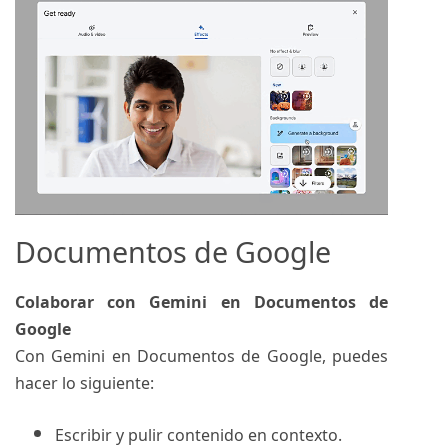
Documentos de Google
Colaborar con Gemini en Documentos de
Google
Con Gemini en Documentos de Google, puedes
hacer lo siguiente:
Escribir y pulir contenido en contexto.