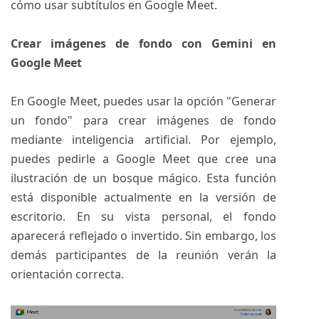
cómo usar subtítulos en Google Meet.
Crear imágenes de fondo con Gemini en
Google Meet
En Google Meet, puedes usar la opción "Generar
un fondo" para crear imágenes de fondo
mediante inteligencia artificial. Por ejemplo,
puedes pedirle a Google Meet que cree una
ilustración de un bosque mágico. Esta función
está disponible actualmente en la versión de
escritorio. En su vista personal, el fondo
aparecerá reflejado o invertido. Sin embargo, los
demás participantes de la reunión verán la
orientación correcta.