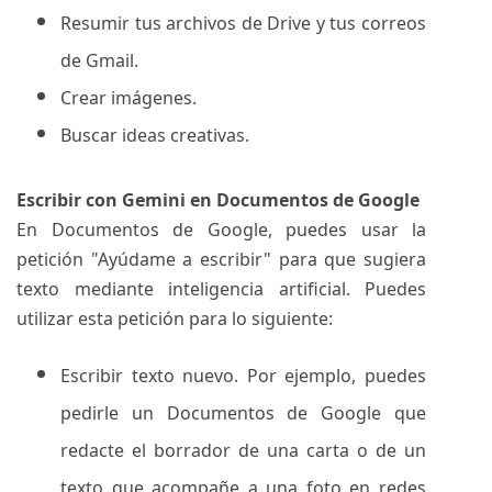
Resumir tus archivos de Drive y tus correos
de Gmail.
Crear imágenes.
Buscar ideas creativas.
Escribir con Gemini en Documentos de Google
En Documentos de Google, puedes usar la
petición "Ayúdame a escribir" para que sugiera
texto mediante inteligencia artificial. Puedes
utilizar esta petición para lo siguiente:
Escribir texto nuevo. Por ejemplo, puedes
pedirle un Documentos de Google que
redacte el borrador de una carta o de un
texto que acompañe a una foto en redes