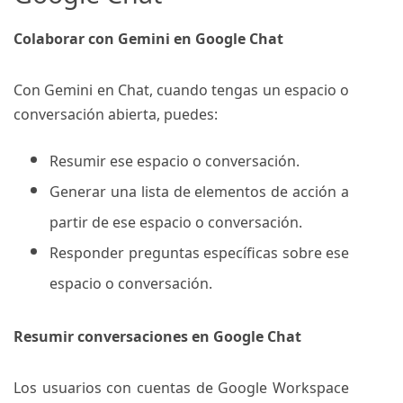
Colaborar con Gemini en Google Chat
Con Gemini en Chat, cuando tengas un espacio o
conversación abierta, puedes:
Resumir ese espacio o conversación.
Generar una lista de elementos de acción a
partir de ese espacio o conversación.
Responder preguntas específicas sobre ese
espacio o conversación.
Resumir conversaciones en Google Chat
Los usuarios con cuentas de Google Workspace