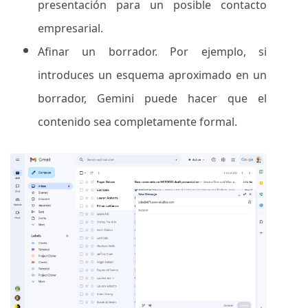
presentación para un posible contacto
empresarial.
Afinar un borrador. Por ejemplo, si
introduces un esquema aproximado en un
borrador, Gemini puede hacer que el
contenido sea completamente formal.