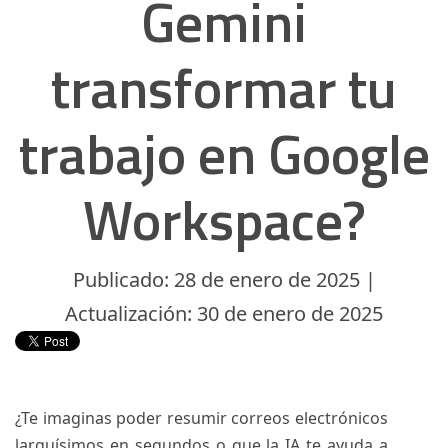
Gemini
transformar tu
trabajo en Google
Workspace?
Publicado: 28 de enero de 2025 |
Actualización: 30 de enero de 2025
¿Te imaginas poder resumir correos electrónicos
larguísimos en segundos o que la IA te ayuda a