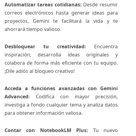
Automatizar tareas cotidianas:
Desde resumir
correos electrónicos hasta generar ideas para
proyectos, Gemini te facilitará la vida y te
ahorrará tiempo valioso.
Desbloquear tu creatividad:
Encuentra
inspiración, desarrolla ideas originales y
colabora de forma más eficiente con tu equipo.
¡Dile adiós al bloqueo creativo!
Acceda a funciones avanzadas con Gemini
Advanced:
Codifica con mayor precisión,
investiga a fondo cualquier tema y analiza datos
para obtener información valiosa.
Contar con NotebookLM Plus:
Tu nuevo