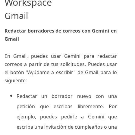
Workspace
Gmail
Redactar borradores de correos con Gemini en
Gmail
En Gmail, puedes usar Gemini para redactar
correos a partir de tus solicitudes. Puedes usar
el botón "Ayúdame a escribir" de Gmail para lo
siguiente:
Redactar un borrador nuevo con una
petición que escribas libremente. Por
ejemplo, puedes pedirle a Gemini que
escriba una invitación de cumpleaños o una