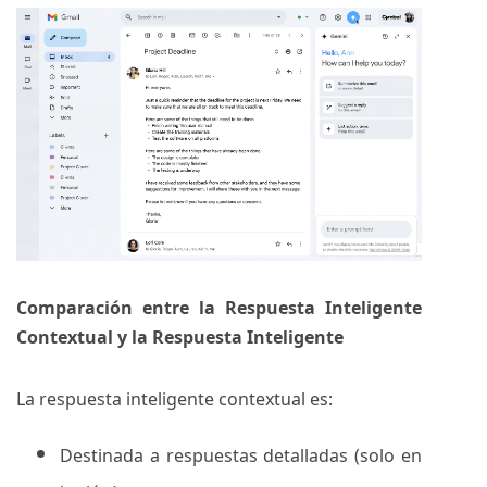
Comparación entre la Respuesta Inteligente
Contextual y la Respuesta Inteligente
La respuesta inteligente contextual es:
Destinada a respuestas detalladas (solo en