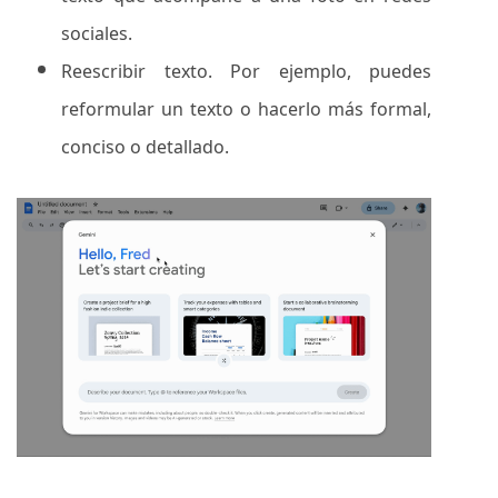
sociales.
Reescribir texto. Por ejemplo, puedes
reformular un texto o hacerlo más formal,
conciso o detallado.