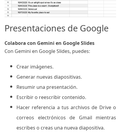
Presentaciones de Google
Colabora con Gemini en Google Slides
Con Gemini en Google Slides, puedes:
Crear imágenes.
Generar nuevas diapositivas.
Resumir una presentación.
Escribir o reescribir contenido.
Hacer referencia a tus archivos de Drive o
correos electrónicos de Gmail mientras
escribes o creas una nueva diapositiva.