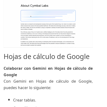
Hojas de cálculo de Google
Colaborar con Gemini en Hojas de cálculo de
Google
Con Gemini en Hojas de cálculo de Google,
puedes hacer lo siguiente:
Crear tablas.