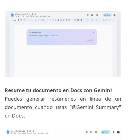
Resume tu documento en Docs con Gemini
Puedes generar resúmenes en línea de un
documento cuando usas "@Gemini Summary"
en Docs.