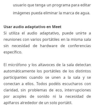
usuario que tenga un programa para editar
imágenes pueda eliminar la marca de agua.
Usar audio adaptativo en Meet
Si utiliza el audio adaptativo, puede unirte a
reuniones con varios portátiles en la misma sala
sin necesidad de hardware de conferencias
específico.
El micrófono y los altavoces de la sala detectan
automáticamente los portátiles de los distintos
participantes cuando se unen a la sala y se
conectan a ellos. Todos podéis escucharos con
claridad, sin problemas de eco, interrupciones
por acoples de sonido ni la necesidad de
apiñaros alrededor de un solo portátil.