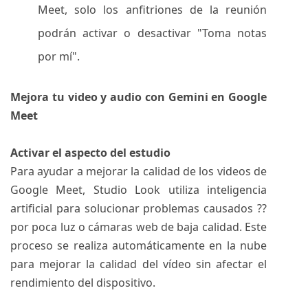
Meet, solo los anfitriones de la reunión
podrán activar o desactivar "Toma notas
por mí".
Mejora tu video y audio con Gemini en Google
Meet
Activar el aspecto del estudio
Para ayudar a mejorar la calidad de los videos de
Google Meet, Studio Look utiliza inteligencia
artificial para solucionar problemas causados ??
por poca luz o cámaras web de baja calidad. Este
proceso se realiza automáticamente en la nube
para mejorar la calidad del vídeo sin afectar el
rendimiento del dispositivo.