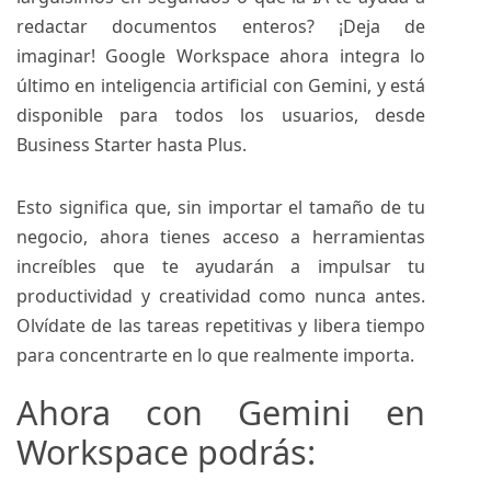
redactar documentos enteros? ¡Deja de
imaginar! Google Workspace ahora integra lo
último en inteligencia artificial con Gemini, y está
disponible para todos los usuarios, desde
Business Starter hasta Plus.
Esto significa que, sin importar el tamaño de tu
negocio, ahora tienes acceso a herramientas
increíbles que te ayudarán a impulsar tu
productividad y creatividad como nunca antes.
Olvídate de las tareas repetitivas y libera tiempo
para concentrarte en lo que realmente importa.
Ahora con Gemini en
Workspace podrás: