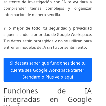
asistente de investigación con IA te ayudará a
comprender temas complejos y organizar
información de manera sencilla.
Y lo mejor de todo, tu seguridad y privacidad
siguen siendo la prioridad de Google Workspace.
Tus datos están protegidos y no se utilizan para
entrenar modelos de IA sin tu consentimiento.
Si deseas saber qué funciones tiene tu
cuenta sea Google Workspace Starter,
Standard o Plus velo aquí
Funciones de IA
integradas en Google