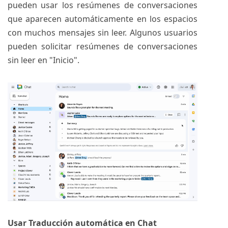
pueden usar los resúmenes de conversaciones
que aparecen automáticamente en los espacios
con muchos mensajes sin leer. Algunos usuarios
pueden solicitar resúmenes de conversaciones
sin leer en "Inicio".
Usar Traducción automática en Chat