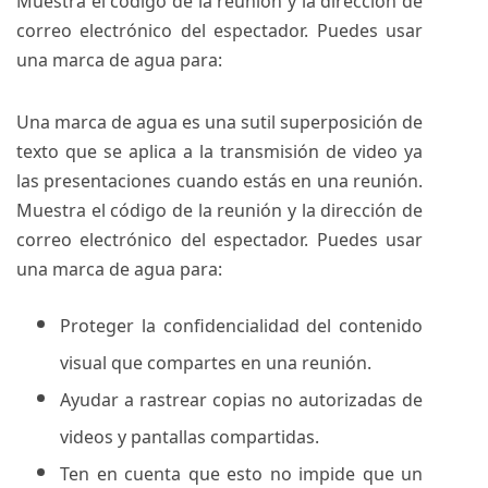
Muestra el código de la reunión y la dirección de
correo electrónico del espectador. Puedes usar
una marca de agua para:
Una marca de agua es una sutil superposición de
texto que se aplica a la transmisión de video ya
las presentaciones cuando estás en una reunión.
Muestra el código de la reunión y la dirección de
correo electrónico del espectador. Puedes usar
una marca de agua para:
Proteger la confidencialidad del contenido
visual que compartes en una reunión.
Ayudar a rastrear copias no autorizadas de
videos y pantallas compartidas.
Ten en cuenta que esto no impide que un