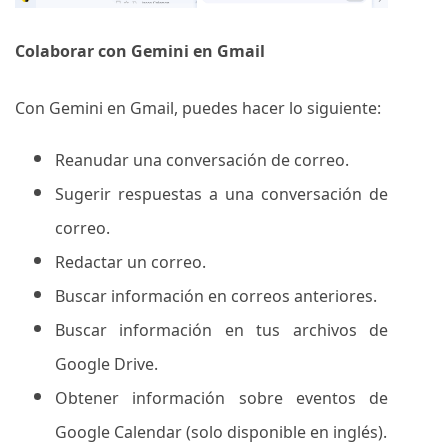
Colaborar con Gemini en Gmail
Con Gemini en Gmail, puedes hacer lo siguiente:
Reanudar una conversación de correo.
Sugerir respuestas a una conversación de
correo.
Redactar un correo.
Buscar información en correos anteriores.
Buscar información en tus archivos de
Google Drive.
Obtener información sobre eventos de
Google Calendar (solo disponible en inglés).