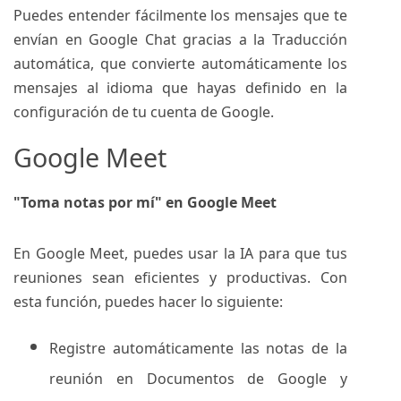
Puedes entender fácilmente los mensajes que te
envían en Google Chat gracias a la Traducción
automática, que convierte automáticamente los
mensajes al idioma que hayas definido en la
configuración de tu cuenta de Google.
Google Meet
"Toma notas por mí" en Google Meet
En Google Meet, puedes usar la IA para que tus
reuniones sean eficientes y productivas. Con
esta función, puedes hacer lo siguiente:
Registre automáticamente las notas de la
reunión en Documentos de Google y