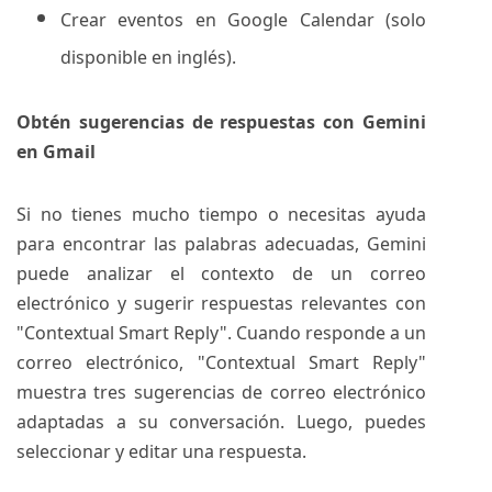
Crear eventos en Google Calendar (solo
disponible en inglés).
Obtén sugerencias de respuestas con Gemini
en Gmail
Si no tienes mucho tiempo o necesitas ayuda
para encontrar las palabras adecuadas, Gemini
puede analizar el contexto de un correo
electrónico y sugerir respuestas relevantes con
"Contextual Smart Reply". Cuando responde a un
correo electrónico, "Contextual Smart Reply"
muestra tres sugerencias de correo electrónico
adaptadas a su conversación. Luego, puedes
seleccionar y editar una respuesta.