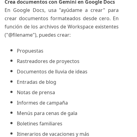
Crea documentos con Gemini en Google Docs
En Google Docs, usa "ayúdame a crear" para
crear documentos formateados desde cero. En
función de los archivos de Workspace existentes
("@filename"), puedes crear:
Propuestas
Rastreadores de proyectos
Documentos de lluvia de ideas
Entradas de blog
Notas de prensa
Informes de campaña
Menús para cenas de gala
Boletines familiares
Itinerarios de vacaciones y más