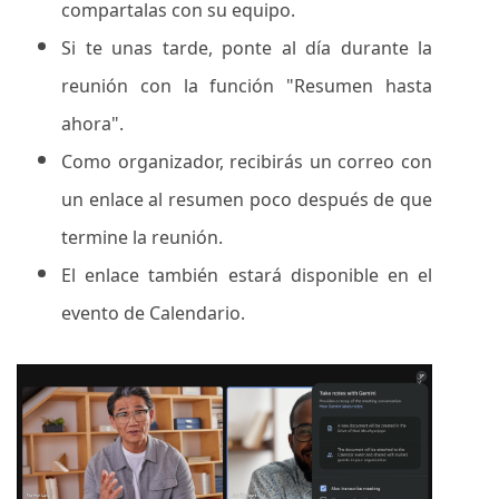
compartalas con su equipo.
Si te unas tarde, ponte al día durante la
reunión con la función "Resumen hasta
ahora".
Como organizador, recibirás un correo con
un enlace al resumen poco después de que
termine la reunión.
El enlace también estará disponible en el
evento de Calendario.