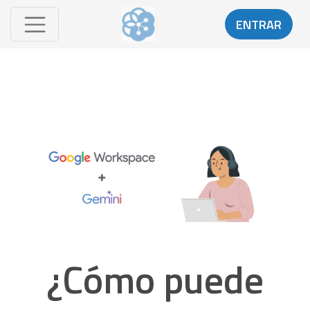
ENTRAR
¿Cómo puede