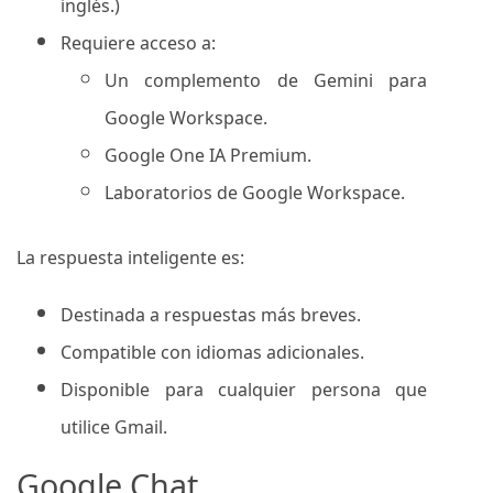
inglés.)
Requiere acceso a:
Un complemento de Gemini para
Google Workspace.
Google One IA Premium.
Laboratorios de Google Workspace.
La respuesta inteligente es:
Destinada a respuestas más breves.
Compatible con idiomas adicionales.
Disponible para cualquier persona que
utilice Gmail.
Google Chat