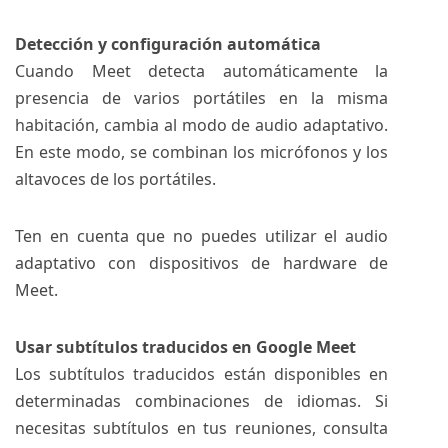
Detección y configuración automática
Cuando Meet detecta automáticamente la
presencia de varios portátiles en la misma
habitación, cambia al modo de audio adaptativo.
En este modo, se combinan los micrófonos y los
altavoces de los portátiles.
Ten en cuenta que no puedes utilizar el audio
adaptativo con dispositivos de hardware de
Meet.
Usar subtítulos traducidos en Google Meet
Los subtítulos traducidos están disponibles en
determinadas combinaciones de idiomas. Si
necesitas subtítulos en tus reuniones, consulta