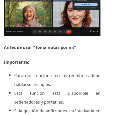
Antes de usar "Toma notas por mí"
Importante:
Para que funcione, en las reuniones debe
hablarse en inglés.
Esta función está disponible en
ordenadores y portátiles.
Si la gestión de anfitriones está activada en