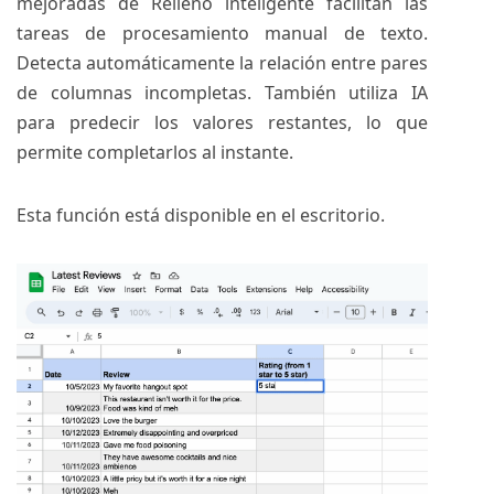
mejoradas de Relleno inteligente facilitan las
tareas de procesamiento manual de texto.
Detecta automáticamente la relación entre pares
de columnas incompletas. También utiliza IA
para predecir los valores restantes, lo que
permite completarlos al instante.
Esta función está disponible en el escritorio.