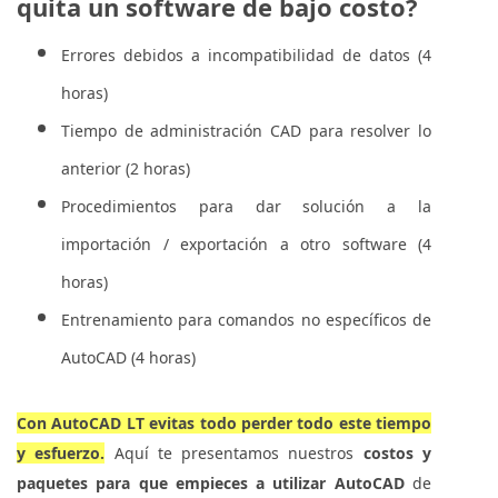
quita un software de bajo costo?
Errores debidos a incompatibilidad de datos (4
horas)
Tiempo de administración CAD para resolver lo
anterior (2 horas)
Procedimientos para dar solución a la
importación / exportación a otro software (4
horas)
Entrenamiento para comandos no específicos de
AutoCAD (4 horas)
Con AutoCAD LT evitas todo perder todo este tiempo
y esfuerzo.
Aquí te presentamos nuestros
costos y
paquetes para que empieces a utilizar AutoCAD
de