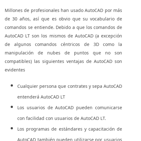
Millones de profesionales han usado AutoCAD por más
de 30 años, así que es obvio que su vocabulario de
comandos se entiende. Debido a que los comandos de
AutoCAD LT son los mismos de AutoCAD (a excepción
de algunos comandos céntricos de 3D como la
manipulación de nubes de puntos que no son
compatibles) las siguientes ventajas de AutoCAD son
evidentes
Cualquier persona que contrates y sepa AutoCAD
entenderá AutoCAD LT
Los usuarios de AutoCAD pueden comunicarse
con facilidad con usuarios de AutoCAD LT.
Los programas de estándares y capacitación de
AutoCAD también pueden utilizarse por usuarios