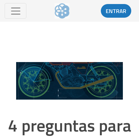
ENTRAR
4 preguntas para