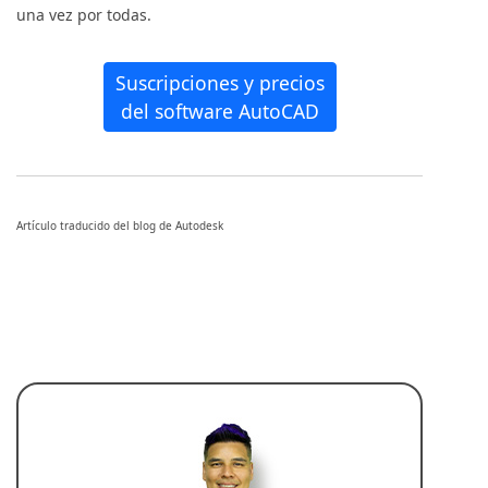
una vez por todas.
Suscripciones y precios
del software AutoCAD
Artículo traducido del blog de Autodesk