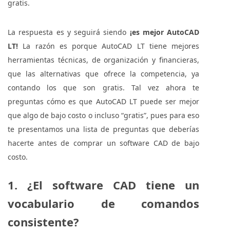
gratis.
La respuesta es y seguirá siendo
¡es mejor AutoCAD
LT!
La razón es porque AutoCAD LT tiene mejores
herramientas técnicas, de organización y financieras,
que las alternativas que ofrece la competencia, ya
contando los que son gratis. Tal vez ahora te
preguntas cómo es que AutoCAD LT puede ser mejor
que algo de bajo costo o incluso “gratis”, pues para eso
te presentamos una lista de preguntas que deberías
hacerte antes de comprar un software CAD de bajo
costo.
1. ¿El software CAD tiene un
vocabulario de comandos
consistente?