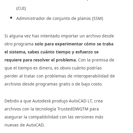
(CUI)
Administrador de conjunto de planos (SSM)
Si alguna vez has intentado importar un archivo desde
otro programa
solo para experimentar cómo se traba
el sistema, sabes cuánto tiempo y esfuerzo se
requiere para resolver el problema.
Con la premisa de
que el tiempo es dinero, es obvio cuánto podrías
perder al tratar con problemas de interoperabilidad de
archivos desde programas gratis o de bajo costo.
Debido a que Autodesk produjo AutoCAD LT, crea
archivos con la tecnología TrustedDWGTM para
asegurar la compatibilidad con las versiones más
nuevas de AutoCAD.