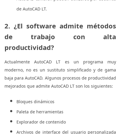
de AutoCAD LT.
2. ¿El software admite métodos
de trabajo con alta
productividad?
Actualmente AutoCAD LT es un programa muy
moderno, no es un sustituto simplificado y de gama
baja para AutoCAD. Algunos procesos de productividad
mejorados que admite AutoCAD LT son los siguientes:
Bloques dinámicos
Paleta de herramientas
Explorador de contenido
Archivos de interface del usuario personalizada