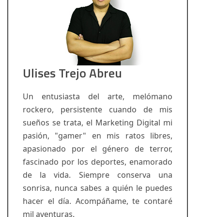
Ulises Trejo Abreu
Un entusiasta del arte, melómano
rockero, persistente cuando de mis
sueños se trata, el Marketing Digital mi
pasión, "gamer" en mis ratos libres,
apasionado por el género de terror,
fascinado por los deportes, enamorado
de la vida. Siempre conserva una
sonrisa, nunca sabes a quién le puedes
hacer el día. Acompáñame, te contaré
mil aventuras.