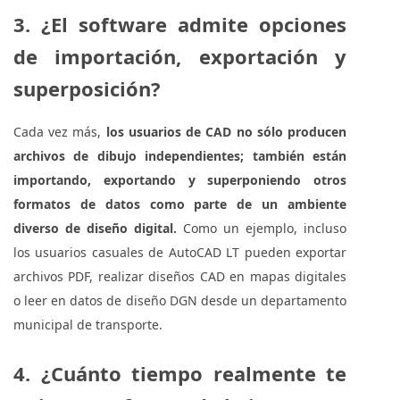
3. ¿El software admite opciones
de importación, exportación y
superposición?
Cada vez más,
los usuarios de CAD no sólo producen
archivos de dibujo independientes; también están
importando, exportando y superponiendo otros
formatos de datos como parte de un ambiente
diverso de diseño digital.
Como un ejemplo, incluso
los usuarios casuales de AutoCAD LT pueden exportar
archivos PDF, realizar diseños CAD en mapas digitales
o leer en datos de diseño DGN desde un departamento
municipal de transporte.
4. ¿Cuánto tiempo realmente te