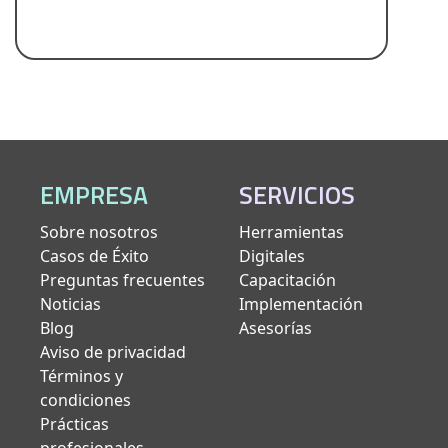
EMPRESA
SERVICIOS
Sobre nosotros
Herramientas
Casos de Éxito
Digitales
Preguntas frecuentes
Capacitación
Noticias
Implementación
Blog
Asesorías
Aviso de privacidad
Términos y
condiciones
Prácticas