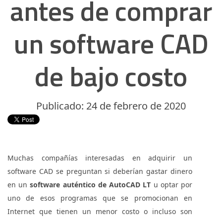
antes de comprar
un software CAD
de bajo costo
Publicado: 24 de febrero de 2020
Muchas compañías interesadas en adquirir un
software CAD se preguntan si deberían gastar dinero
en un
software auténtico de AutoCAD LT
u optar por
uno de esos programas que se promocionan en
Internet que tienen un menor costo o incluso son