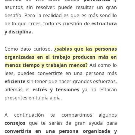
asuntos sin resolver, puede resultar un gran
desafío. Pero la realidad es que es más sencillo
de lo que crees, todo es cuestión de
estructura
y disciplina.
Como dato curioso,
¿sabías que las personas
organizadas en el trabajo producen más en
menos tiempo y trabajan menos?
Así como lo
lees, puedes convertirte en una persona más
eficiente
sin tener que hacer grandes esfuerzos,
además el
estrés y tensiones
ya no estarán
presentes en tu día a día.
A continuación te compartimos algunos
consejos
que te serán de gran ayuda para
convertirte en una persona organizada y