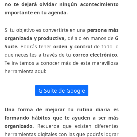
no te dejará olvidar ningún acontecimiento
importante en tu agenda.
Si tu objetivo es convertirte en una
persona más
organizada y productiva,
déjalo en manos de
G
Suite.
Podrás tener
orden y control
de todo lo
que necesites a través de tu
correo electrónico.
Te invitamos a conocer más de esta maravillosa
herramienta aquí:
G Suite de Google
Una forma de mejorar tu rutina diaria es
formando hábitos que te ayuden a ser más
organizado.
Recuerda que existen diferentes
herramientas digitales con las que podrás lograr