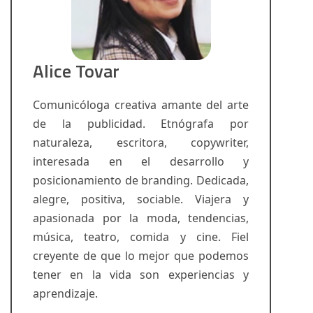
Alice Tovar
Comunicóloga creativa amante del arte
de la publicidad. Etnógrafa por
naturaleza, escritora, copywriter,
interesada en el desarrollo y
posicionamiento de branding. Dedicada,
alegre, positiva, sociable. Viajera y
apasionada por la moda, tendencias,
música, teatro, comida y cine. Fiel
creyente de que lo mejor que podemos
tener en la vida son experiencias y
aprendizaje.