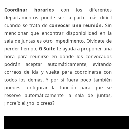
Coordinar horarios
con los diferentes
departamentos puede ser la parte más difícil
cuando se trata de
convocar una reunión.
Sin
mencionar que encontrar disponibilidad en la
sala de juntas es otro impedimento. Olvídate de
perder tiempo,
G Suite
te ayuda a proponer una
hora para reunirse en donde los convocados
podrán aceptar automáticamente, evitando
correos de ida y vuelta para coordinarse con
todos los demás. Y por si fuera poco también
puedes configurar la función para que se
reserve automáticamente la sala de juntas,
¡increíble! ¿no lo crees?