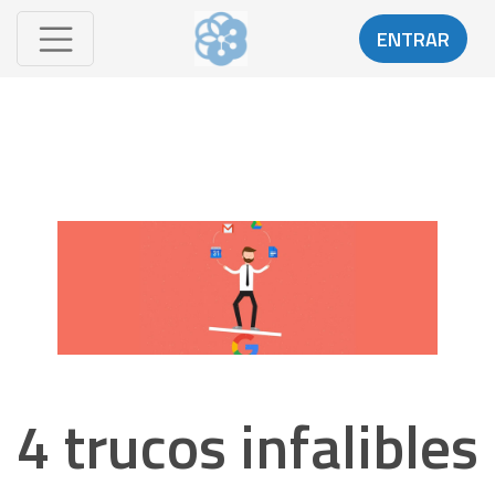
ENTRAR
4 trucos infalibles