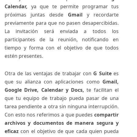
Calendar,
ya que te permite programar tus
próximas juntas desde
Gmail
y recordarte
previamente para que no pasen desapercibidas.
La invitación será enviada a todos los
participantes de la reunión, notificando en
tiempo y forma con el objetivo de que todos
estén presentes.
Otra de las ventajas de trabajar con
G Suite
es
que su alianza con aplicaciones como
Gmail,
Google Drive, Calendar y Docs,
te facilitan el
que tu equipo de trabajo pueda pasar de una
tarea pendiente a otra sin ninguna interrupción.
Con esto nos referimos a que puedes
compartir
archivos y documentos de manera segura y
eficaz
con el objetivo de que cada quien pueda