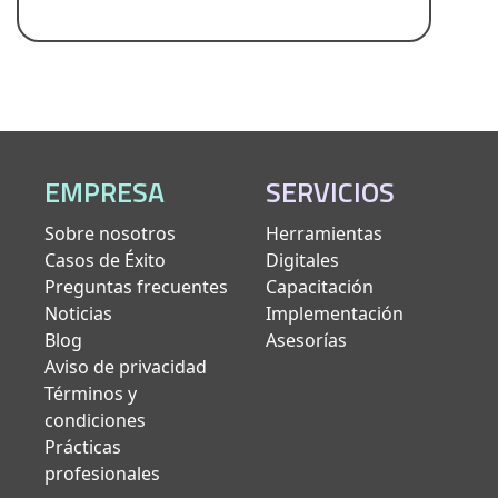
EMPRESA
SERVICIOS
Sobre nosotros
Herramientas
Casos de Éxito
Digitales
Preguntas frecuentes
Capacitación
Noticias
Implementación
Blog
Asesorías
Aviso de privacidad
Términos y
condiciones
Prácticas
profesionales