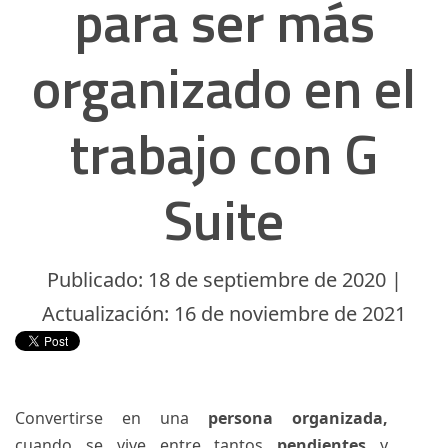
para ser más
organizado en el
trabajo con G
Suite
Publicado: 18 de septiembre de 2020 |
Actualización: 16 de noviembre de 2021
Convertirse en una
persona organizada,
cuando se vive entre tantos
pendientes
y