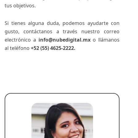
tus objetivos.
Si tienes alguna duda, podemos ayudarte con
gusto, contáctanos a través nuestro correo
electrónico a
info@nubedigital.mx
o llámanos
al teléfono
+52 (55) 4625-2222.