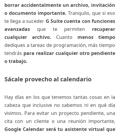
borrar accidentalmente un archivo, invitación
o documento importante.
Tranquilo, que si eso
te llega a suceder
G Suite cuenta con funciones
avanzadas
que te permiten
recuperar
cualquier archivo.
Cuanto
menos tiempo
dediques a tareas de programación, más tiempo
tendrás
para realizar cualquier otro pendiente
o trabajo.
Sácale provecho al calendario
Hay días en los que tenemos tantas cosas en la
cabeza que inclusive no sabemos ni en qué día
vivimos. Para evitar un proyecto pendiente, una
cita con un cliente o una reunión importante,
Google Calendar será tu asistente virtual que