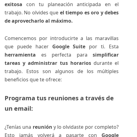
exitosa
con tu planeación anticipada en el
trabajo. No olvides que
el tiempo es oro y debes
de aprovecharlo al máximo.
Comencemos por introducirte a las maravillas
que puede hacer
Google Suite
por ti. Esta
herramienta
es perfecta para
simplificar
tareas y administrar tus horarios
durante el
trabajo. Estos son algunos de los múltiples
beneficios que te ofrece:
Programa tus reuniones a través de
un email:
¿Tenías una
reunión
y lo olvidaste por completo?
Esto jamás volverá a pasarte con
Google