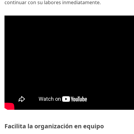
continuar con su labores inmediatamente.
Facilita la organización en equipo