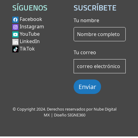
SÍGUENOS
SUSCRÍBETE
Facebook
Tu nombre
Instagram
YouTube
LinkedIn
TikTok
Tu correo
Enviar
© Copyright 2024. Derechos reservados por Nube Digital
MX | Diseño
SIGNE360