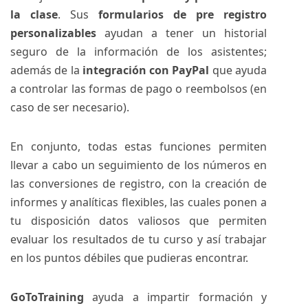
la clase
. Sus
formularios de pre registro
personalizables
ayudan a tener un historial
seguro de la información de los asistentes;
además de la
integración con PayPal
que ayuda
a controlar las formas de pago o reembolsos (en
caso de ser necesario).
En conjunto, todas estas funciones permiten
llevar a cabo un seguimiento de los números en
las conversiones de registro, con la creación de
informes y analíticas flexibles, las cuales ponen a
tu disposición datos valiosos que permiten
evaluar los resultados de tu curso y así trabajar
en los puntos débiles que pudieras encontrar.
GoToTraining
ayuda a impartir formación y