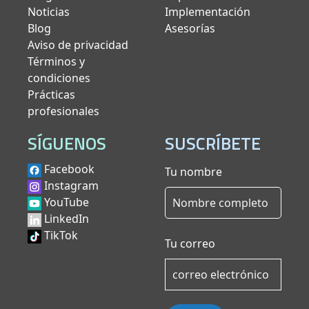
Noticias
Implementación
Blog
Asesorías
Aviso de privacidad
Términos y
condiciones
Prácticas
profesionales
SÍGUENOS
SUSCRÍBETE
Facebook
Tu nombre
Instagram
YouTube
LinkedIn
TikTok
Tu correo