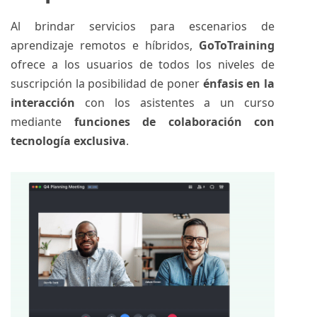
Al brindar servicios para escenarios de
aprendizaje remotos e híbridos,
GoToTraining
ofrece a los usuarios de todos los niveles de
suscripción la posibilidad de poner
énfasis en la
interacción
con los asistentes a un curso
mediante
funciones de colaboración con
tecnología exclusiva
.