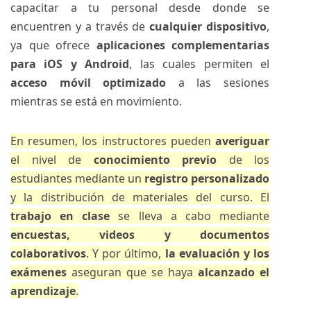
capacitar a tu personal desde donde se
encuentren y a través de
cualquier dispositivo
,
ya que ofrece
aplicaciones complementarias
para iOS y Android
, las cuales permiten el
acceso móvil optimizado
a las sesiones
mientras se está en movimiento.
En resumen, los instructores pueden
averiguar
el nivel de
conocimiento previo
de los
estudiantes mediante un
registro personalizado
y la distribución de materiales del curso. El
trabajo en clase
se lleva a cabo mediante
encuestas, videos y documentos
colaborativos
. Y por último,
la evaluación y los
exámenes
aseguran que se haya
alcanzado el
aprendizaje
.