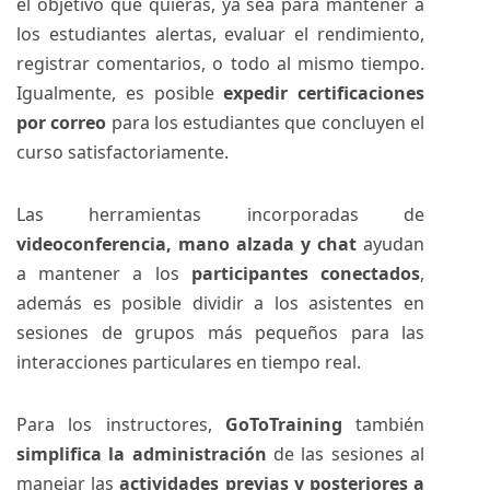
el objetivo que quieras, ya sea para mantener a
los estudiantes alertas, evaluar el rendimiento,
registrar comentarios, o todo al mismo tiempo.
Igualmente, es posible
expedir certificaciones
por correo
para los estudiantes que concluyen el
curso satisfactoriamente.
Las herramientas incorporadas de
videoconferencia, mano alzada y chat
ayudan
a mantener a los
participantes conectados
,
además es posible dividir a los asistentes en
sesiones de grupos más pequeños para las
interacciones particulares en tiempo real.
Para los instructores,
GoToTraining
también
simplifica la administración
de las sesiones al
manejar las
actividades previas y posteriores a