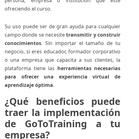
persona, empresa o institución que esté
ofreciendo el curso.
Su uso puede ser de gran ayuda para cualquier
campo donde se necesite
transmitir y construir
conocimientos
. Sin importar el tamaño de tu
negocio, si eres educador, formador corporativo
o una empresa que capacita a sus clientes, la
plataforma tiene las
herramientas necesarias
para ofrecer una experiencia virtual de
aprendizaje óptima
.
¿Qué beneficios puede
traer la implementación
de GoToTraining a tu
empresa?