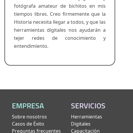
fotógrafa amateur de bichitos en mis
tiempos libres. Creo firmemente que la
Historia necesita llegar a todos, y que las
herramientas digitales nos ayudarán a
tejer redes de conocimiento y
entendimiento.
EMPRESA
SERVICIOS
Sobre nosotros
Herramientas
Casos de Éxito
Digitales
Preguntas frecuentes
Capacitación