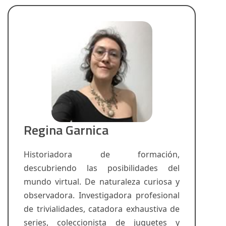
Regina Garnica
Historiadora de formación,
descubriendo las posibilidades del
mundo virtual. De naturaleza curiosa y
observadora. Investigadora profesional
de trivialidades, catadora exhaustiva de
series, coleccionista de juguetes y