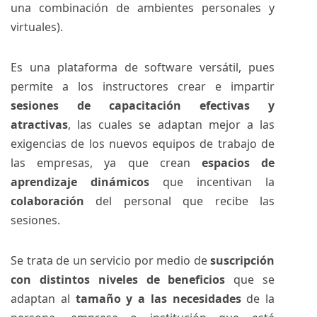
una combinación de ambientes personales y
virtuales).
Es una plataforma de software versátil, pues
permite a los instructores crear e impartir
sesiones de capacitación efectivas y
atractivas
, las cuales se adaptan mejor a las
exigencias de los nuevos equipos de trabajo de
las empresas, ya que crean
espacios de
aprendizaje dinámicos
que incentivan la
colaboración
del personal que recibe las
sesiones.
Se trata de un servicio por medio de
suscripción
con distintos niveles de beneficios
que se
adaptan al
tamaño y a las necesidades
de la