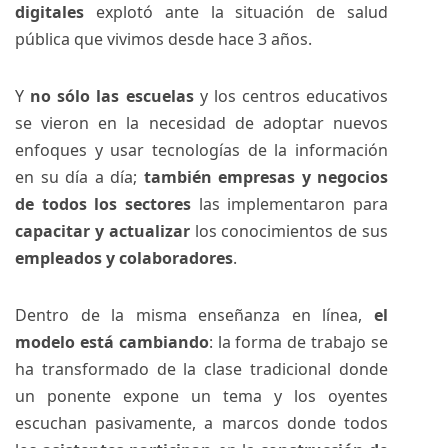
digitales
explotó ante la situación de salud
pública que vivimos desde hace 3 años.
Y
no sólo las escuelas
y los centros educativos
se vieron en la necesidad de adoptar nuevos
enfoques y usar tecnologías de la información
en su día a día;
también empresas y negocios
de todos los sectores
las implementaron para
capacitar y actualizar
los conocimientos de sus
empleados y colaboradores
.
Dentro de la misma enseñanza en línea,
el
modelo está cambiando
: la forma de trabajo se
ha transformado de la clase tradicional donde
un ponente expone un tema y los oyentes
escuchan pasivamente, a marcos donde todos