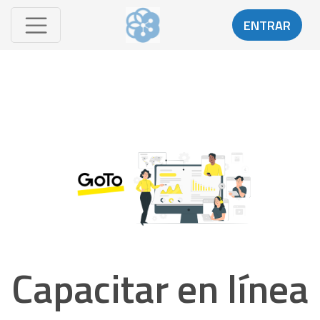
ENTRAR
Capacitar en línea