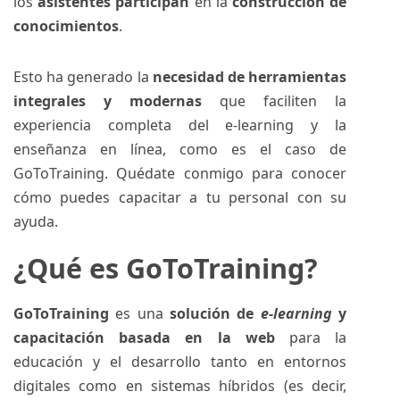
los
asistentes participan
en la
construcción de
conocimientos
.
Esto ha generado la
necesidad de herramientas
integrales y modernas
que faciliten la
experiencia completa del e-learning y la
enseñanza en línea, como es el caso de
GoToTraining
. Quédate conmigo para conocer
cómo puedes capacitar a tu personal con su
ayuda.
¿Qué es GoToTraining?
GoToTraining
es una
solución de
e-learning
y
capacitación basada en la web
para la
educación y el desarrollo tanto en entornos
digitales como en sistemas híbridos (es decir,