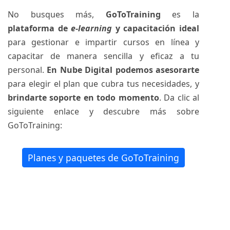
No busques más,
GoToTraining
es la
plataforma de
e-learning
y capacitación ideal
para gestionar e impartir cursos en línea y
capacitar de manera sencilla y eficaz a tu
personal.
En Nube Digital podemos asesorarte
para elegir el plan que cubra tus necesidades, y
brindarte soporte en todo momento
. Da clic al
siguiente enlace y descubre más sobre
GoToTraining:
Planes y paquetes de GoToTraining