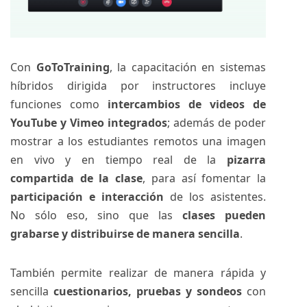
Con
GoToTraining
, la capacitación en sistemas
híbridos dirigida por instructores incluye
funciones como
intercambios de videos de
YouTube y Vimeo integrados
; además de poder
mostrar a los estudiantes remotos una imagen
en vivo y en tiempo real de la
pizarra
compartida de la clase
, para así fomentar la
participación e interacción
de los asistentes.
No sólo eso, sino que las
clases pueden
grabarse y distribuirse de manera sencilla
.
También permite realizar de manera rápida y
sencilla
cuestionarios, pruebas y sondeos
con