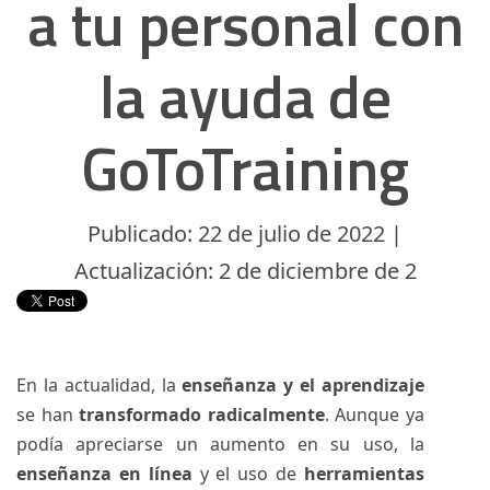
a tu personal con
la ayuda de
GoToTraining
Publicado: 22 de julio de 2022 |
Actualización: 2 de diciembre de 2
En la actualidad, la
enseñanza y el aprendizaje
se han
transformado radicalmente
. Aunque ya
podía apreciarse un aumento en su uso, la
enseñanza en línea
y el uso de
herramientas