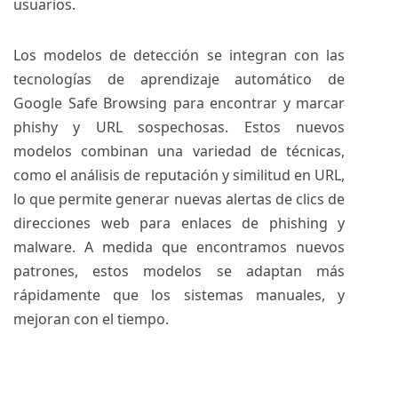
usuarios.
Los modelos de detección se integran con las
tecnologías de aprendizaje automático de
Google Safe Browsing para encontrar y marcar
phishy y URL sospechosas. Estos nuevos
modelos combinan una variedad de técnicas,
como el análisis de reputación y similitud en URL,
lo que permite generar nuevas alertas de clics de
direcciones web para enlaces de phishing y
malware. A medida que encontramos nuevos
patrones, estos modelos se adaptan más
rápidamente que los sistemas manuales, y
mejoran con el tiempo.