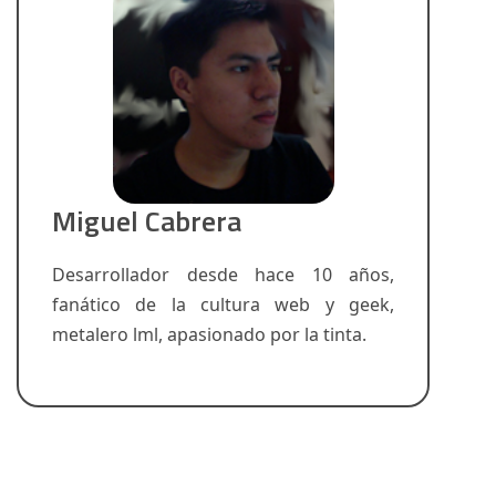
Miguel Cabrera
Desarrollador desde hace 10 años,
fanático de la cultura web y geek,
metalero lml, apasionado por la tinta.