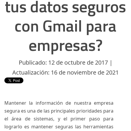
tus datos seguros
con Gmail para
empresas?
Publicado: 12 de octubre de 2017 |
Actualización: 16 de noviembre de 2021
Mantener la información de nuestra empresa
segura es una de las principales prioridades para
el área de sistemas, y el primer paso para
lograrlo es mantener seguras las herramientas