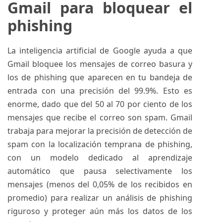
Gmail para bloquear el
phishing
La inteligencia artificial de Google ayuda a que
Gmail bloquee los mensajes de correo basura y
los de phishing que aparecen en tu bandeja de
entrada con una precisión del 99.9%. Esto es
enorme, dado que del 50 al 70 por ciento de los
mensajes que recibe el correo son spam. Gmail
trabaja para mejorar la precisión de detección de
spam con la localización temprana de phishing,
con un modelo dedicado al aprendizaje
automático que pausa selectivamente los
mensajes (menos del 0,05% de los recibidos en
promedio) para realizar un análisis de phishing
riguroso y proteger aún más los datos de los