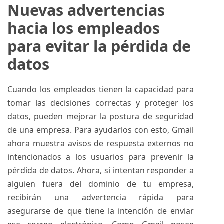
Nuevas advertencias
hacia los empleados
para evitar la pérdida de
datos
Cuando los empleados tienen la capacidad para
tomar las decisiones correctas y proteger los
datos, pueden mejorar la postura de seguridad
de una empresa. Para ayudarlos con esto, Gmail
ahora muestra avisos de respuesta externos no
intencionados a los usuarios para prevenir la
pérdida de datos. Ahora, si intentan responder a
alguien fuera del dominio de tu empresa,
recibirán una advertencia rápida para
asegurarse de que tiene la intención de enviar