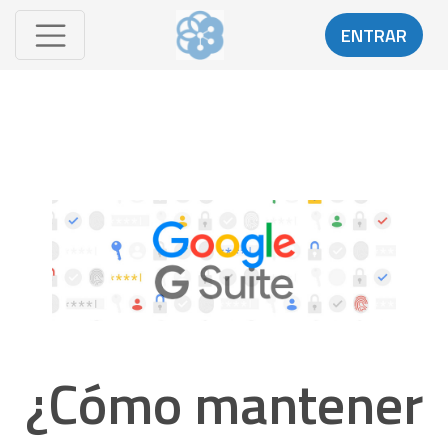
ENTRAR
¿Cómo mantener