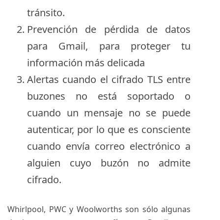
tránsito.
Prevención de pérdida de datos
para Gmail, para proteger tu
información más delicada
Alertas cuando el cifrado TLS entre
buzones no está soportado o
cuando un mensaje no se puede
autenticar, por lo que es consciente
cuando envía correo electrónico a
alguien cuyo buzón no admite
cifrado.
Whirlpool, PWC y Woolworths son sólo algunas