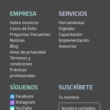
EMPRESA
SERVICIOS
Sobre nosotros
Herramientas
Casos de Éxito
Digitales
Preguntas frecuentes
Capacitación
Noticias
Implementación
Blog
Asesorías
Aviso de privacidad
Términos y
condiciones
Prácticas
profesionales
SÍGUENOS
SUSCRÍBETE
Facebook
Tu nombre
Instagram
YouTube