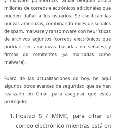
y malware polimórfico, Gmail bloquea ahora
millones de correos electrónicos adicionales que
pueden dañar a los usuarios. Se clasifican las
nuevas amenazas, combinando miles de señales
de spam, malware y ransomware con heurísticas
de archivos adjuntos (correos electrónicos que
podrían ser amenazas basadas en señales) y
firmas de remitentes (ya marcadas como
malware).
Fuera de las actualizaciones de hoy, he aquí
algunos otros avances de seguridad que se han
realizado en Gmail para asegurar que estés
protegido:
Hosted S / MIME, para cifrar el
correo electrónico mientras está en