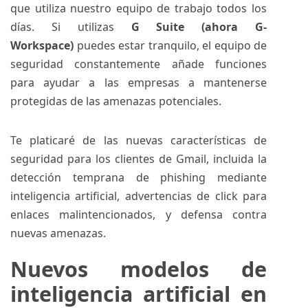
que utiliza nuestro equipo de trabajo todos los
días. Si utilizas
G Suite (ahora G-
Workspace)
puedes estar tranquilo, el equipo de
seguridad constantemente añade funciones
para ayudar a las empresas a mantenerse
protegidas de las amenazas potenciales.
Te platicaré de las nuevas características de
seguridad para los clientes de
Gmail
, incluida la
detección temprana de phishing mediante
inteligencia artificial, advertencias de click para
enlaces malintencionados, y defensa contra
nuevas amenazas.
Nuevos modelos de
inteligencia artificial en