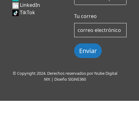
LinkedIn
TikTok
Tu correo
Enviar
© Copyright 2024. Derechos reservados por Nube Digital
MX | Diseño
SIGNE360