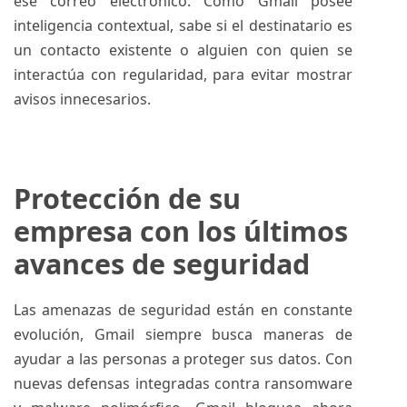
ese correo electrónico. Como Gmail posee
inteligencia contextual, sabe si el destinatario es
un contacto existente o alguien con quien se
interactúa con regularidad, para evitar mostrar
avisos innecesarios.
Protección de su
empresa con los últimos
avances de seguridad
Las amenazas de seguridad están en constante
evolución, Gmail siempre busca maneras de
ayudar a las personas a proteger sus datos. Con
nuevas defensas integradas contra ransomware