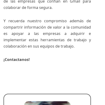
de las empresas que confían en Gmail para
colaborar de forma segura.
Y recuerda nuestro compromiso además de
compartrir información de valor a la comunidad
es apoyar a las empresas a
adquirir e
implementar estas herramientas de trabajo y
colaboración en sus equipos de trabajo.
¡Contactanos!