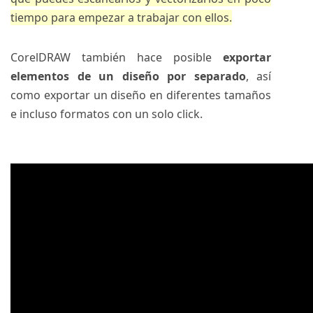
tiempo para empezar a trabajar con ellos.
CorelDRAW también hace posible
exportar
elementos de un diseño por separado
, así
como exportar un diseño en diferentes tamaños
e incluso formatos con un solo click.