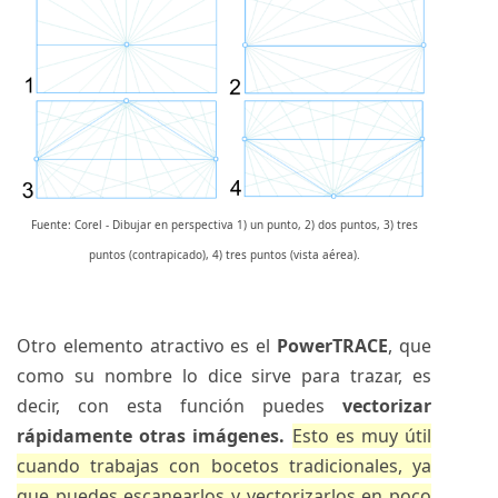
Fuente: Corel - Dibujar en perspectiva 1) un punto, 2) dos puntos, 3) tres
puntos (contrapicado), 4) tres puntos (vista aérea).
Otro elemento atractivo es el
PowerTRACE
, que
como su nombre lo dice sirve para trazar, es
decir, con esta función puedes
vectorizar
rápidamente otras imágenes.
Esto es muy útil
cuando trabajas con bocetos tradicionales, ya
que puedes escanearlos y vectorizarlos en poco