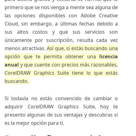
primero que se nos venga a mente sea alguna de
las opciones disponibles con Adobe Creative
Cloud, sin embargo, a últimas fechas debido a
sus altos costos y que sus servicios son
únicamente por suscripción, resulta cada vez
menos atractivas.
Así que, si estás buscando una
opción que te permita obtener una
licencia
anual
y que cuente con precios más razonables,
CorelDRAW Graphics Suite
tiene lo que estás
buscando.
Si todavía no estás convencido de cambiar o
adquirir CorelDRAW Graphics Suite, hoy te
presento algunas de sus ventajas y descubras si
es la mejor opción para ti.