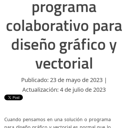
programa
colaborativo para
diseño gráfico y
vectorial
Publicado: 23 de mayo de 2023 |
Actualización: 4 de julio de 2023
Cuando pensamos en una solución o programa
para diseño gráfico y vectorial es normal que lo