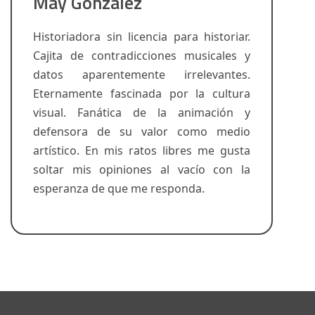
May González
Historiadora sin licencia para historiar.
Cajita de contradicciones musicales y
datos aparentemente irrelevantes.
Eternamente fascinada por la cultura
visual. Fanática de la animación y
defensora de su valor como medio
artístico. En mis ratos libres me gusta
soltar mis opiniones al vacío con la
esperanza de que me responda.