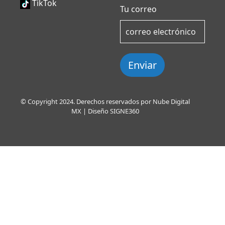
TikTok
Tu correo
Enviar
© Copyright 2024. Derechos reservados por Nube Digital
MX | Diseño
SIGNE360