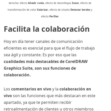
derecha: efecto
Añadir ruido
, efecto de desenfoque
Zoom
, efecto de
transformación de color
Solarizar
, efecto de silueta
Detectar bordes
y
efecto
Perfilar
Facilita la colaboración
Hoy en día tener canales de comunicación
eficientes es esencial para que el flujo de trabajo
sea ágil y constante. Es por eso que las
cualidades más destacables de CorelDRAW
Graphics Suite, son sus funciones de
colaboración.
Los
comentarios en vivo
y la
colaboración en
vivo
son las funciones que más destacan en este
apartado, ya que te permiten recibir
retroalimentación de clientes u otros miembros