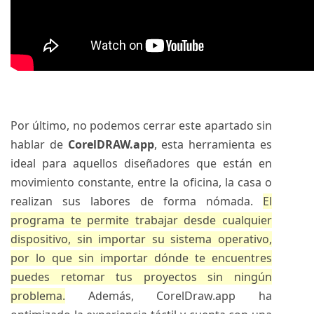
Por último, no podemos cerrar este apartado sin
hablar de
CorelDRAW.app
, esta herramienta es
ideal para aquellos diseñadores que están en
movimiento constante, entre la oficina, la casa o
realizan sus labores de forma nómada.
El
programa te permite trabajar desde cualquier
dispositivo, sin importar su sistema operativo,
por lo que sin importar dónde te encuentres
puedes retomar tus proyectos sin ningún
problema.
Además, CorelDraw.app ha