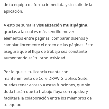
de tu equipo de forma inmediata y sin salir de la
aplicación.
A esto se suma la
visualización multipágina
,
gracias a la cual es más sencillo mover
elementos entre páginas, comparar diseños y
cambiar libremente el orden de las páginas. Esto
asegura que el flujo de trabajo sea constante
aumentando así tu productividad.
Por lo que, si tu licencia cuenta con
mantenimiento de CorelDRAW Graphics Suite,
puedes tener acceso a estas funciones, que sin
duda harán que tu trabajo fluya con rapidez y
facilitará la colaboración entre los miembros de
tu equipo.