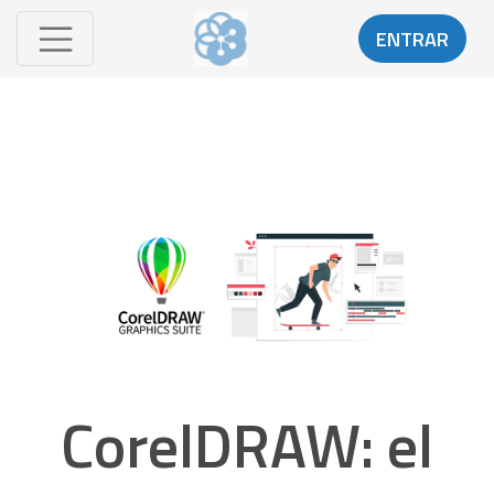
ENTRAR
CorelDRAW: el