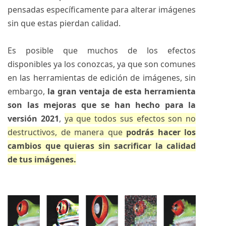
pensadas específicamente para alterar imágenes
sin que estas pierdan calidad.
Es posible que muchos de los efectos
disponibles ya los conozcas, ya que son comunes
en las herramientas de edición de imágenes, sin
embargo,
la gran ventaja de esta herramienta
son las mejoras que se han hecho para la
versión 2021
,
ya que todos sus efectos son no
destructivos, de manera que
podrás hacer los
cambios que quieras sin sacrificar la calidad
de tus imágenes.