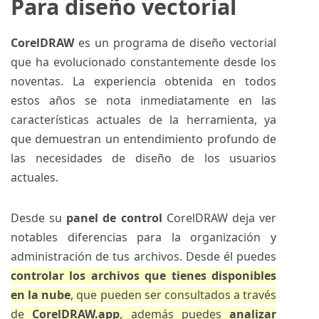
Para diseño vectorial
CorelDRAW
es un programa de diseño vectorial
que ha evolucionado constantemente desde los
noventas. La experiencia obtenida en todos
estos años se nota inmediatamente en las
características actuales de la herramienta, ya
que demuestran un entendimiento profundo de
las necesidades de diseño de los usuarios
actuales.
Desde su
panel de control
CorelDRAW deja ver
notables diferencias para la organización y
administración de tus archivos. Desde él puedes
controlar los archivos que tienes disponibles
en la nube
, que pueden ser consultados a través
de
CorelDRAW.app
, además puedes
analizar