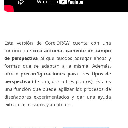
Esta versión de CorelDRAW cuenta con una
función que
crea automáticamente un campo
de perspectiva
al que puedes agregar líneas y
formas que se adaptan a la misma. Además,
ofrece
preconfiguraciones para tres tipos de
perspectiva
(de uno, dos o tres puntos). Esta es
una función que puede agilizar los procesos de
diseñadores experimentados y dar una ayuda
extra a los novatos y amateurs.