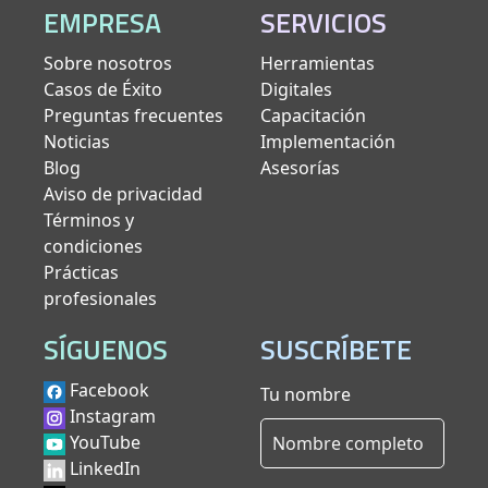
EMPRESA
SERVICIOS
Sobre nosotros
Herramientas
Casos de Éxito
Digitales
Preguntas frecuentes
Capacitación
Noticias
Implementación
Blog
Asesorías
Aviso de privacidad
Términos y
condiciones
Prácticas
profesionales
SÍGUENOS
SUSCRÍBETE
Facebook
Tu nombre
Instagram
YouTube
LinkedIn