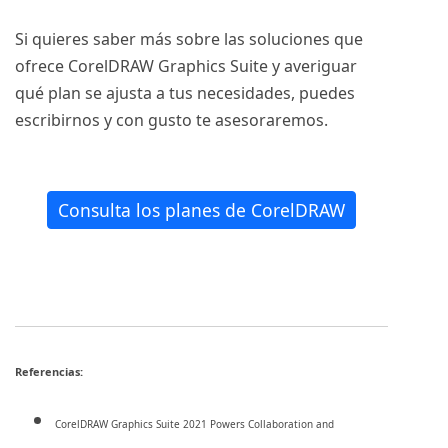
Si quieres saber más sobre las soluciones que
ofrece CorelDRAW Graphics Suite y averiguar
qué plan se ajusta a tus necesidades, puedes
escribirnos y con gusto te asesoraremos.
Consulta los planes de CorelDRAW
Referencias:
CorelDRAW Graphics Suite 2021 Powers Collaboration and