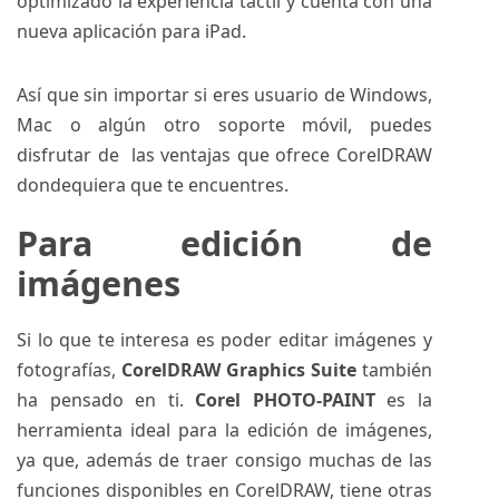
optimizado la experiencia táctil y cuenta con una
nueva aplicación para iPad.
Así que sin importar si eres usuario de Windows,
Mac o algún otro soporte móvil, puedes
disfrutar de las ventajas que ofrece CorelDRAW
dondequiera que te encuentres.
Para edición de
imágenes
Si lo que te interesa es poder editar imágenes y
fotografías,
CorelDRAW Graphics Suite
también
ha pensado en ti.
Corel PHOTO-PAINT
es la
herramienta ideal para la edición de imágenes,
ya que, además de traer consigo muchas de las
funciones disponibles en CorelDRAW, tiene otras