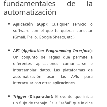
fundamentales de la
automatización
Aplicación (App):
Cualquier servicio o
software con el que te quieras conectar
(Gmail, Trello, Google Sheets, etc.).
API (
Application Programming Interface
):
Un conjunto de reglas que permite a
diferentes aplicaciones comunicarse e
intercambiar datos. Las plataformas de
automatización usan las APIs para
interactuar con otras aplicaciones.
Trigger
(Disparador):
El evento que inicia
un flujo de trabajo. Es la "señal" que le dice