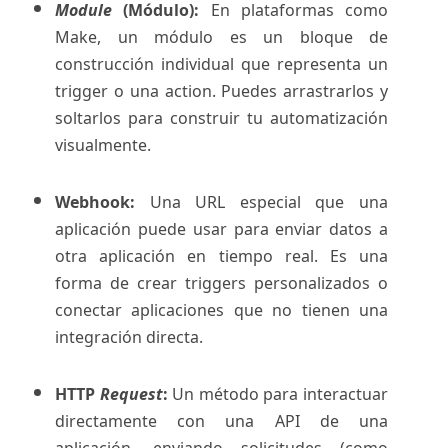
Module
(Módulo):
En plataformas como
Make, un módulo es un bloque de
construcción individual que representa un
trigger o una action. Puedes arrastrarlos y
soltarlos para construir tu automatización
visualmente.
Webhook:
Una URL especial que una
aplicación puede usar para enviar datos a
otra aplicación en tiempo real. Es una
forma de crear triggers personalizados o
conectar aplicaciones que no tienen una
integración directa.
HTTP
Request
:
Un método para interactuar
directamente con una API de una