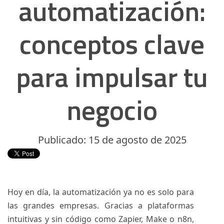
automatización:
conceptos clave
para impulsar tu
negocio
Publicado: 15 de agosto de 2025
Hoy en día, la automatización ya no es solo para
las grandes empresas. Gracias a plataformas
intuitivas y sin código como Zapier, Make o n8n,