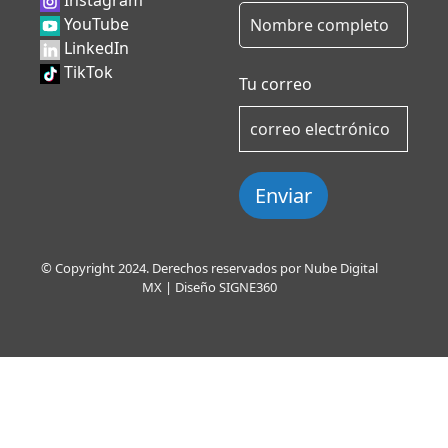
Instagram
YouTube
LinkedIn
TikTok
Tu correo
Enviar
© Copyright 2024. Derechos reservados por Nube Digital
MX | Diseño
SIGNE360