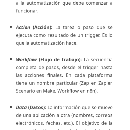
a la automatización que debe comenzar a
funcionar.
Action
(Acción):
La tarea o paso que se
ejecuta como resultado de un trigger. Es lo
que la automatización hace.
Workflow
(Flujo de trabajo):
La secuencia
completa de pasos, desde el trigger hasta
las acciones finales. En cada plataforma
tiene un nombre particular (Zap en Zapier,
Scenario en Make, Workflow en n8n).
Data
(Datos):
La información que se mueve
de una aplicación a otra (nombres, correos
electrónicos, fechas, etc.). El objetivo de la