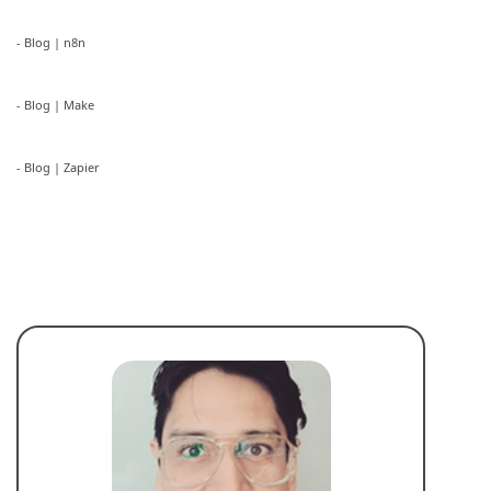
- Blog | n8n
- Blog | Make
- Blog | Zapier