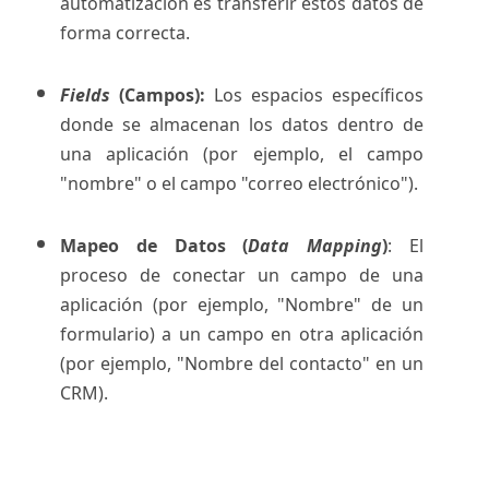
automatización es transferir estos datos de
forma correcta.
Fields
(Campos):
Los espacios específicos
donde se almacenan los datos dentro de
una aplicación (por ejemplo, el campo
"nombre" o el campo "correo electrónico").
Mapeo de Datos (
Data Mapping
)
: El
proceso de conectar un campo de una
aplicación (por ejemplo, "Nombre" de un
formulario) a un campo en otra aplicación
(por ejemplo, "Nombre del contacto" en un
CRM).