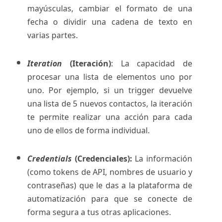
mayúsculas, cambiar el formato de una
fecha o dividir una cadena de texto en
varias partes.
Iteration
(Iteración)
: La capacidad de
procesar una lista de elementos uno por
uno. Por ejemplo, si un trigger devuelve
una lista de 5 nuevos contactos, la iteración
te permite realizar una acción para cada
uno de ellos de forma individual.
Credentials
(Credenciales):
La información
(como tokens de API, nombres de usuario y
contraseñas) que le das a la plataforma de
automatización para que se conecte de
forma segura a tus otras aplicaciones.