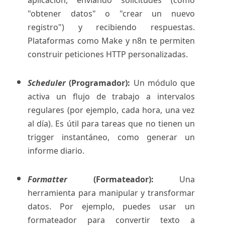
aplicación, enviando solicitudes (como
"obtener datos" o "crear un nuevo
registro") y recibiendo respuestas.
Plataformas como Make y n8n te permiten
construir peticiones HTTP personalizadas.
Scheduler
(Programador):
Un módulo que
activa un flujo de trabajo a intervalos
regulares (por ejemplo, cada hora, una vez
al día). Es útil para tareas que no tienen un
trigger instantáneo, como generar un
informe diario.
Formatter
(Formateador):
Una
herramienta para manipular y transformar
datos. Por ejemplo, puedes usar un
formateador para convertir texto a