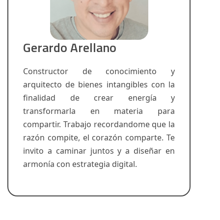
Gerardo Arellano
Constructor de conocimiento y
arquitecto de bienes intangibles con la
finalidad de crear energía y
transformarla en materia para
compartir. Trabajo recordandome que la
razón compite, el corazón comparte. Te
invito a caminar juntos y a diseñar en
armonía con estrategia digital.