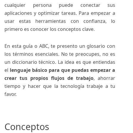
cualquier persona puede conectar sus
aplicaciones y optimizar tareas. Para empezar a
usar estas herramientas con confianza, lo
primero es conocer los conceptos clave.
En esta guía o ABC, te presento un glosario con
los términos esenciales. No te preocupes, no es
un diccionario técnico. La idea es que entiendas
el
lenguaje básico para que puedas empezar a
crear tus propios flujos de trabajo
, ahorrar
tiempo y hacer que la tecnología trabaje a tu
favor.
Conceptos