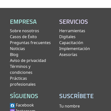
EMPRESA
SERVICIOS
Sobre nosotros
Herramientas
Casos de Éxito
Digitales
Preguntas frecuentes
Capacitación
Noticias
Implementación
Blog
Asesorías
Aviso de privacidad
Términos y
condiciones
Prácticas
profesionales
SÍGUENOS
SUSCRÍBETE
Facebook
Tu nombre