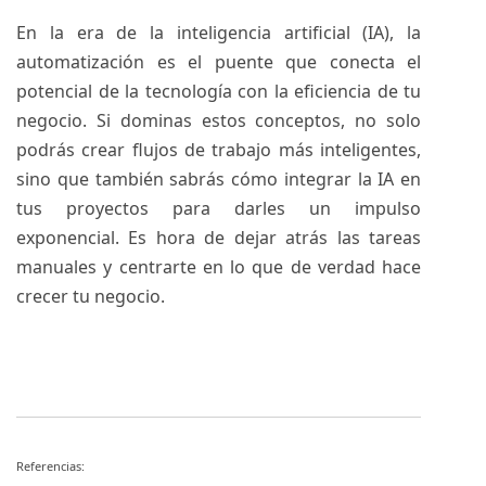
En la era de la inteligencia artificial (IA), la
automatización es el puente que conecta el
potencial de la tecnología con la eficiencia de tu
negocio. Si dominas estos conceptos, no solo
podrás crear flujos de trabajo más inteligentes,
sino que también sabrás cómo integrar la IA en
tus proyectos para darles un impulso
exponencial. Es hora de dejar atrás las tareas
manuales y centrarte en lo que de verdad hace
crecer tu negocio.
Referencias: