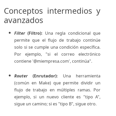
Conceptos intermedios y
avanzados
Filter
(Filtro):
Una regla condicional que
permite que el flujo de trabajo continúe
solo si se cumple una condición específica.
Por ejemplo, "si el correo electrónico
contiene '@miempresa.com', continúa".
Router
(Enrutador):
Una herramienta
(común en Make) que permite dividir un
flujo de trabajo en múltiples ramas. Por
ejemplo, si un nuevo cliente es "tipo A",
sigue un camino; si es "tipo B", sigue otro.