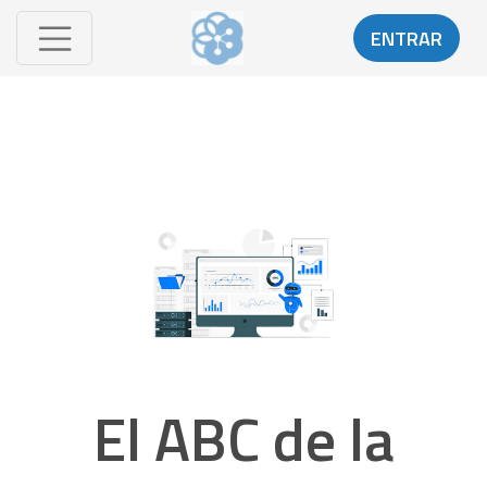
ENTRAR
El ABC de la