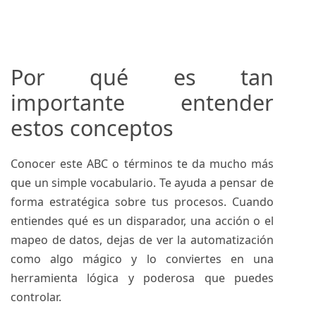
Por qué es tan
importante entender
estos conceptos
Conocer este ABC o términos te da mucho más
que un simple vocabulario. Te ayuda a pensar de
forma estratégica sobre tus procesos. Cuando
entiendes qué es un disparador, una acción o el
mapeo de datos, dejas de ver la automatización
como algo mágico y lo conviertes en una
herramienta lógica y poderosa que puedes
controlar.