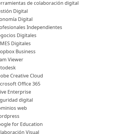
rramientas de colaboración digital
stión Digital
onomía Digital
ofesionales Independientes
gocios Digitales
MES Digitales
opbox Business
am Viewer
todesk
obe Creative Cloud
crosoft Office 365
ive Enterprise
guridad digital
minios web
rdpress
ogle for Education
laboración Visual