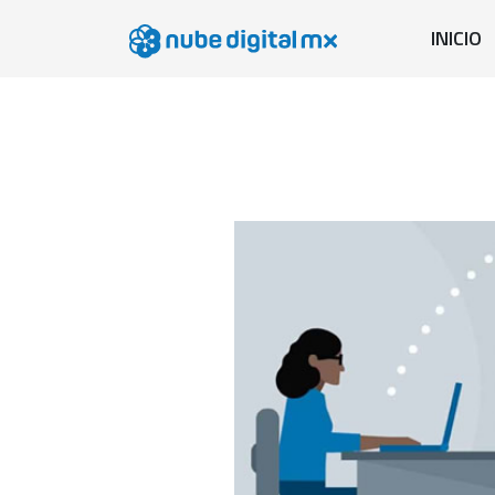
INICIO