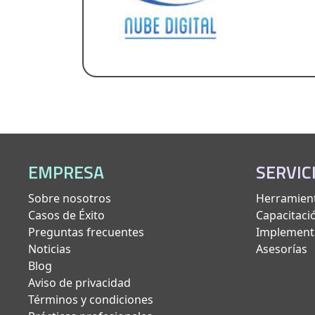
EMPRESA
SERVIC
Sobre nosotros
Herramient
Casos de Éxito
Capacitaci
Preguntas frecuentes
Implement
Noticias
Asesorías
Blog
Aviso de privacidad
Términos y condiciones