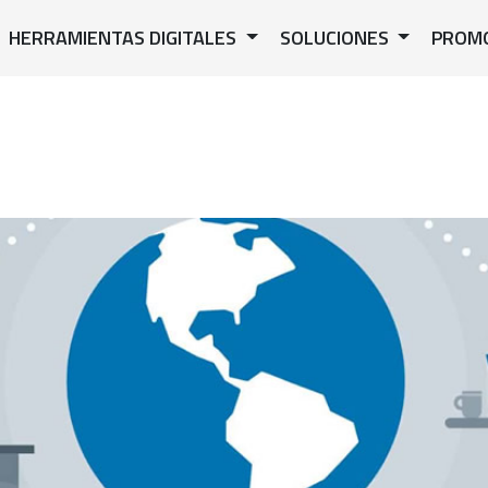
HERRAMIENTAS DIGITALES
SOLUCIONES
PROM