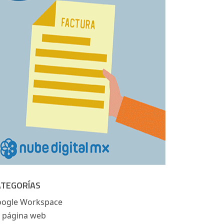
ATEGORÍAS
ogle Workspace
 página web