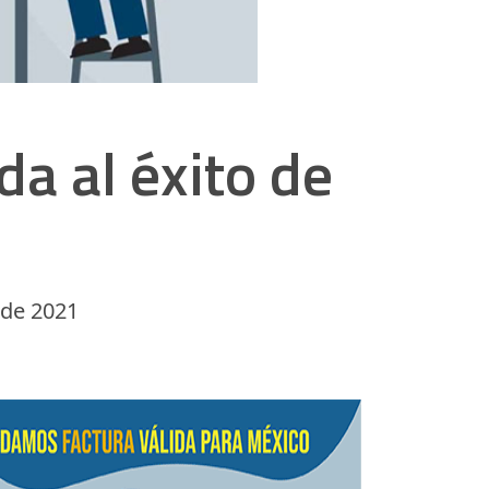
da al éxito de
o de 2021