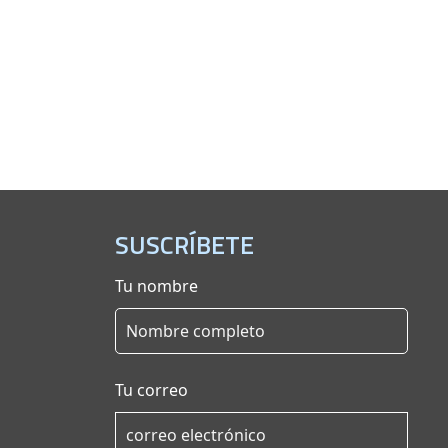
SUSCRÍBETE
Tu nombre
Tu correo