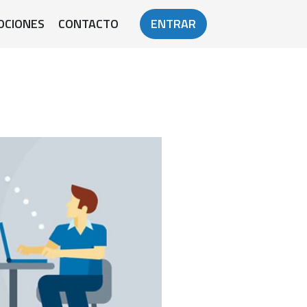
OCIONES
CONTACTO
ENTRAR