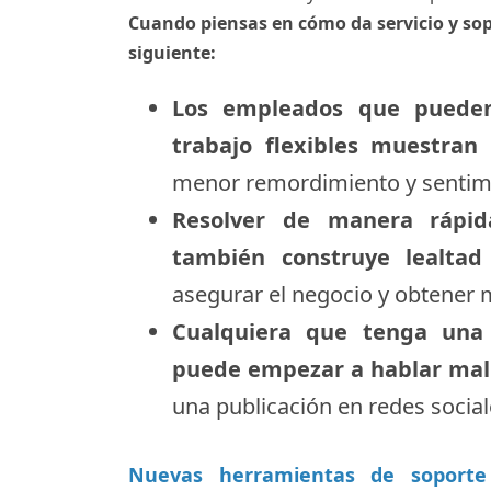
Cuando piensas en cómo da servicio y sop
siguiente:
Los empleados que pueden
trabajo flexibles muestran
menor remordimiento y sentimie
Resolver de manera rápid
también construye lealtad
asegurar el negocio y obtener 
Cualquiera que tenga una 
puede empezar a hablar mal
una publicación en redes social
Nuevas herramientas de soporte