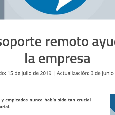
 soporte remoto ayu
la empresa
o: 15 de julio de 2019 | Actualización: 3 de juni
es y empleados nunca había sido tan crucial
arial.