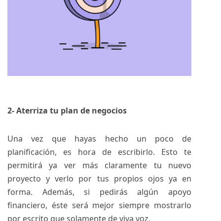
2- Aterriza tu plan de negocios
Una vez que hayas hecho un poco de
planificación, es hora de escribirlo. Esto te
permitirá ya ver más claramente tu nuevo
proyecto y verlo por tus propios ojos ya en
forma. Además, si pedirás algún apoyo
financiero, éste será mejor siempre mostrarlo
por escrito que solamente de viva voz.