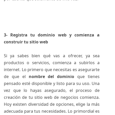
3- Registra tu dominio web y comienza a
construir tu sitio web
Si ya sabes bien qué vas a ofrecer, ya sea
productos o servicios, comienza a subirlos a
internet. Lo primero que necesitas es asegurarte
de que el
nombre del dominio
que tienes
pensado esté disponible y listo para su uso. Una
vez que lo hayas asegurado, el proceso de
creación de tu sitio web de negocios comienza.
Hoy existen diversidad de opciones, elige la más
adecuada para tus necesidades. Lo primordial es