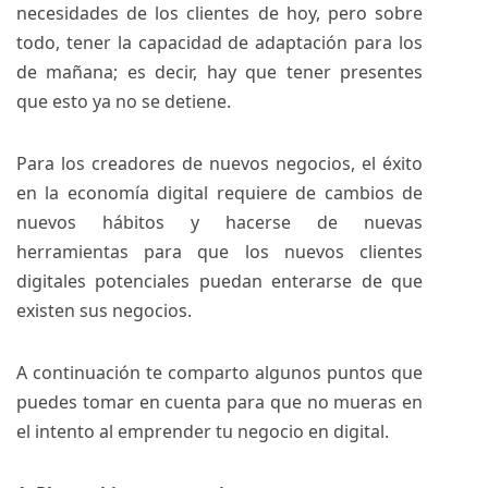
necesidades de los clientes de hoy, pero sobre
todo, tener la capacidad de adaptación para los
de mañana; es decir, hay que tener presentes
que esto ya no se detiene.
Para los creadores de nuevos negocios, el éxito
en la economía digital requiere de cambios de
nuevos hábitos y hacerse de nuevas
herramientas para que los nuevos clientes
digitales potenciales puedan enterarse de que
existen sus negocios.
A continuación te comparto algunos puntos que
puedes tomar en cuenta para que no mueras en
el intento al emprender tu negocio en digital.