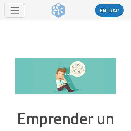
ENTRAR
Emprender un