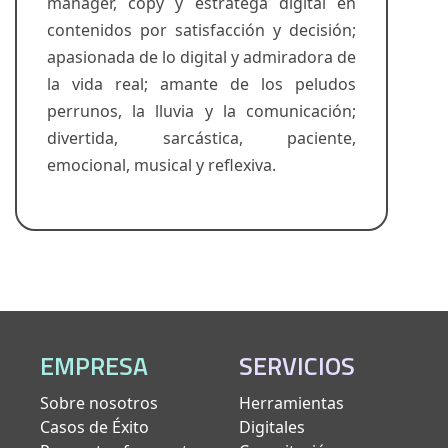
manager, copy y estratega digital en
contenidos por satisfacción y decisión;
apasionada de lo digital y admiradora de
la vida real; amante de los peludos
perrunos, la lluvia y la comunicación;
divertida, sarcástica, paciente,
emocional, musical y reflexiva.
EMPRESA
SERVICIOS
Sobre nosotros
Herramientas
Casos de Éxito
Digitales