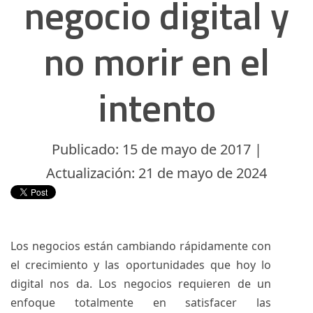
negocio digital y
no morir en el
intento
Publicado: 15 de mayo de 2017 |
Actualización: 21 de mayo de 2024
Los negocios están cambiando rápidamente con
el crecimiento y las oportunidades que hoy lo
digital nos da. Los negocios requieren de un
enfoque totalmente en satisfacer las