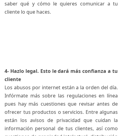
saber qué y cómo le quieres comunicar a tu
cliente lo que haces.
4- Hazlo legal. Esto le dará más confianza a tu
cliente
Los abusos por internet están a la orden del día.
Infórmate más sobre las regulaciones en línea
pues hay más cuestiones que revisar antes de
ofrecer tus productos o servicios. Entre algunas
están los avisos de privacidad que cuidan la
información personal de tus clientes, así como