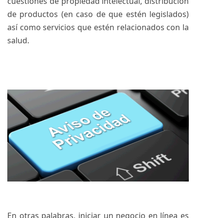
cuestiones de propiedad intelectual, distribución
de productos (en caso de que estén legislados)
así como servicios que estén relacionados con la
salud.
En otras palabras, iniciar un negocio en línea es