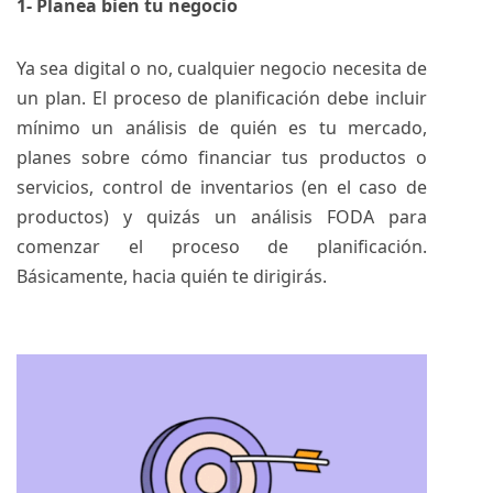
1- Planea bien tu negocio
Ya sea digital o no, cualquier negocio necesita de
un plan. El proceso de planificación debe incluir
mínimo un análisis de quién es tu mercado,
planes sobre cómo financiar tus productos o
servicios, control de inventarios (en el caso de
productos) y quizás un análisis FODA para
comenzar el proceso de planificación.
Básicamente, hacia quién te dirigirás.