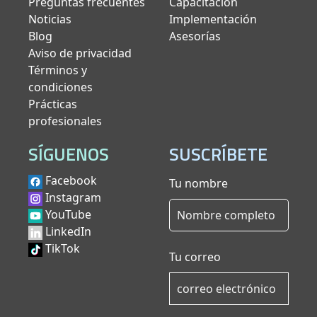
Preguntas frecuentes
Capacitación
Noticias
Implementación
Blog
Asesorías
Aviso de privacidad
Términos y
condiciones
Prácticas
profesionales
SÍGUENOS
SUSCRÍBETE
Facebook
Tu nombre
Instagram
YouTube
LinkedIn
TikTok
Tu correo