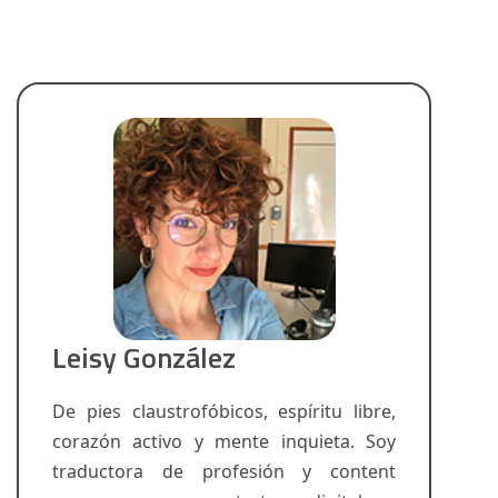
Leisy González
De pies claustrofóbicos, espíritu libre,
corazón activo y mente inquieta. Soy
traductora de profesión y content