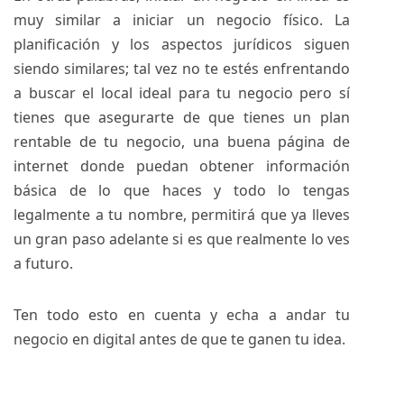
muy similar a iniciar un negocio físico. La
planificación y los aspectos jurídicos siguen
siendo similares; tal vez no te estés enfrentando
a buscar el local ideal para tu negocio pero sí
tienes que asegurarte de que tienes un plan
rentable de tu negocio, una buena página de
internet donde puedan obtener información
básica de lo que haces y todo lo tengas
legalmente a tu nombre, permitirá que ya lleves
un gran paso adelante si es que realmente lo ves
a futuro.
Ten todo esto en cuenta y echa a andar tu
negocio en digital antes de que te ganen tu idea.