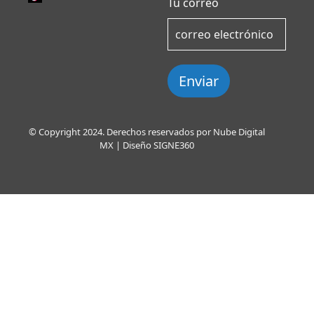
Tu correo
Enviar
© Copyright 2024. Derechos reservados por Nube Digital
MX | Diseño
SIGNE360