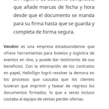
que añade marcas de fecha y hora
desde que el documento se manda
para su firma hasta que se guarda y
completa de forma segura.
Vendini
es una empresa estadounidense que
ofrece herramientas para boletos y logística de
eventos en vivo, y puede dar testimonio de sus
beneficios. Con la eliminación de los contratos
en papel, HelloSign logró resolver la demora en
los procesos que causaba que los clientes
tuvieran que imprimir y faxear de regreso los
documentos firmados, lo que a veces incluso
costaba al equipo de ventas perder ofertas.