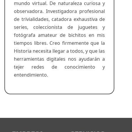
mundo virtual. De naturaleza curiosa y
observadora. Investigadora profesional
de trivialidades, catadora exhaustiva de
series, coleccionista de juguetes y
fotógrafa amateur de bichitos en mis
tiempos libres. Creo firmemente que la
Historia necesita llegar a todos, y que las
herramientas digitales nos ayudarán a
tejer redes de conocimiento y
entendimiento.