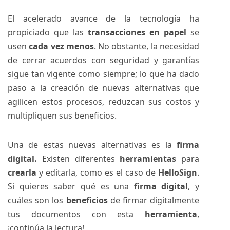
El acelerado avance de la tecnología ha
propiciado que las
transacciones en papel
se
usen
cada vez menos
. No obstante, la necesidad
de cerrar acuerdos con seguridad y garantías
sigue tan vigente como siempre; lo que ha dado
paso a la creación de nuevas alternativas que
agilicen estos procesos, reduzcan sus costos y
multipliquen sus beneficios.
Una de estas nuevas alternativas es la
firma
digital.
Existen diferentes
herramientas
para
crearla
y editarla, como es el caso de
HelloSign
.
Si quieres saber qué es una
firma digital
, y
cuáles son los
beneficios
de firmar digitalmente
tus documentos con esta
herramienta
,
¡continúa la lectura!