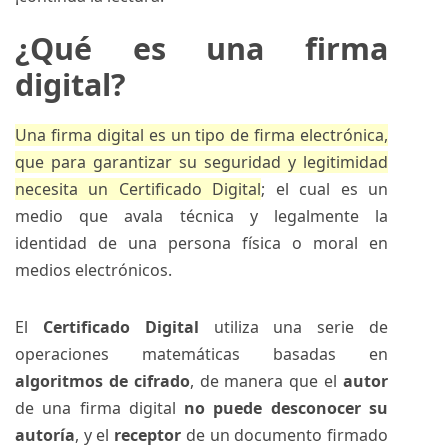
¿Qué es una firma
digital?
Una firma digital es un tipo de firma electrónica,
que para garantizar su seguridad y legitimidad
necesita un Certificado Digital
; el cual es un
medio que avala técnica y legalmente la
identidad de una persona física o moral en
medios electrónicos.
El
Certificado Digital
utiliza una serie de
operaciones matemáticas basadas en
algoritmos de cifrado
, de manera que el
autor
de una firma digital
no puede desconocer su
autoría
, y el
receptor
de un documento firmado