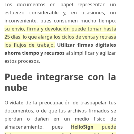
Los documentos en papel representan un
esfuerzo considerable y, en ocasiones, un
inconveniente, pues consumen mucho tiempo:
su envío, firma y devolución puede tomar hasta
25 días, lo que alarga los ciclos de venta y retrasa
los flujos de trabajo.
Utilizar firmas digitales
ahorra tiempo y recursos
al simplificar y agilizar
estos procesos.
Puede integrarse con la
nube
Olvídate de la preocupación de traspapelar tus
documentos, o de que tus archivos firmados se
pierdan o dañen en un medio físico de
almacenamiento, pues
HelloSign
puede