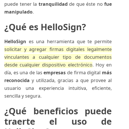
puede tener la
tranquilidad
de que éste no
fue
manipulado
.
¿Qué es HelloSign?
HelloSign
es una herramienta que te permite
solicitar y agregar firmas digitales legalmente
vinculantes a cualquier tipo de documentos
desde cualquier dispositivo electrónico
. Hoy en
día, es una de las
empresas
de firma digital
más
reconocida
y utilizada, gracias a que provee al
usuario una experiencia intuitiva, eficiente,
sencilla y segura.
¿Qué beneficios puede
traerte el uso de