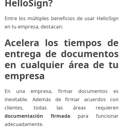
HelloSign?
Entre los múltiples beneficios de usar HelloSign
en tu empresa, destacan:
Acelera los tiempos de
entrega de documentos
en cualquier área de tu
empresa
En una empresa, firmar documentos es
inevitable. Además de firmar acuerdos con
clientes, todas las áreas requieren
documentación firmada
para funcionar
adecuadamente.