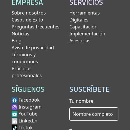
EMPRESA
SERVICIOS
Sobre nosotros
Herramientas
Casos de Éxito
Digitales
Preguntas frecuentes
Capacitación
Noticias
Implementación
Blog
Asesorías
Aviso de privacidad
Términos y
condiciones
Prácticas
profesionales
SÍGUENOS
SUSCRÍBETE
Facebook
Tu nombre
Instagram
YouTube
LinkedIn
TikTok