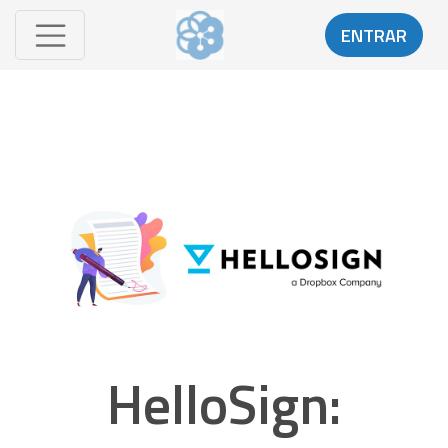
ENTRAR
HelloSign: