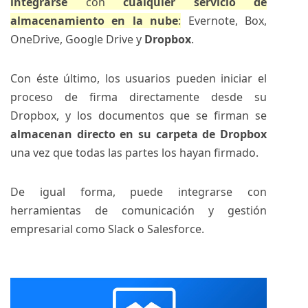
integrarse
con
cualquier servicio de
almacenamiento en la nube
:
Evernote, Box,
OneDrive, Google Drive y
Dropbox
.
Con éste último, los usuarios pueden iniciar el
proceso de firma directamente desde su
Dropbox, y los documentos que se firman se
almacenan directo en su carpeta de Dropbox
una vez que todas las partes los hayan firmado.
De igual forma, puede integrarse con
herramientas de comunicación y gestión
empresarial como Slack o Salesforce.