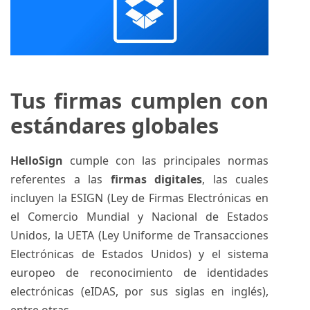
Tus firmas cumplen con
estándares globales
HelloSign
cumple con las principales normas
referentes a las
firmas digitales
, las cuales
incluyen la ESIGN (Ley de Firmas Electrónicas en
el Comercio Mundial y Nacional de Estados
Unidos, la UETA (Ley Uniforme de Transacciones
Electrónicas de Estados Unidos) y el sistema
europeo de reconocimiento de identidades
electrónicas (eIDAS, por sus siglas en inglés),