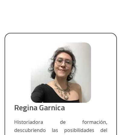
Regina Garnica
Historiadora de formación,
descubriendo las posibilidades del