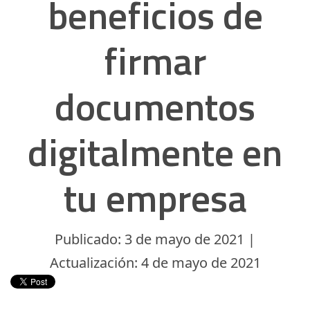
beneficios de
firmar
documentos
digitalmente en
tu empresa
Publicado: 3 de mayo de 2021 |
Actualización: 4 de mayo de 2021