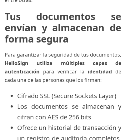
entre otras.
Tus documentos se
envían y almacenan de
forma segura
Para garantizar la seguridad de tus documentos,
HelloSign utiliza múltiples capas de
autenticación
para verificar la
identidad
de
cada una de las personas que los firman:
Cifrado SSL (Secure Sockets Layer)
Los documentos se almacenan y
cifran con AES de 256 bits
Ofrece un historial de transacción y
un registro de auditoría completos,