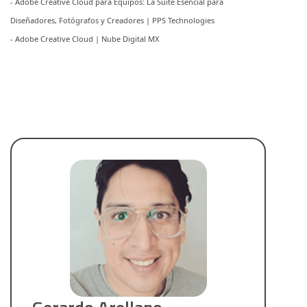
- Adobe Creative Cloud para Equipos: La Suite Esencial para
Diseñadores, Fotógrafos y Creadores | PPS Technologies
- Adobe Creative Cloud | Nube Digital MX