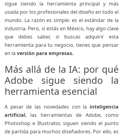
sigue siendo la herramienta principal y más
usada por los profesionales del diseño en todo el
mundo. La razón es simple: es el estándar de la
industria. Pero, si estás en México, hay algo clave
que debes saber, si buscas adquirir esta
herramienta para tu negocio, tienes que pensar
en la
versión para empresas.
Más allá de la IA: por qué
Adobe sigue siendo la
herramienta esencial
A pesar de las novedades con la
inteligencia
artificial
, las herramientas de Adobe, como
Photoshop e Illustrator, siguen siendo el punto
de partida para muchos diseñadores. Por ello, es