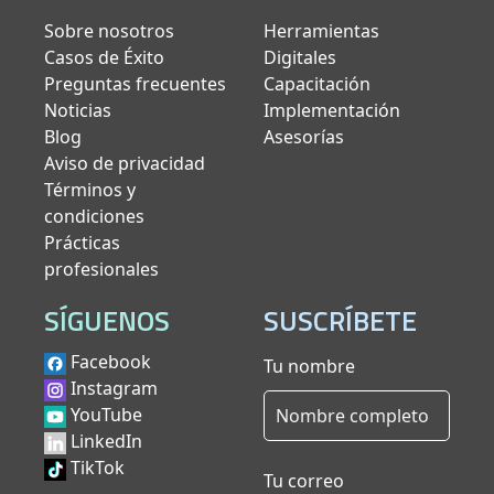
Sobre nosotros
Herramientas
Casos de Éxito
Digitales
Preguntas frecuentes
Capacitación
Noticias
Implementación
Blog
Asesorías
Aviso de privacidad
Términos y
condiciones
Prácticas
profesionales
SÍGUENOS
SUSCRÍBETE
Facebook
Tu nombre
Instagram
YouTube
LinkedIn
TikTok
Tu correo