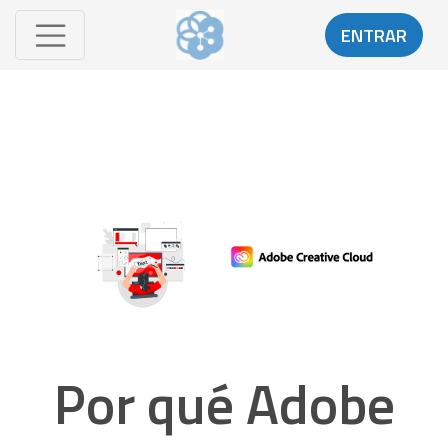
ENTRAR
Por qué Adobe