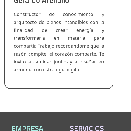
Gerardo Arellano
Constructor de conocimiento y
arquitecto de bienes intangibles con la
finalidad de crear energía y
transformarla en materia para
compartir. Trabajo recordandome que la
razón compite, el corazón comparte. Te
invito a caminar juntos y a diseñar en
armonía con estrategia digital.
EMPRESA
SERVICIOS