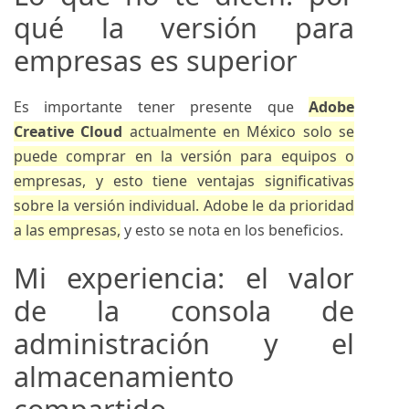
qué la versión para
empresas es superior
Es importante tener presente que
Adobe
Creative Cloud
actualmente en México solo se
puede comprar en la versión para equipos o
empresas, y esto tiene ventajas significativas
sobre la versión individual. Adobe le da prioridad
a las empresas,
y esto se nota en los beneficios.
Mi experiencia: el valor
de la consola de
administración y el
almacenamiento