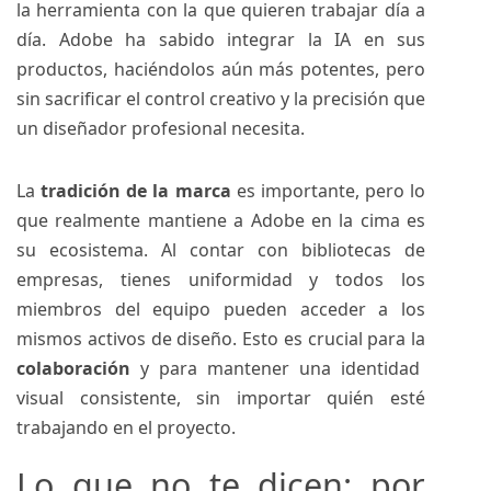
la herramienta con la que quieren trabajar día a
día. Adobe ha sabido integrar la IA en sus
productos, haciéndolos aún más potentes, pero
sin sacrificar el control creativo y la precisión que
un diseñador profesional necesita.
La
tradición de la marca
es importante, pero lo
que realmente mantiene a Adobe en la cima es
su ecosistema. Al contar con bibliotecas de
empresas, tienes uniformidad y todos los
miembros del equipo pueden acceder a los
mismos activos de diseño. Esto es crucial para la
colaboración
y para mantener una identidad
visual consistente, sin importar quién esté
trabajando en el proyecto.
Lo que no te dicen: por