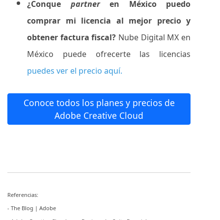
¿Conque
partner
en México puedo
comprar mi licencia al mejor precio y
obtener factura fiscal?
Nube Digital MX en
México puede ofrecerte las licencias
puedes ver el precio aquí.
Conoce todos los planes y precios de
Adobe Creative Cloud
Referencias:
- The Blog | Adobe