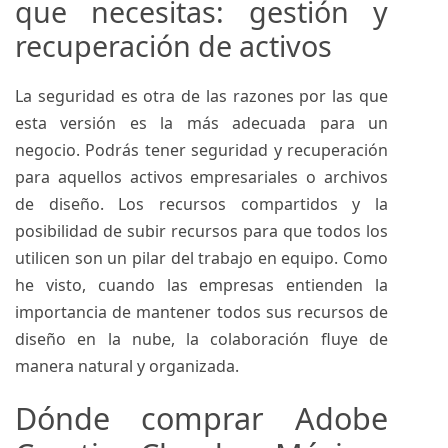
que necesitas: gestión y
recuperación de activos
La seguridad es otra de las razones por las que
esta versión es la más adecuada para un
negocio. Podrás tener seguridad y recuperación
para aquellos activos empresariales o archivos
de diseño. Los recursos compartidos y la
posibilidad de subir recursos para que todos los
utilicen son un pilar del trabajo en equipo. Como
he visto, cuando las empresas entienden la
importancia de mantener todos sus recursos de
diseño en la nube, la colaboración fluye de
manera natural y organizada.
Dónde comprar Adobe