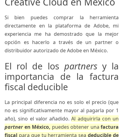
Creative Cloud en México
Si bien puedes comprar la herramienta
directamente en la plataforma de Adobe, mi
experiencia me ha demostrado que la mejor
opción es hacerlo a través de un partner o
distribuidor autorizado de Adobe en México.
El rol de los
partners
y la
importancia de la factura
fiscal deducible
La principal diferencia no es solo el precio (que
no es significativamente mayor al pagarla por 1
año), sino el valor añadido.
Al adquirirla con un
partner
en México,
puedes obtener una
factura
fiscal
para que tu herramienta sea
deducible de