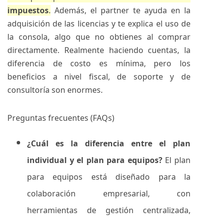
impuestos
.
Además, el partner te ayuda en la
adquisición de las licencias y te explica el uso de
la consola, algo que no obtienes al comprar
directamente. Realmente haciendo cuentas, la
diferencia de costo es mínima, pero los
beneficios a nivel fiscal, de soporte y de
consultoría son enormes.
Preguntas frecuentes (FAQs)
¿Cuál es la diferencia entre el plan
individual y el plan para equipos?
El plan
para equipos está diseñado para la
colaboración empresarial, con
herramientas de gestión centralizada,