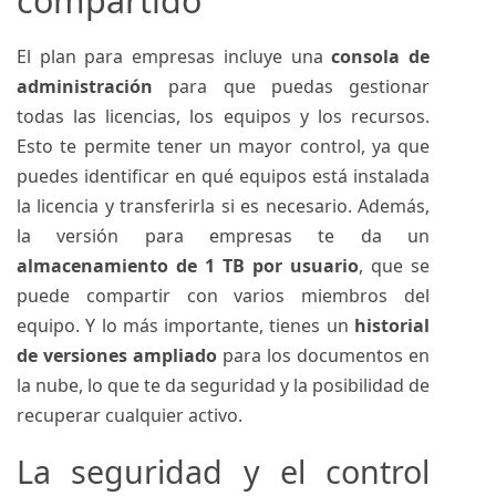
compartido
El plan para empresas incluye una
consola de
administración
para que puedas gestionar
todas las licencias, los equipos y los recursos.
Esto te permite tener un mayor control, ya que
puedes identificar en qué equipos está instalada
la licencia y transferirla si es necesario. Además,
la versión para empresas te da un
almacenamiento de 1 TB por usuario
, que se
puede compartir con varios miembros del
equipo. Y lo más importante, tienes un
historial
de versiones ampliado
para los documentos en
la nube, lo que te da seguridad y la posibilidad de
recuperar cualquier activo.
La seguridad y el control