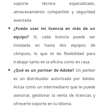
soporte técnico especializado,
almacenamiento compartido y seguridad
avanzada.
¿Puedo usar mi licencia en más de un
equipo?
Sí, cada licencia puede ser
instalada en hasta dos equipos de
cómputo, lo que te da flexibilidad para
trabajar tanto en la oficina como en casa.
¿Qué es un
partner
de Adobe?
Un
partner
es un distribuidor autorizado por Adobe.
Actúa como un intermediario que te puede
asesorar, gestionar la venta de licencias y
ofrecerte soporte en tu idioma.