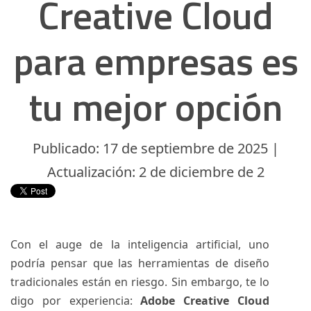
Creative Cloud
para empresas es
tu mejor opción
Publicado: 17 de septiembre de 2025 |
Actualización: 2 de diciembre de 2
Con el auge de la inteligencia artificial, uno
podría pensar que las herramientas de diseño
tradicionales están en riesgo. Sin embargo, te lo
digo por experiencia:
Adobe Creative Cloud