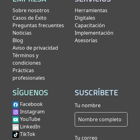
Sobre nosotros
Herramientas
Casos de Éxito
Digitales
Preguntas frecuentes
Capacitación
Noticias
Implementación
Blog
Asesorías
Aviso de privacidad
Términos y
condiciones
Prácticas
profesionales
SÍGUENOS
SUSCRÍBETE
Facebook
Tu nombre
Instagram
YouTube
LinkedIn
TikTok
Tu correo