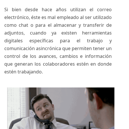
Si bien desde hace años utilizan el correo
electrónico, éste es mal empleado al ser utilizado
como chat o para el almacenar y transferir de
adjuntos, cuando ya existen herramientas
digitales específicas para el trabajo y
comunicación asincrónica que permiten tener un
control de los avances, cambios e información
que generan los colaboradores estén en donde
estén trabajando.