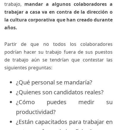
trabajo,
mandar a algunos colaboradores a
trabajar a casa va en contra de la dirección o
la cultura corporativa que han creado durante
años.
Partir de que no todos los colaboradores
podrían hacer su trabajo fuera de sus puestos
de trabajo aún se tendrían que contestar las
siguientes preguntas:
¿Qué personal se mandaría?
¿Quienes son candidatos reales?
¿Cómo puedes medir su
productividad?
¿Están capacitados para trabajar en