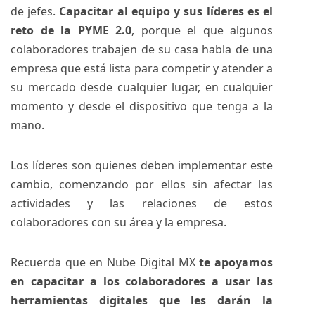
de jefes.
Capacitar al equipo y sus líderes es el
reto de la PYME 2.0
, porque el que algunos
colaboradores trabajen de su casa habla de una
empresa que está lista para competir y atender a
su mercado desde cualquier lugar, en cualquier
momento y desde el dispositivo que tenga a la
mano.
Los líderes son quienes deben implementar este
cambio, comenzando por ellos sin afectar las
actividades y las relaciones de estos
colaboradores con su área y la empresa.
Recuerda que en Nube Digital MX
te apoyamos
en capacitar a los colaboradores a usar las
herramientas digitales que les darán la