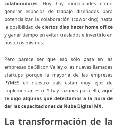
colaboradores
. Hoy hay modalidades como
generar espacios de trabajo diseñados para
potencializar la colaboración (coworking) hasta
la posibilidad de
ciertos días hacer home office
y ganar tiempo en evitar traslados e invertirlo en
nosotros mismos.
Pero parece ser que eso sólo pasa en las
empresas de Silicon Valley o las nuevas llamadas
startups porque la mayoría de las empresas
PYMES en nuestro país están muy lejos de
implementar esto. Y hay razones para ello;
aquí
te digo algunas que detectamos a la hora de
dar las capacitaciones de Nube Digital MX.
La transformación de la