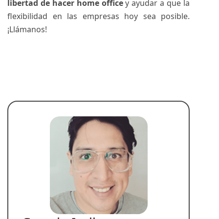
libertad de hacer home office
y ayudar a que la
flexibilidad en las empresas hoy sea posible.
¡Llámanos!