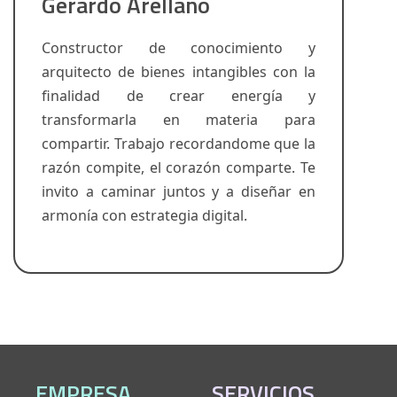
Gerardo Arellano
Constructor de conocimiento y
arquitecto de bienes intangibles con la
finalidad de crear energía y
transformarla en materia para
compartir. Trabajo recordandome que la
razón compite, el corazón comparte. Te
invito a caminar juntos y a diseñar en
armonía con estrategia digital.
EMPRESA
SERVICIOS