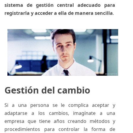
sistema de gestión central adecuado para
registrarla y acceder a ella de manera sencilla
.
Gestión del cambio
Si a una persona se le complica aceptar y
adaptarse a los cambios, imagínate a una
empresa que tiene años creando métodos y
procedimientos para controlar la forma de