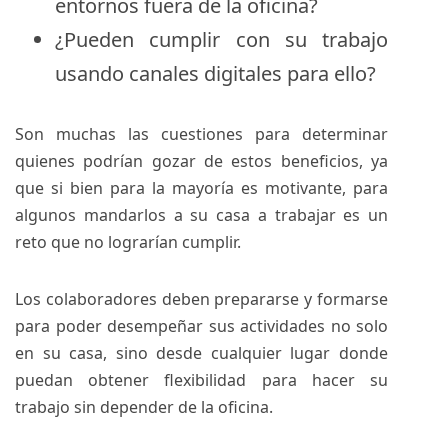
entornos fuera de la oficina?
¿Pueden cumplir con su trabajo
usando canales digitales para ello?
Son muchas las cuestiones para determinar
quienes podrían gozar de estos beneficios, ya
que si bien para la mayoría es motivante, para
algunos mandarlos a su casa a trabajar es un
reto que no lograrían cumplir.
Los colaboradores deben prepararse y formarse
para poder desempeñar sus actividades no solo
en su casa, sino desde cualquier lugar donde
puedan obtener flexibilidad para hacer su
trabajo sin depender de la oficina.