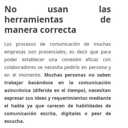
No usan las
herramientas de
manera correcta
Los procesos de comunicación de muchas
empresas son presenciales, es decir que para
poder establecer una conexión eficaz con
colaboradores se necesita pedirlo en persona y
en el momento.
Muchas personas no saben
trabajar basándose en la comunicación
asincrónica (diferida en el tiempo), necesitan
expresar sus ideas y requerimientos mediante
el habla ya que carecen de habilidades de
comunicación escrita, digitales o peor de
escucha.