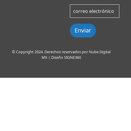
Enviar
© Copyright 2024. Derechos reservados por Nube Digital
MX | Diseño
SIGNE360