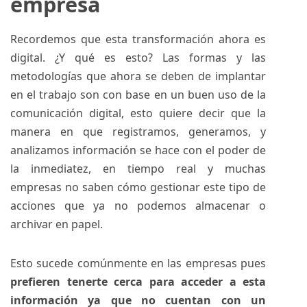
empresa
Recordemos que
esta transformación ahora es
digital.
¿Y qué es esto? Las formas y las
metodologías que ahora se deben de implantar
en el trabajo son con base en un buen uso de la
comunicación digital, esto quiere decir que la
manera en que registramos, generamos, y
analizamos información se hace con el poder de
la inmediatez, en tiempo real y muchas
empresas no saben cómo gestionar este tipo de
acciones que ya no podemos almacenar o
archivar en papel.
Esto sucede comúnmente en las empresas pues
prefieren tenerte cerca para acceder a esta
información ya que no cuentan con un