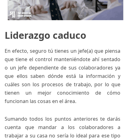
Liderazgo caduco
En efecto, seguro tú tienes un jefe(a) que piensa
que tiene el control manteniéndote ahí sentado
o un jefe dependiente de sus colaboradores ya
que ellos saben dónde está la información y
cuáles son los procesos de trabajo, por lo que
tienen un mejor conocimiento de cómo
funcionan las cosas en el área.
Sumando todos los puntos anteriores te darás
cuenta que mandar a los colaboradores a
trabajar a su casa no sería lo ideal para ese tipo