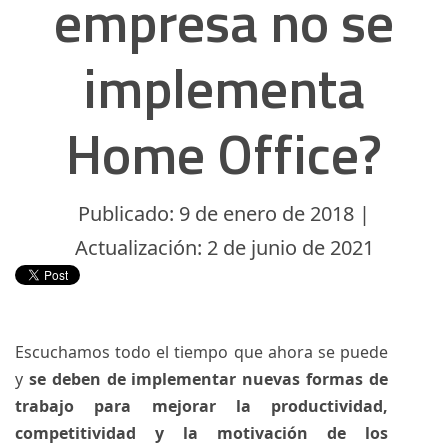
empresa no se
implementa
Home Office?
Publicado: 9 de enero de 2018 |
Actualización: 2 de junio de 2021
Escuchamos todo el tiempo que ahora se puede
y
se deben de implementar nuevas formas de
trabajo para mejorar la productividad,
competitividad y la motivación de los