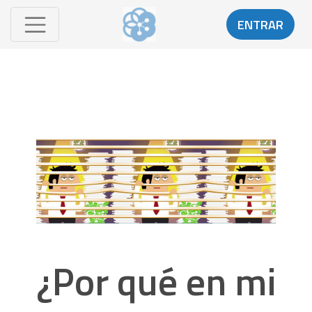
ENTRAR
¿Por qué en mi