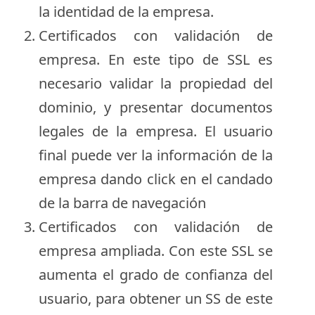
la identidad de la empresa.
Certificados con validación de
empresa. En este tipo de SSL es
necesario validar la propiedad del
dominio, y presentar documentos
legales de la empresa. El usuario
final puede ver la información de la
empresa dando click en el candado
de la barra de navegación
Certificados con validación de
empresa ampliada. Con este SSL se
aumenta el grado de confianza del
usuario, para obtener un SS de este