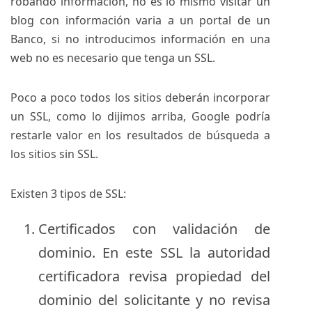
robando información, no es lo mismo visitar un
blog con información varia a un portal de un
Banco, si no introducimos información en una
web no es necesario que tenga un SSL.
Poco a poco todos los sitios deberán incorporar
un SSL, como lo dijimos arriba, Google podría
restarle valor en los resultados de búsqueda a
los sitios sin SSL.
Existen 3 tipos de SSL:
Certificados con validación de
dominio. En este SSL la autoridad
certificadora revisa propiedad del
dominio del solicitante y no revisa