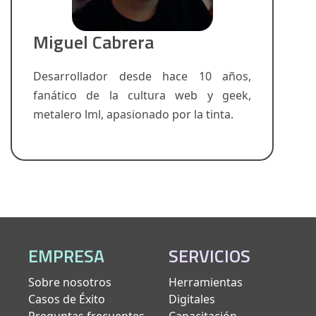
Miguel Cabrera
Desarrollador desde hace 10 años,
fanático de la cultura web y geek,
metalero lml, apasionado por la tinta.
EMPRESA
SERVICIOS
Sobre nosotros
Herramientas
Casos de Éxito
Digitales