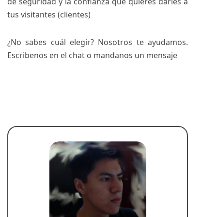
de seguridad y la confianza que quieres darles a
tus visitantes (clientes)
¿No sabes cuál elegir? Nosotros te ayudamos.
Escribenos en el chat o
mandanos un mensaje