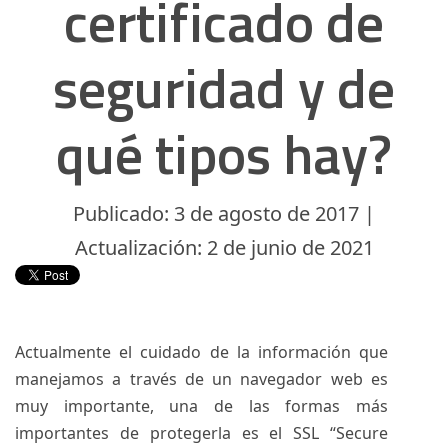
certificado de
seguridad y de
qué tipos hay?
Publicado: 3 de agosto de 2017 |
Actualización: 2 de junio de 2021
Actualmente el cuidado de la información que
manejamos a través de un navegador web es
muy importante, una de las formas más
importantes de protegerla es el SSL “Secure