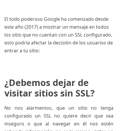
El todo poderoso Google ha comenzado desde
este año (2017) a mostrar un mensaje en todos
los sitio que no cuentan con un SSL configurado,
esto podría afectar la decisión de los usuarios de
entrar a tu sitio:
¿Debemos dejar de
visitar sitios sin SSL?
No nos alarmemos, que un sitio no tenga
configurado un SSL no quiere decir que sea
inseguro o que al navegar en él nos estén