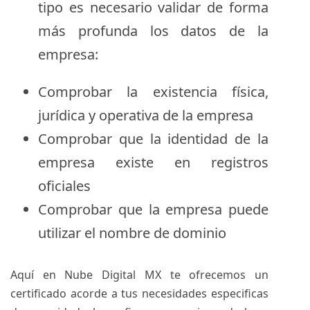
tipo es necesario validar de forma
más profunda los datos de la
empresa:
Comprobar la existencia física,
jurídica y operativa de la empresa
Comprobar que la identidad de la
empresa existe en registros
oficiales
Comprobar que la empresa puede
utilizar el nombre de dominio
Aquí en Nube Digital MX
te ofrecemos un
certificado acorde a tus necesidades
especificas