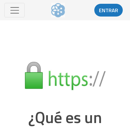
ENTRAR
¿Qué es un