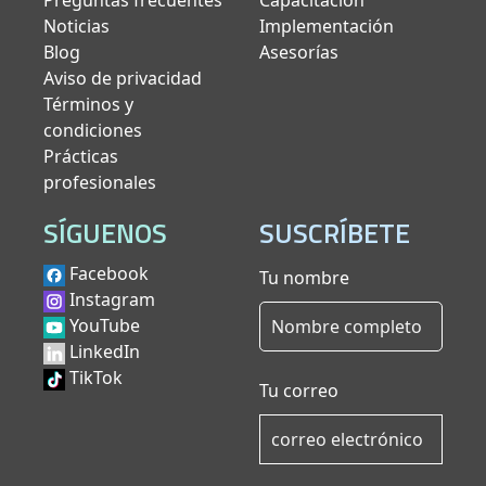
Preguntas frecuentes
Capacitación
Noticias
Implementación
Blog
Asesorías
Aviso de privacidad
Términos y
condiciones
Prácticas
profesionales
SÍGUENOS
SUSCRÍBETE
Facebook
Tu nombre
Instagram
YouTube
LinkedIn
TikTok
Tu correo