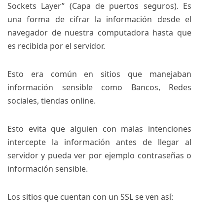
Sockets Layer” (Capa de puertos seguros). Es
una forma de cifrar la información desde el
navegador de nuestra computadora hasta que
es recibida por el servidor.
Esto era común en sitios que manejaban
información sensible como Bancos, Redes
sociales, tiendas online.
Esto evita que alguien con malas intenciones
intercepte la información antes de llegar al
servidor y pueda ver por ejemplo contraseñas o
información sensible.
Los sitios que cuentan con un SSL se ven así: