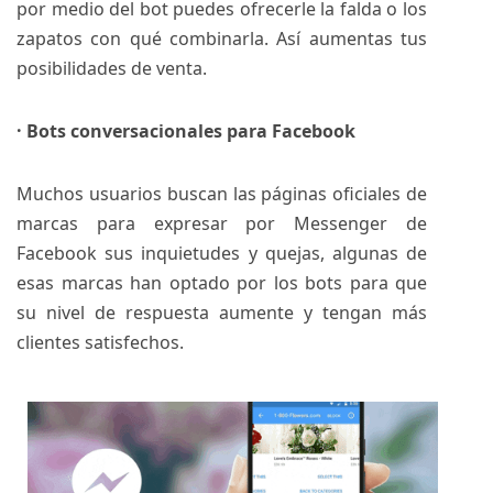
por medio del bot puedes ofrecerle la falda o los
zapatos con qué combinarla. Así aumentas tus
posibilidades de venta.
· Bots conversacionales para Facebook
Muchos usuarios buscan las páginas oficiales de
marcas para expresar por Messenger de
Facebook sus inquietudes y quejas, algunas de
esas marcas han optado por los bots para que
su nivel de respuesta aumente y tengan más
clientes satisfechos.