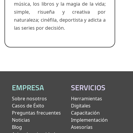
música, los libros y la magia de la vida;
simple, risueña y creativa por
naturaleza; cinéfila, deportista y adicta a
las series por decisión.
EMPRESA
SERVICIOS
Sobre nosotros
Herramientas
Casos de Éxito
Digitales
Preguntas frecuentes
Capacitación
Noticias
Implementación
Blog
Asesorías