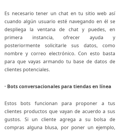
Es necesario tener un chat en tu sitio web así
cuando algún usuario esté navegando en él se
despliega la ventana de chat y puedes, en
primera instancia, ofrecer ayuda y
posteriormente solicitarle sus datos, como
nombre y correo electrónico. Con esto basta
para que vayas armando tu base de datos de
clientes potenciales.
· Bots conversacionales para tiendas en línea
Estos bots funcionan para proponer a tus
clientes productos que vayan de acuerdo a sus
gustos. Si un cliente agrega a su bolsa de
compras alguna blusa, por poner un ejemplo,