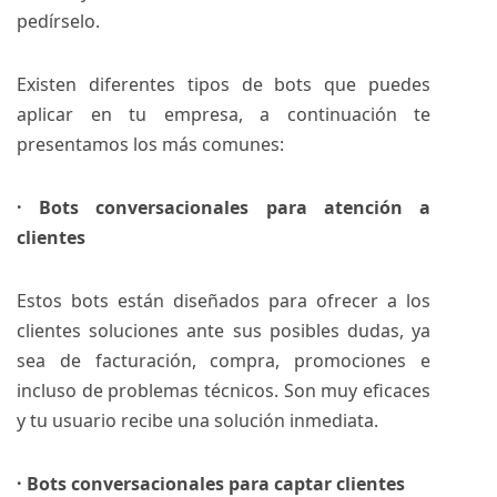
pedírselo.
Existen diferentes tipos de bots que puedes
aplicar en tu empresa, a continuación te
presentamos los más comunes:
· Bots conversacionales para atención a
clientes
Estos bots están diseñados para ofrecer a los
clientes soluciones ante sus posibles dudas, ya
sea de facturación, compra, promociones e
incluso de problemas técnicos. Son muy eficaces
y tu usuario recibe una solución inmediata.
· Bots conversacionales para captar clientes