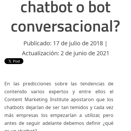
chatbot o bot
conversacional?
Publicado: 17 de julio de 2018 |
Actualización: 2 de junio de 2021
En las predicciones sobre las tendencias de
contenido varios expertos y entre ellos el
Content Marketing Institute apostaron que los
chatbots dejarían de ser tan temidos y cada vez
más empresas los empezarían a utilizar, pero
antes de seguir adelante debemos definir ¿qué