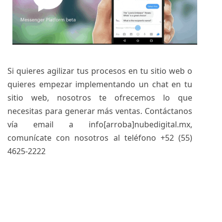
Si quieres agilizar tus procesos en tu sitio web o
quieres empezar implementando un chat en tu
sitio web, nosotros te ofrecemos lo que
necesitas para generar más ventas. Contáctanos
vía email a info[arroba]nubedigital.mx,
comunícate con nosotros al teléfono +52 (55)
4625-2222