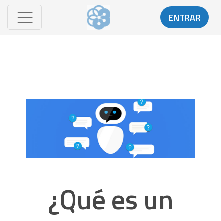
ENTRAR
¿Qué es un