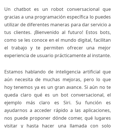
Un chatbot es un robot conversacional que
gracias a una programación específica lo puedes
utilizar de diferentes maneras para dar servicio a
tus clientes. ¡Bienvenido al futuro! Estos bots,
como se les conoce en el mundo digital, facilitan
el trabajo y te permiten ofrecer una mejor
experiencia de usuario prácticamente al instante.
Estamos hablando de inteligencia artificial que
aún necesita de muchas mejoras, pero lo que
hoy tenemos ya es un gran avance. Si aún no te
queda claro qué es un bot conversacional, el
ejemplo más claro es Siri. Su función es
ayudarnos a acceder rápido a las aplicaciones,
nos puede proponer dónde comer, qué lugares
visitar y hasta hacer una llamada con solo