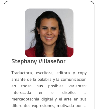
Stephany Villaseñor
Traductora, escritora, editora y copy
amante de la palabra y la comunicación
en todas sus posibles variantes;
interesada en el diseño, la
mercadotecnia digital y el arte en sus
diferentes expresiones; motivada por la