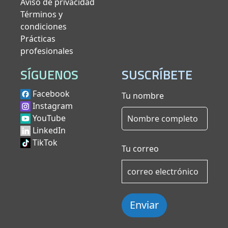
Aviso de privacidad
Términos y
condiciones
Prácticas
profesionales
SÍGUENOS
SUSCRÍBETE
Facebook
Tu nombre
Instagram
YouTube
LinkedIn
TikTok
Tu correo
Enviar