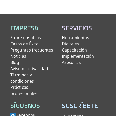
EMPRESA
SERVICIOS
Sobre nosotros
Herramientas
Casos de Éxito
Digitales
Preguntas frecuentes
Capacitación
Noticias
Implementación
Blog
Asesorías
Aviso de privacidad
Términos y
condiciones
Prácticas
profesionales
SÍGUENOS
SUSCRÍBETE
Facebook