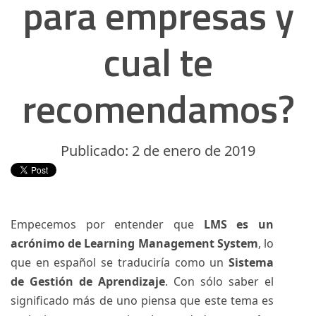
para empresas y
cual te
recomendamos?
Publicado: 2 de enero de 2019
Empecemos por entender que
LMS es un
acrónimo de Learning Management System
, lo
que en español se traduciría como un
Sistema
de Gestión de Aprendizaje
. Con sólo saber el
significado más de uno piensa que este tema es