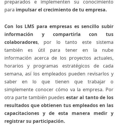
preparados e implementen su conocimiento
para
impulsar el crecimiento de tu empresa.
Con los LMS para empresas es sencillo subir
información y compartirla con tus
colaboradores
, por lo tanto este sistema
también es útil para tener en la nube
información acerca de los proyectos actuales,
horarios y programas estratégicos de cada
semana, así los empleados pueden revisarlos y
saber en lo que tienen que trabajar o
simplemente conocer cómo va la empresa. Por
otra parte también puedes
estar al tanto de los
resultados que obtienen tus empleados en las
capacitaciones y de esta manera medir y
registrar su participación.