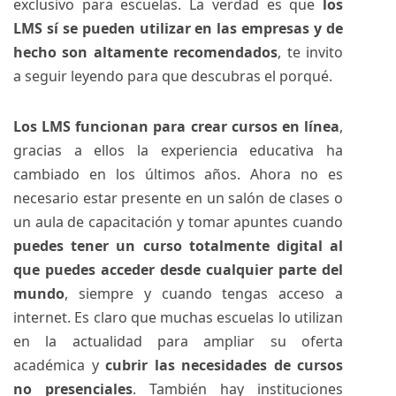
exclusivo para escuelas. La verdad es que
los
LMS sí se pueden utilizar en las empresas y de
hecho son altamente recomendados
, te invito
a seguir leyendo para que descubras el porqué.
Los LMS funcionan para crear cursos en línea
,
gracias a ellos la experiencia educativa ha
cambiado en los últimos años. Ahora no es
necesario estar presente en un salón de clases o
un aula de capacitación y tomar apuntes cuando
puedes tener un curso totalmente digital al
que puedes acceder desde cualquier parte del
mundo
, siempre y cuando tengas acceso a
internet. Es claro que muchas escuelas lo utilizan
en la actualidad para ampliar su oferta
académica y
cubrir las necesidades de cursos
no presenciales
. También hay instituciones