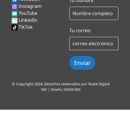
Tu nombre
Instagram
YouTube
LinkedIn
TikTok
Tu correo
Enviar
© Copyright 2024. Derechos reservados por Nube Digital
MX | Diseño
SIGNE360