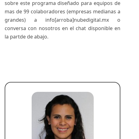
sobre este programa diseñado para equipos de
mas de 99 colaboradores (empresas medianas a
grandes) a info[arroba]nubedigital.mx o
conversa con nosotros en el chat disponible en
la partde de abajo.