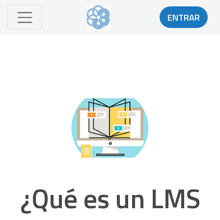
ENTRAR
¿Qué es un LMS