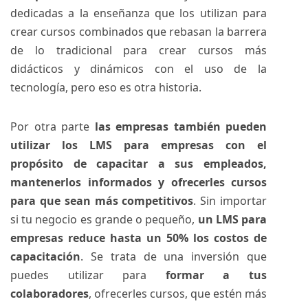
dedicadas a la enseñanza que los utilizan para
crear cursos combinados que rebasan la barrera
de lo tradicional para crear cursos más
didácticos y dinámicos con el uso de la
tecnología, pero eso es otra historia.
Por otra parte
las empresas también pueden
utilizar los LMS para empresas con el
propósito de capacitar a sus empleados,
mantenerlos informados y ofrecerles cursos
para que sean más competitivos
. Sin importar
si tu negocio es grande o pequeño,
un LMS para
empresas reduce hasta un 50% los costos de
capacitación
. Se trata de una inversión que
puedes utilizar para
formar a tus
colaboradores
, ofrecerles cursos, que estén más