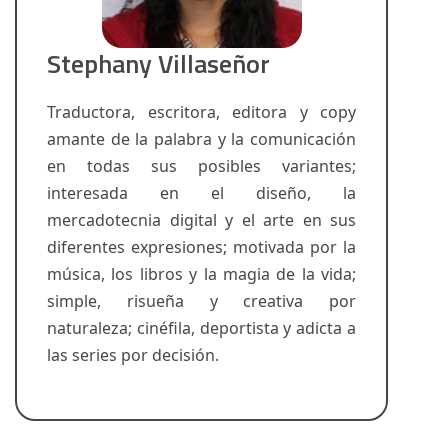
Stephany Villaseñor
Traductora, escritora, editora y copy
amante de la palabra y la comunicación
en todas sus posibles variantes;
interesada en el diseño, la
mercadotecnia digital y el arte en sus
diferentes expresiones; motivada por la
música, los libros y la magia de la vida;
simple, risueña y creativa por
naturaleza; cinéfila, deportista y adicta a
las series por decisión.