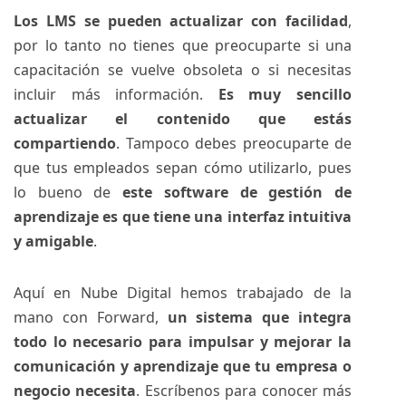
Los LMS se pueden actualizar con facilidad
,
por lo tanto no tienes que preocuparte si una
capacitación se vuelve obsoleta o si necesitas
incluir más información.
Es muy sencillo
actualizar el contenido que estás
compartiendo
. Tampoco debes preocuparte de
que tus empleados sepan cómo utilizarlo, pues
lo bueno de
este software de gestión de
aprendizaje es que tiene una interfaz intuitiva
y amigable
.
Aquí en Nube Digital hemos trabajado de la
mano con
Forward
,
un sistema que integra
todo lo necesario para impulsar y mejorar la
comunicación y aprendizaje que tu empresa o
negocio necesita
. Escríbenos para conocer más