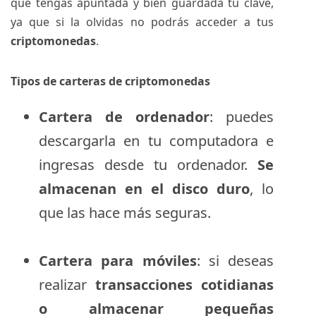
que tengas apuntada y bien guardada tu clave,
ya que si la olvidas no podrás acceder a tus
criptomonedas
.
Tipos de carteras de criptomonedas
Cartera de ordenador
: puedes
descargarla en tu computadora e
ingresas desde tu ordenador.
Se
almacenan en el disco duro
, lo
que las hace más seguras.
Cartera para móviles
: si deseas
realizar
transacciones cotidianas
o almacenar pequeñas