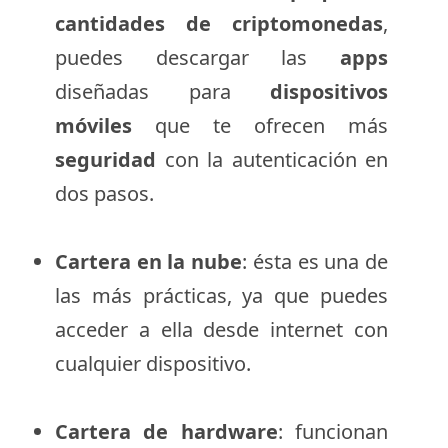
cantidades de criptomonedas
,
puedes descargar las
apps
diseñadas para
dispositivos
móviles
que te ofrecen más
seguridad
con la autenticación en
dos pasos.
Cartera en la nube
: ésta es una de
las más prácticas, ya que puedes
acceder a ella desde internet con
cualquier dispositivo.
Cartera de hardware
: funcionan