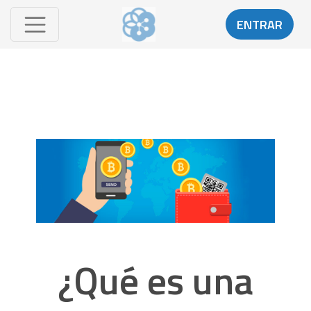
ENTRAR
¿Qué es una