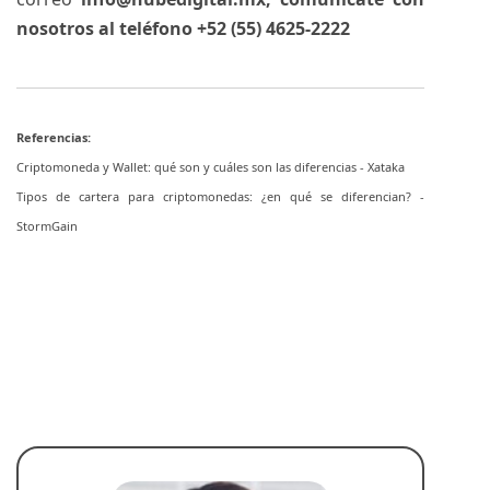
nosotros al teléfono +52 (55) 4625-2222
Referencias:
Criptomoneda y Wallet: qué son y cuáles son las diferencias - Xataka
Tipos de cartera para criptomonedas: ¿en qué se diferencian? -
StormGain