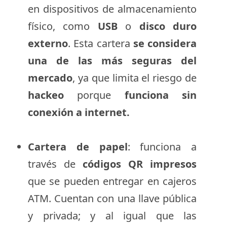
en dispositivos de almacenamiento
físico, como
USB
o
disco duro
externo
. Esta cartera
se considera
una de las más seguras del
mercado
, ya que limita el riesgo de
hackeo
porque
funciona sin
conexión a internet.
Cartera de papel
: funciona a
través de
códigos QR impresos
que se pueden entregar en cajeros
ATM. Cuentan con una llave pública
y privada; y al igual que las