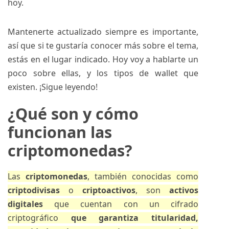
hoy.
Mantenerte actualizado siempre es importante,
así que si te gustaría conocer más sobre el tema,
estás en el lugar indicado. Hoy voy a hablarte un
poco sobre ellas, y los tipos de wallet que
existen. ¡Sigue leyendo!
¿Qué son y cómo
funcionan las
criptomonedas?
Las
criptomonedas
, también conocidas como
criptodivisas
o
criptoactivos
, son
activos
digitales
que cuentan con un cifrado
criptográfico
que garantiza titularidad,