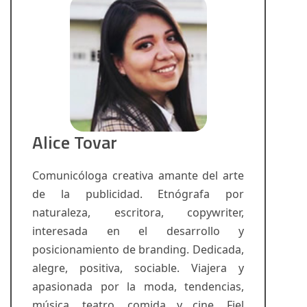
Alice Tovar
Comunicóloga creativa amante del arte
de la publicidad. Etnógrafa por
naturaleza, escritora, copywriter,
interesada en el desarrollo y
posicionamiento de branding. Dedicada,
alegre, positiva, sociable. Viajera y
apasionada por la moda, tendencias,
música, teatro, comida y cine. Fiel