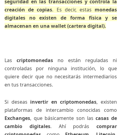
seguridad en las transacciones y controla la
creación de copias
. Es decir, estas
monedas
digitales no existen de forma física y se
almacenan en una wallet (cartera digital).
Las
criptomonedas
no están reguladas ni
controladas por ninguna institución, lo que
quiere decir que no necesitarás intermediarios
en tus transacciones.
Si deseas
invertir en criptomonedas
, existen
plataformas de intercambio conocidas como
Exchanges
, que básicamente son las
casas de
cambio digitales
. Ahí podrás
comprar
criptomonedas
como
Ethereum, Litecoin,