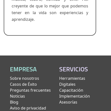
creyente de que lo mejor que podemos
tener en la vida son experiencias y
aprendizaje.
EMPRESA
SERVICIOS
Sobre nosotros
Herramientas
Casos de Éxito
Digitales
Preguntas frecuentes
Capacitación
Noticias
Implementación
Blog
Asesorías
Aviso de privacidad