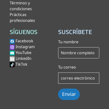
Términos y
condiciones
Prácticas
profesionales
SÍGUENOS
SUSCRÍBETE
Facebook
Tu nombre
Instagram
YouTube
LinkedIn
TikTok
Tu correo
Enviar