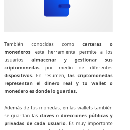
También conocidas como
carteras o
monederos
, esta herramienta permite a los
usuarios
almacenar y gestionar sus
criptomonedas
por medio de diferentes
dispositivos
. En resumen,
las criptomonedas
representan el dinero real y tu wallet o
monedero es donde lo guardas.
Además de tus monedas, en las wallets también
se guardan las
claves
o
direcciones públicas y
privadas de cada usuario
. Es muy importante