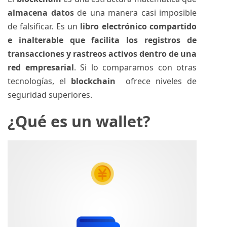
almacena datos
de una manera casi imposible
de falsificar. Es un
libro electrónico compartido
e inalterable que facilita los registros de
transacciones y rastreos activos dentro de una
red empresarial
. Si lo comparamos con otras
tecnologías, el
blockchain
ofrece niveles de
seguridad superiores.
¿Qué es un wallet?