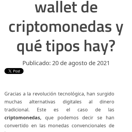
wallet de
criptomonedas y
qué tipos hay?
Publicado: 20 de agosto de 2021
Gracias a la revolución tecnológica, han surgido
muchas alternativas digitales al dinero
tradicional. Este es el caso de las
criptomonedas,
que podemos decir se han
convertido en las monedas convencionales de