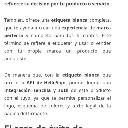
refuerce su decisión por tu producto o servicio.
También, ofrece una
etiqueta blanca
completa,
que te ayuda a crear una
experiencia
de
marca
perfecta
y completa para tus firmantes. Este
término se refiere a etiquetar y usar o vender
con tu propia marca un producto que
adquiriste.
De manera que, con la
etiqueta blanca
que
ofrece la
API de HelloSign
, podrás lograr una
integración sencilla
y
sutil
de este producto
con el tuyo, ya que te permite personalizar el
logo, esquema de colores y texto legal de la
página del firmante.