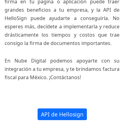
firma en tu página o aplicación puede traer
grandes beneficios a tu empresa, y la API de
HelloSign puede ayudarte a conseguirla. No
esperes más, decídete a implementarla y reduce
drásticamente los tiempos y costos que trae
consigo la firma de documentos importantes.
En Nube Digital podemos apoyarte con su
integración a tu empresa, y te brindamos factura
fiscal para México. ¡Contáctanos!
API de Hellosign