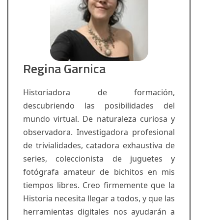
Regina Garnica
Historiadora de formación,
descubriendo las posibilidades del
mundo virtual. De naturaleza curiosa y
observadora. Investigadora profesional
de trivialidades, catadora exhaustiva de
series, coleccionista de juguetes y
fotógrafa amateur de bichitos en mis
tiempos libres. Creo firmemente que la
Historia necesita llegar a todos, y que las
herramientas digitales nos ayudarán a