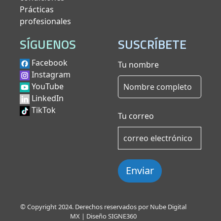
Prácticas
profesionales
SÍGUENOS
SUSCRÍBETE
Facebook
Tu nombre
Instagram
YouTube
LinkedIn
TikTok
Tu correo
Enviar
© Copyright 2024. Derechos reservados por Nube Digital
MX | Diseño
SIGNE360