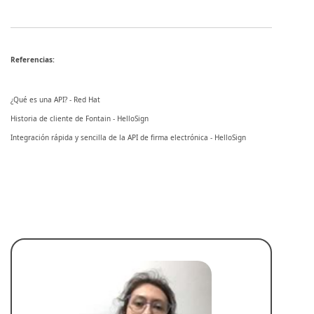
Referencias:
¿Qué es una API? - Red Hat
Historia de cliente de Fontain - HelloSign
Integración rápida y sencilla de la API de firma electrónica - HelloSign