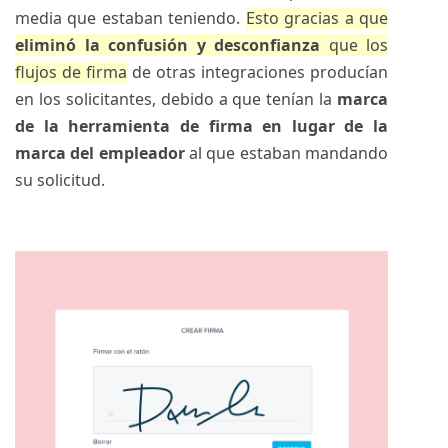
media que estaban teniendo.
Esto gracias a que
eliminó la confusión y desconfianza
que los
flujos de firma
de otras integraciones producían
en los solicitantes, debido a que tenían la
marca
de la herramienta de firma en lugar de la
marca del empleador
al que estaban mandando
su solicitud.