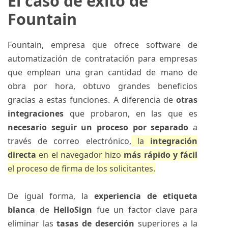
El caso de éxito de
Fountain
Fountain, empresa que ofrece software de
automatización de contratación para empresas
que emplean una gran cantidad de mano de
obra por hora, obtuvo grandes beneficios
gracias a estas funciones. A diferencia de
otras
integraciones
que probaron, en las que es
necesario seguir un proceso por separado
a
través de correo electrónico,
la
integración
directa
en el navegador hizo
más rápido y fácil
el proceso de firma de los solicitantes.
De igual forma, la
experiencia de etiqueta
blanca
de
HelloSign
fue un factor clave para
eliminar las
tasas de deserción
superiores a la