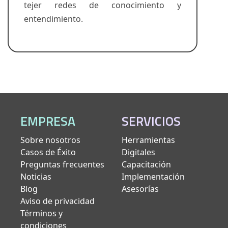
tejer redes de conocimiento y
entendimiento.
EMPRESA
SERVICIOS
Sobre nosotros
Herramientas
Casos de Éxito
Digitales
Preguntas frecuentes
Capacitación
Noticias
Implementación
Blog
Asesorías
Aviso de privacidad
Términos y
condiciones