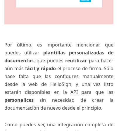
Por último, es importante mencionar que
puedes utilizar
plantillas personalizadas de
documentos
, que puedes
reutilizar
para hacer
aún más
fácil y rápido
el proceso de firma. Sólo
hace falta que las configures manualmente
desde la web de HelloSign, y una vez listo
estarán disponibles en la API para que las
personalices
sin necesidad de crear la
documentación de nuevo desde el principio.
Como puedes ver, una integración completa de