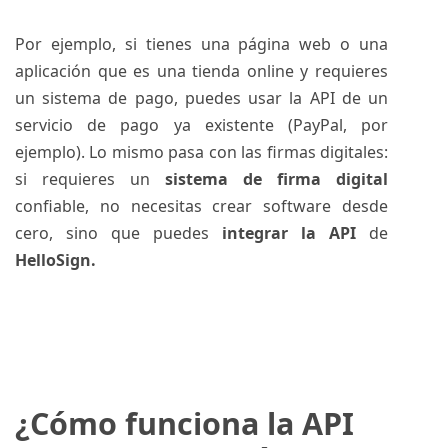
Por ejemplo, si tienes una página web o una
aplicación que es una tienda online y requieres
un sistema de pago, puedes usar la API de un
servicio de pago ya existente (PayPal, por
ejemplo). Lo mismo pasa con las firmas digitales:
si requieres un
sistema de firma digital
confiable, no necesitas crear software desde
cero, sino que puedes
integrar la API
de
HelloSign.
¿Cómo funciona la API