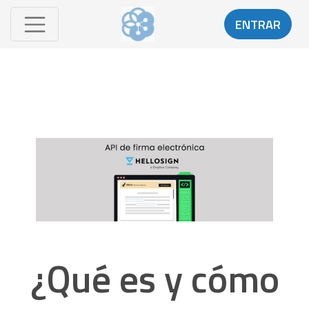
ENTRAR
¿Qué es y cómo