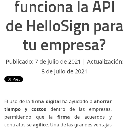
funciona la API
de HelloSign para
tu empresa?
Publicado: 7 de julio de 2021 | Actualización:
8 de julio de 2021
El uso de la
firma digital
ha ayudado a
ahorrar
tiempo y costos
dentro de las empresas,
permitiendo que la
firma
de acuerdos y
contratos se
agilice
. Una de las grandes ventajas