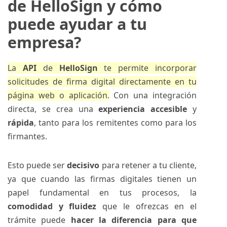
de HelloSign y cómo
puede ayudar a tu
empresa?
La
API
de
HelloSign
te permite incorporar
solicitudes de firma digital directamente en tu
página web o aplicación.
Con una integración
directa, se crea una
experiencia
accesible
y
rápida
, tanto para los remitentes como para los
firmantes.
Esto puede ser
decisivo
para retener a tu cliente,
ya que cuando las firmas digitales tienen un
papel fundamental en tus procesos, la
comodidad y fluidez
que le ofrezcas en el
trámite puede
hacer la diferencia para que