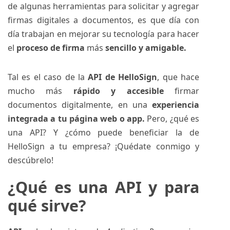
de algunas herramientas para solicitar y agregar
firmas digitales a documentos, es que día con
día trabajan en mejorar su tecnología para hacer
el
proceso de firma
más
sencillo y amigable.
Tal es el caso de la
API de HelloSign
, que hace
mucho más
rápido y accesible
firmar
documentos digitalmente, en una
experiencia
integrada a tu página web o app.
Pero, ¿qué es
una API? Y ¿cómo puede beneficiar la de
HelloSign a tu empresa? ¡Quédate conmigo y
descúbrelo!
¿Qué es una API y para
qué sirve?