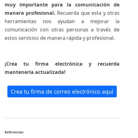
muy importante para la comunicación de
manera profesional.
Recuerda que esta y otras
herramientas nos ayudan a mejorar la
comunicación con otras personas a través de
estos servicios de manera rápida y profesional.
¡Crea tu firma electrónica y recuerda
mantenerla actualizada!
Crea tu firma de correo electrónico aquí
Referencias: