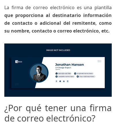
La firma de correo electrónico es una plantilla
que proporciona al destinatario información
de contacto o adicional del remitente, como
su nombre, contacto o correo electrónico, etc.
¿Por qué tener una firma
de correo electrónico?