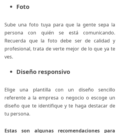
Foto
Sube una foto tuya para que la gente sepa la
persona con quién se está comunicando.
Recuerda que la foto debe ser de calidad y
profesional, trata de verte mejor de lo que ya te
ves.
Diseño responsivo
Elige una plantilla con un diseño sencillo
referente a la empresa o negocio o escoge un
diseño que te identifique y te haga destacar de
tu persona.
Estas son algunas recomendaciones para