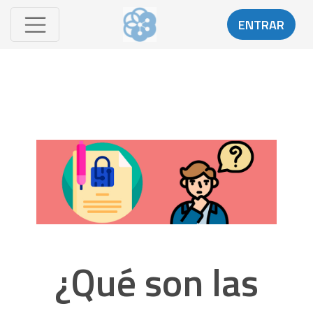
ENTRAR
¿Qué son las