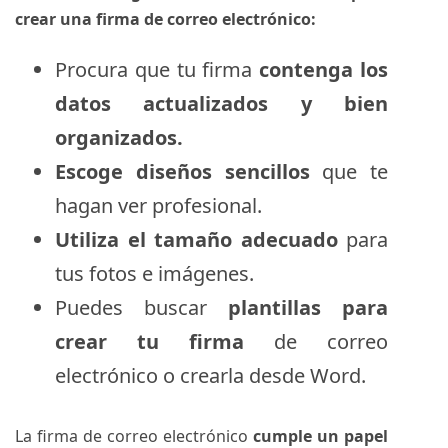
crear una firma de correo electrónico:
Procura que tu firma
contenga los
datos actualizados y bien
organizados.
Escoge diseños sencillos
que te
hagan ver profesional.
Utiliza el tamaño adecuado
para
tus fotos e imágenes.
Puedes buscar
plantillas para
crear tu firma
de correo
electrónico o crearla desde Word.
La firma de correo electrónico
cumple un papel