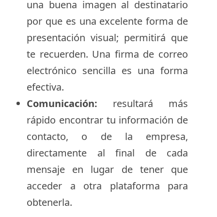
una buena imagen al destinatario
por que es una excelente forma de
presentación visual; permitirá que
te recuerden. Una firma de correo
electrónico sencilla es una forma
efectiva.
Comunicación:
resultará más
rápido encontrar tu información de
contacto, o de la empresa,
directamente al final de cada
mensaje en lugar de tener que
acceder a otra plataforma para
obtenerla.