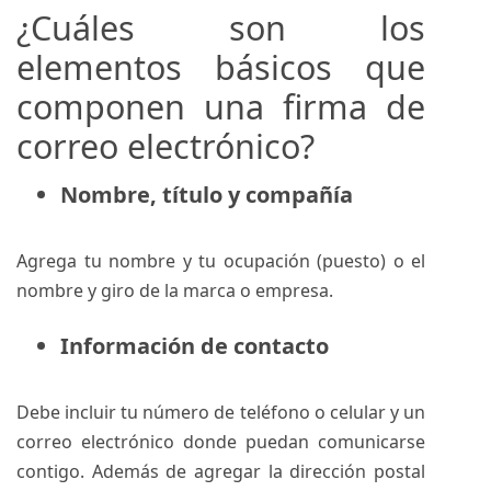
¿Cuáles son los
elementos básicos que
componen una firma de
correo electrónico?
Nombre, título y compañía
Agrega tu nombre y tu ocupación (puesto) o el
nombre y giro de la marca o empresa.
Información de contacto
Debe incluir tu número de teléfono o celular y un
correo electrónico donde puedan comunicarse
contigo. Además de agregar la dirección postal