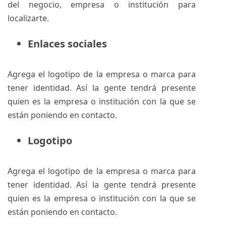
del negocio, empresa o institución para
localizarte.
Enlaces sociales
Agrega el logotipo de la empresa o marca para
tener identidad. Así la gente tendrá presente
quien es la empresa o institución con la que se
están poniendo en contacto.
Logotipo
Agrega el logotipo de la empresa o marca para
tener identidad. Así la gente tendrá presente
quien es la empresa o institución con la que se
están poniendo en contacto.