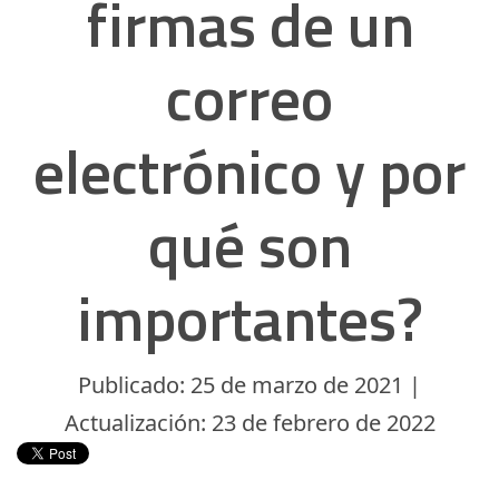
firmas de un
correo
electrónico y por
qué son
importantes?
Publicado: 25 de marzo de 2021 |
Actualización: 23 de febrero de 2022