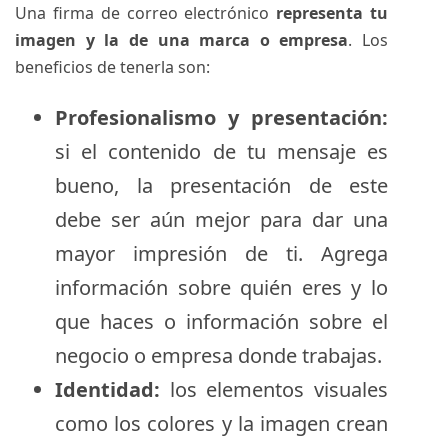
Una firma de correo electrónico
representa tu
imagen y la de una marca o empresa
. Los
beneficios de tenerla son:
Profesionalismo y presentación:
si el contenido de tu mensaje es
bueno, la presentación de este
debe ser aún mejor para dar una
mayor impresión de ti. Agrega
información sobre quién eres y lo
que haces o información sobre el
negocio o empresa donde trabajas.
Identidad:
los elementos visuales
como los colores y la imagen crean