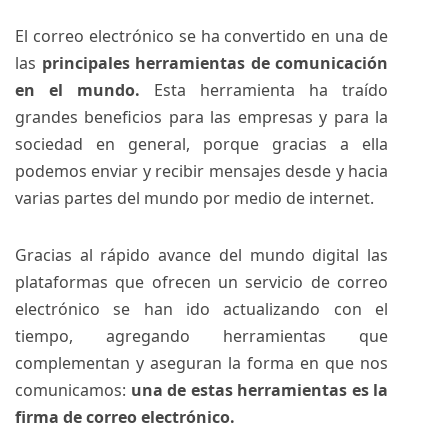
El correo electrónico se ha convertido en una de
las
principales herramientas de comunicación
en el mundo.
Esta herramienta ha traído
grandes beneficios para las empresas y para la
sociedad en general, porque gracias a ella
podemos enviar y recibir mensajes desde y hacia
varias partes del mundo por medio de internet.
Gracias al rápido avance del mundo digital las
plataformas que ofrecen un servicio de correo
electrónico se han ido actualizando con el
tiempo, agregando herramientas que
complementan y aseguran la forma en que nos
comunicamos:
una de estas herramientas es la
firma de correo electrónico.