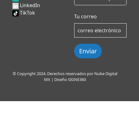
LinkedIn
TikTok
Tu correo
Enviar
© Copyright 2024. Derechos reservados por Nube Digital
MX | Diseño
SIGNE360