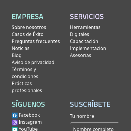
EMPRESA
SERVICIOS
Sobre nosotros
Herramientas
Casos de Éxito
Digitales
Preguntas frecuentes
Capacitación
Noticias
Implementación
Blog
Asesorías
Aviso de privacidad
Términos y
condiciones
Prácticas
profesionales
SÍGUENOS
SUSCRÍBETE
Facebook
Tu nombre
Instagram
YouTube