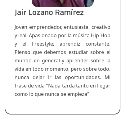
Jair Lozano Ramírez
Joven emprendedor, entusiasta, creativo
y leal. Apasionado por la música Hip-Hop
y el Freestyle; aprendiz constante.
Pienso que debemos estudiar sobre el
mundo en general y aprender sobre la
vida en todo momento, pero sobre todo,
nunca dejar ir las oportunidades. Mi
frase de vida "Nada tarda tanto en llegar
como lo que nunca se empieza".