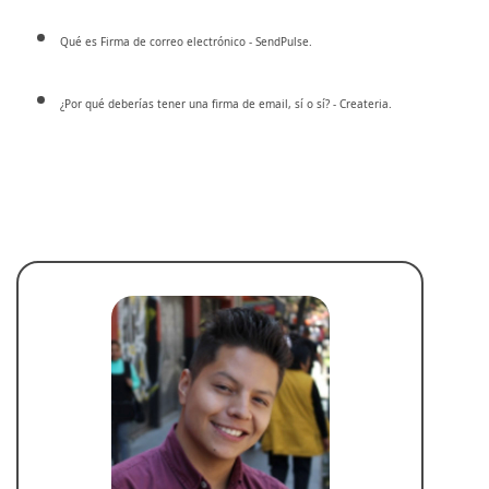
Qué es Firma de correo electrónico - SendPulse.
¿Por qué deberías tener una firma de email, sí o sí? - Createria.