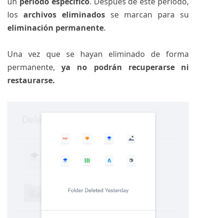
un
período específico
. Después de este período,
los
archivos eliminados
se marcan para su
eliminación permanente
.
Una vez que se hayan eliminado de forma
permanente,
ya no podrán recuperarse ni
restaurarse.