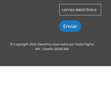
Enviar
© Copyright 2024. Derechos reservados por Nube Digital
MX | Diseño
SIGNE360