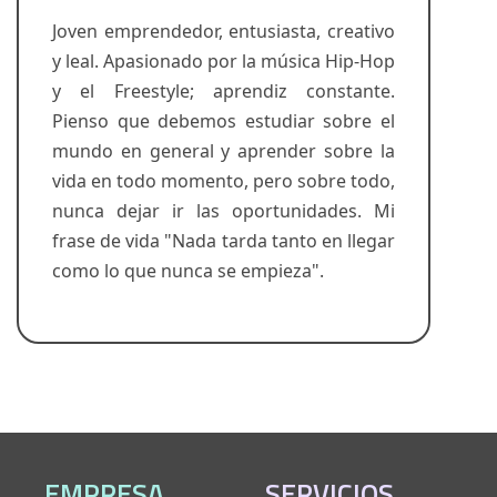
Joven emprendedor, entusiasta, creativo
y leal. Apasionado por la música Hip-Hop
y el Freestyle; aprendiz constante.
Pienso que debemos estudiar sobre el
mundo en general y aprender sobre la
vida en todo momento, pero sobre todo,
nunca dejar ir las oportunidades. Mi
frase de vida "Nada tarda tanto en llegar
como lo que nunca se empieza".
EMPRESA
SERVICIOS