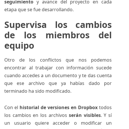
seguimiento
y avance del proyecto en cada
etapa que se fue desarrollando.
Supervisa los cambios
de los miembros del
equipo
Otro de los conflictos que nos podemos
encontrar al trabajar con información sucede
cuando accedes a un documento y te das cuenta
que ese archivo que ya habías dado por
terminado ha sido modificado.
Con el
historial de versiones en Dropbox
todos
los cambios en los archivos
serán visibles
. Y sí
un usuario quiere acceder o modificar un