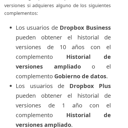
versiones si adquieres alguno de los siguientes
complementos:
Los usuarios de
Dropbox Business
pueden obtener el historial de
versiones de 10 años con el
complemento
Historial de
versiones ampliado
o el
complemento
Gobierno de datos
.
Los usuarios de
Dropbox Plus
pueden obtener el historial de
versiones de 1 año con el
complemento
Historial de
versiones ampliado
.