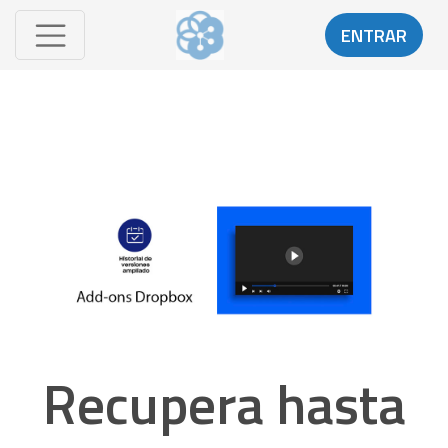
ENTRAR
Recupera hasta