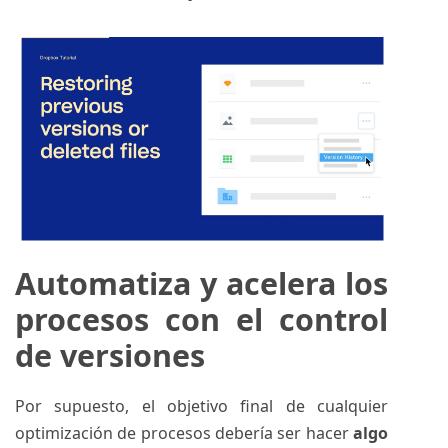
Automatiza y acelera los
procesos con el control
de versiones
Por supuesto, el objetivo final de cualquier
optimización de procesos debería ser hacer
algo