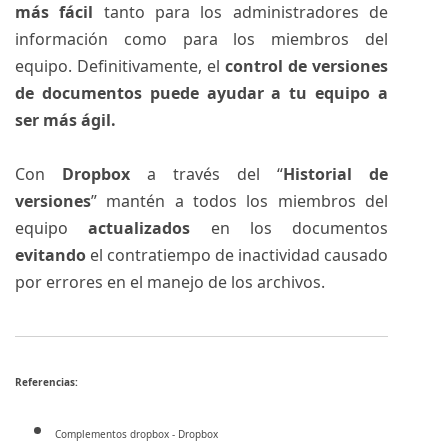
más fácil
tanto para los administradores de
información como para los miembros del
equipo. Definitivamente, el
control de versiones
de documentos puede ayudar a tu equipo a
ser más ágil.
Con
Dropbox
a través del “
Historial de
versiones
” mantén a todos los miembros del
equipo
actualizados
en los documentos
evitando
el contratiempo de inactividad causado
por errores en el manejo de los archivos.
Referencias:
Complementos dropbox - Dropbox