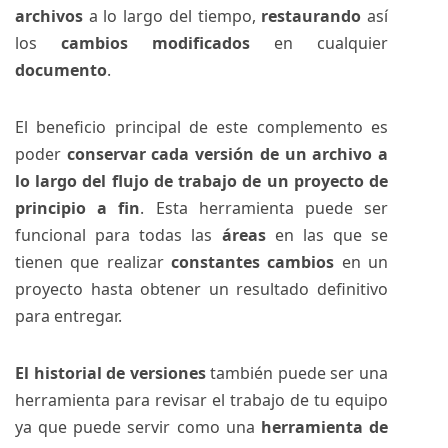
archivos
a lo largo del tiempo,
restaurando
así
los
cambios modificados
en cualquier
documento
.
El beneficio principal de este complemento es
poder
conservar cada versión de un archivo a
lo largo del flujo de trabajo de un proyecto de
principio a fin
. Esta herramienta puede ser
funcional para todas las
áreas
en las que se
tienen que realizar
constantes cambios
en un
proyecto hasta obtener un resultado definitivo
para entregar.
El historial de versiones
también puede ser una
herramienta para revisar el trabajo de tu equipo
ya que puede servir como una
herramienta de