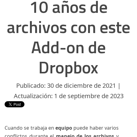
10 años de
archivos con este
Add-on de
Dropbox
Publicado: 30 de diciembre de 2021 |
Actualización: 1 de septiembre de 2023
Cuando se trabaja en
equipo
puede haber varios
conflictos durante el
manejo de los archivos
y