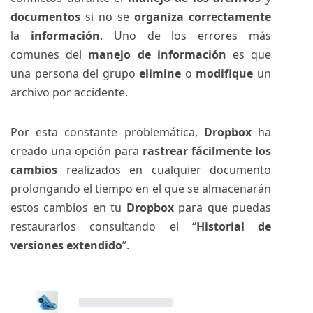
documentos
si no se
organiza correctamente
la
información
. Uno de los errores más
comunes del
manejo de información
es que
una persona del grupo
elimine
o
modifique
un
archivo por accidente.
Por esta constante problemática,
Dropbox
ha
creado una opción para
rastrear fácilmente los
cambios
realizados en cualquier documento
prolongando el tiempo en el que se almacenarán
estos cambios en tu
Dropbox
para que puedas
restaurarlos consultando el “
Historial de
versiones extendido
”.