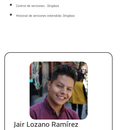
Control de versiones - Dropbox
Historial de versiones extendido- Dropbox
Jair Lozano Ramírez