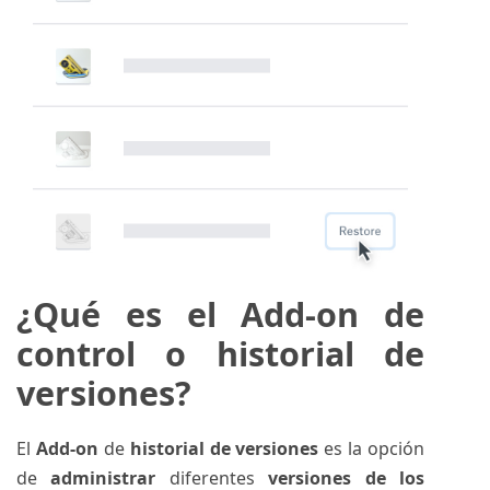
¿Qué es el Add-on de
control o historial de
versiones?
El
Add-on
de
historial de versiones
es la opción
de
administrar
diferentes
versiones de los