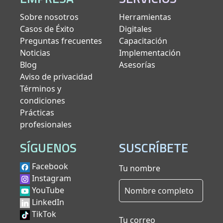
Sobre nosotros
Herramientas
Casos de Éxito
Digitales
Preguntas frecuentes
Capacitación
Noticias
Implementación
Blog
Asesorías
Aviso de privacidad
Términos y
condiciones
Prácticas
profesionales
SÍGUENOS
SUSCRÍBETE
Facebook
Tu nombre
Instagram
YouTube
LinkedIn
TikTok
Tu correo