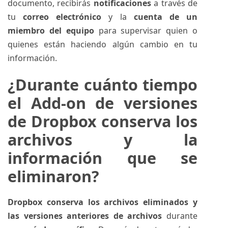
documento, recibirás
notificaciones
a través de
tu
correo electrónico
y la
cuenta de un
miembro del equipo
para supervisar quien o
quienes están haciendo algún cambio en tu
información.
¿Durante cuánto tiempo
el Add-on de versiones
de Dropbox conserva los
archivos y la
información que se
eliminaron?
Dropbox conserva los archivos eliminados y
las versiones anteriores de archivos
durante