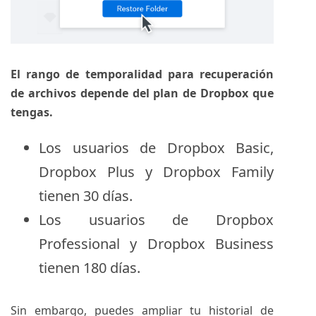
El rango de temporalidad para recuperación
de archivos depende del plan de Dropbox que
tengas.
Los usuarios de Dropbox Basic,
Dropbox Plus y Dropbox Family
tienen 30 días.
Los usuarios de Dropbox
Professional y Dropbox Business
tienen 180 días.
Sin embargo, puedes ampliar tu historial de