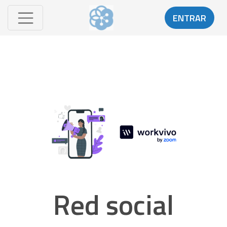
ENTRAR
Red social