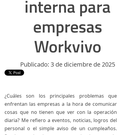
interna para
empresas
Workvivo
Publicado: 3 de diciembre de 2025
¿Cuáles son los principales problemas que
enfrentan las empresas a la hora de comunicar
cosas que no tienen que ver con la operación
diaria? Me refiero a eventos, noticias, logros del
personal o el simple aviso de un cumpleaños.