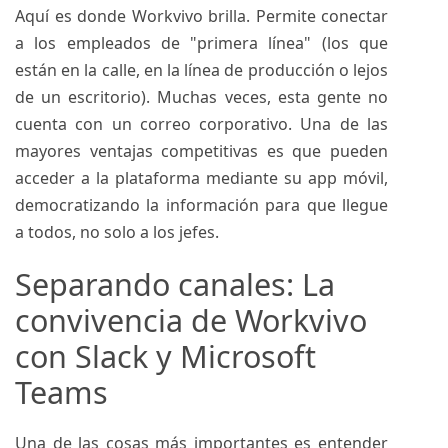
Aquí es donde Workvivo brilla. Permite conectar
a los empleados de "primera línea" (los que
están en la calle, en la línea de producción o lejos
de un escritorio). Muchas veces, esta gente no
cuenta con un correo corporativo. Una de las
mayores ventajas competitivas es que pueden
acceder a la plataforma mediante su app móvil,
democratizando la información para que llegue
a todos, no solo a los jefes.
Separando canales: La
convivencia de Workvivo
con Slack y Microsoft
Teams
Una de las cosas más importantes es entender