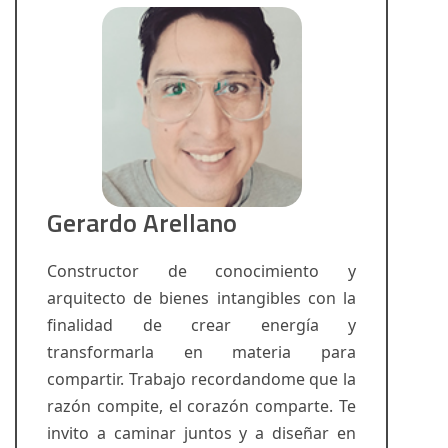
Gerardo Arellano
Constructor de conocimiento y
arquitecto de bienes intangibles con la
finalidad de crear energía y
transformarla en materia para
compartir. Trabajo recordandome que la
razón compite, el corazón comparte. Te
invito a caminar juntos y a diseñar en