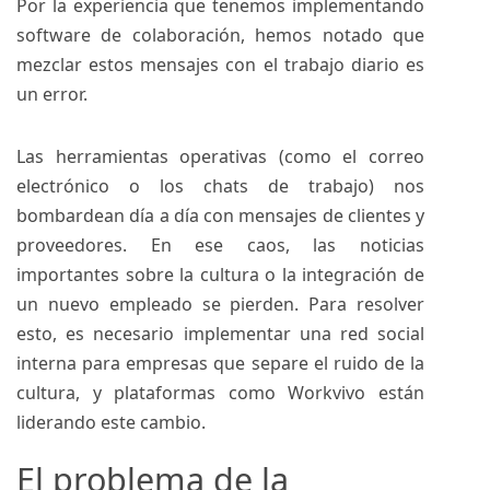
Por la experiencia que tenemos implementando
software de colaboración, hemos notado que
mezclar estos mensajes con el trabajo diario es
un error.
Las herramientas operativas (como el correo
electrónico o los chats de trabajo) nos
bombardean día a día con mensajes de clientes y
proveedores. En ese caos, las noticias
importantes sobre la cultura o la integración de
un nuevo empleado se pierden. Para resolver
esto, es necesario implementar una red social
interna para empresas que separe el ruido de la
cultura, y plataformas como Workvivo están
liderando este cambio.
El problema de la