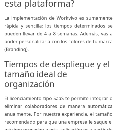
esta plataforma?
La implementación de Workvivo es sumamente
rápida y sencilla; los tiempos determinados se
pueden llevar de 4 a 8 semanas. Además, vas a
poder personalizarla con los colores de tu marca
(Branding).
Tiempos de despliegue y el
tamaño ideal de
organización
El licenciamiento tipo SaaS te permite integrar o
eliminar colaboradores de manera automática
anualmente. Por nuestra experiencia, el tamaño
recomendado para que una empresa le saque el
máximo provecho a esta aplicación es a partir de