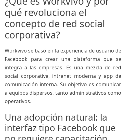
¿Qué es Workvivo y por
qué revoluciona el
concepto de red social
corporativa?
Workvivo se basó en la experiencia de usuario de
Facebook para crear una plataforma que se
integra a las empresas. Es una mezcla de red
social corporativa, intranet moderna y app de
comunicación interna. Su objetivo es comunicar
a equipos dispersos, tanto administrativos como
operativos.
Una adopción natural: la
interfaz tipo Facebook que
no requiere capacitación