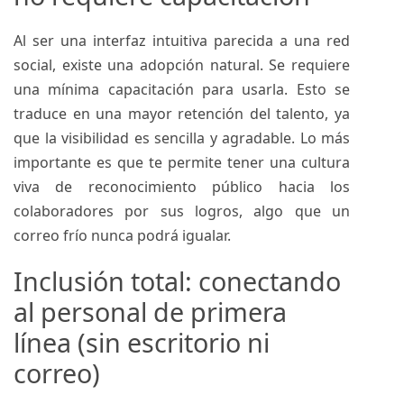
Al ser una interfaz intuitiva parecida a una red
social, existe una adopción natural. Se requiere
una mínima capacitación para usarla. Esto se
traduce en una mayor retención del talento, ya
que la visibilidad es sencilla y agradable. Lo más
importante es que te permite tener una cultura
viva de reconocimiento público hacia los
colaboradores por sus logros, algo que un
correo frío nunca podrá igualar.
Inclusión total: conectando
al personal de primera
línea (sin escritorio ni
correo)