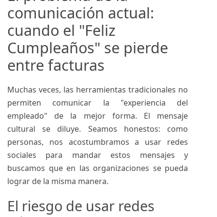
comunicación actual:
cuando el "Feliz
Cumpleaños" se pierde
entre facturas
Muchas veces, las herramientas tradicionales no
permiten comunicar la "experiencia del
empleado" de la mejor forma. El mensaje
cultural se diluye. Seamos honestos: como
personas, nos acostumbramos a usar redes
sociales para mandar estos mensajes y
buscamos que en las organizaciones se pueda
lograr de la misma manera.
El riesgo de usar redes