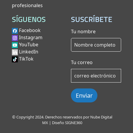
profesionales
SÍGUENOS
SUSCRÍBETE
Facebook
Tu nombre
Instagram
YouTube
LinkedIn
TikTok
Tu correo
Enviar
© Copyright 2024. Derechos reservados por Nube Digital
MX | Diseño
SIGNE360