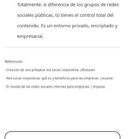
Totalmente. A diferencia de los grupos de redes
sociales públicas, tú tienes el control total del
contenido. Es un entorno privado, encriptado y
empresarial.
Referencias:
- Creación de una próspera red social corporativa |Atlassian
- Red social corporativa: qué es y beneficios para las empresas |sesame
- El mundo de las redes sociales internas para empresas | Impulsa