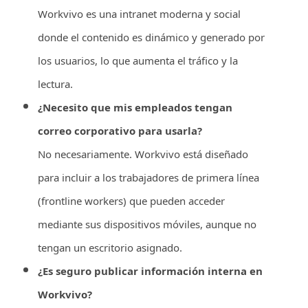
Workvivo es una intranet moderna y social
donde el contenido es dinámico y generado por
los usuarios, lo que aumenta el tráfico y la
lectura.
¿Necesito que mis empleados tengan
correo corporativo para usarla?
No necesariamente. Workvivo está diseñado
para incluir a los trabajadores de primera línea
(frontline workers) que pueden acceder
mediante sus dispositivos móviles, aunque no
tengan un escritorio asignado.
¿Es seguro publicar información interna en
Workvivo?