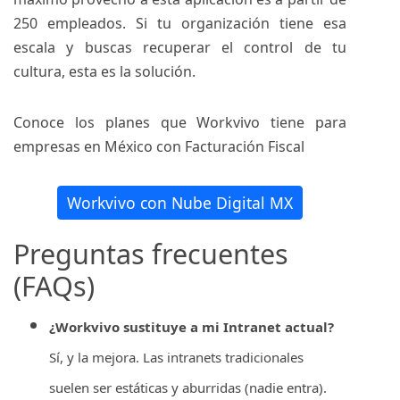
250 empleados. Si tu organización tiene esa
escala y buscas recuperar el control de tu
cultura, esta es la solución.
Conoce los planes que Workvivo tiene para
empresas en México con Facturación Fiscal
Workvivo con Nube Digital MX
Preguntas frecuentes
(FAQs)
¿Workvivo sustituye a mi Intranet actual?
Sí, y la mejora. Las intranets tradicionales
suelen ser estáticas y aburridas (nadie entra).