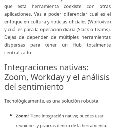
que esta herramienta coexiste con otras
aplicaciones. Vas a poder diferenciar cuál es el
enfoque en cultura y noticias oficiales (Workvivo)
y cuál es para la operación diaria (Slack o Teams).
Dejas de depender de múltiples herramientas
dispersas para tener un Hub totalmente
centralizado.
Integraciones nativas:
Zoom, Workday y el análisis
del sentimiento
Tecnológicamente, es una solución robusta.
Zoom
: Tiene integración nativa; puedes usar
reuniones y pizarras dentro de la herramienta.