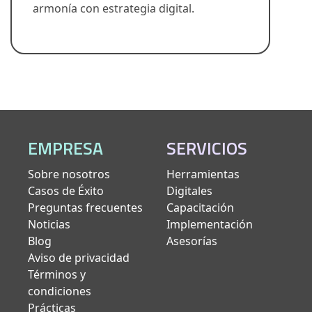
armonía con estrategia digital.
EMPRESA
SERVICIOS
Sobre nosotros
Herramientas
Casos de Éxito
Digitales
Preguntas frecuentes
Capacitación
Noticias
Implementación
Blog
Asesorías
Aviso de privacidad
Términos y
condiciones
Prácticas