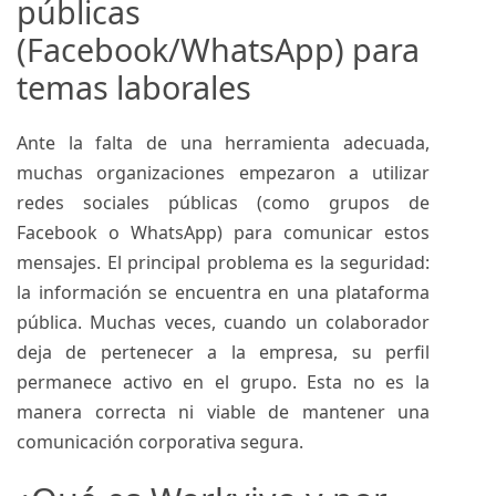
públicas
(Facebook/WhatsApp) para
temas laborales
Ante la falta de una herramienta adecuada,
muchas organizaciones empezaron a utilizar
redes sociales públicas (como grupos de
Facebook o WhatsApp) para comunicar estos
mensajes. El principal problema es la seguridad:
la información se encuentra en una plataforma
pública. Muchas veces, cuando un colaborador
deja de pertenecer a la empresa, su perfil
permanece activo en el grupo. Esta no es la
manera correcta ni viable de mantener una
comunicación corporativa segura.