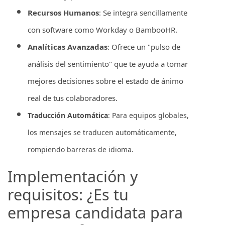
Recursos Humanos
: Se integra sencillamente
con software como Workday o BambooHR.
Analíticas Avanzadas
: Ofrece un "pulso de
análisis del sentimiento" que te ayuda a tomar
mejores decisiones sobre el estado de ánimo
real de tus colaboradores.
Traducción Automática
: Para equipos globales,
los mensajes se traducen automáticamente,
rompiendo barreras de idioma.
Implementación y
requisitos: ¿Es tu
empresa candidata para