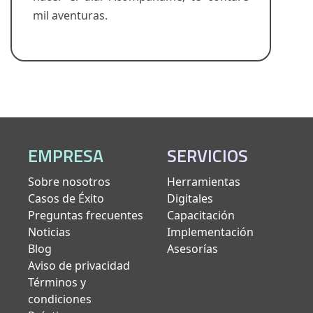
mil aventuras.
EMPRESA
SERVICIOS
Sobre nosotros
Herramientas
Casos de Éxito
Digitales
Preguntas frecuentes
Capacitación
Noticias
Implementación
Blog
Asesorías
Aviso de privacidad
Términos y
condiciones