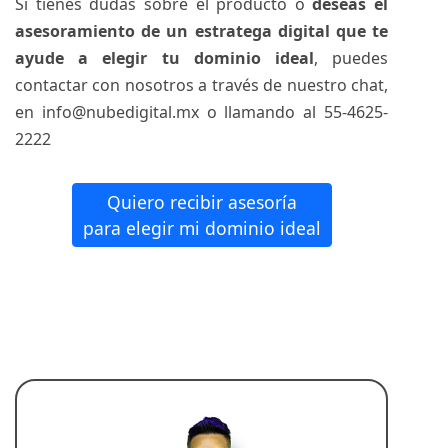
Si tienes dudas sobre el producto o
deseas el
asesoramiento de un estratega digital que te
ayude a elegir tu dominio ideal
, puedes
contactar con nosotros a través de nuestro chat,
en info@nubedigital.mx o llamando al 55-4625-
2222
Quiero recibir asesoría
para elegir mi dominio ideal