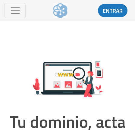
ENTRAR
Tu dominio, acta