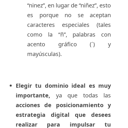
“ninez”, en lugar de “niñez”, esto
es porque no se aceptan
caracteres especiales (tales
como la “ñ”, palabras con
acento gráfico (´) y
mayúsculas).
Elegir tu dominio ideal es muy
importante,
ya que todas las
acciones de posicionamiento y
estrategia digital que desees
realizar para impulsar tu