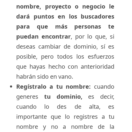
nombre, proyecto o negocio le
dará puntos en los buscadores
para que más personas te
puedan encontrar
, por lo que, si
deseas cambiar de dominio, sí es
posible, pero todos los esfuerzos
que hayas hecho con anterioridad
habrán sido en vano.
Regístralo a tu nombre:
cuando
generes
tu dominio,
es decir,
cuando lo des de alta, es
importante que lo registres a tu
nombre y no a nombre de la