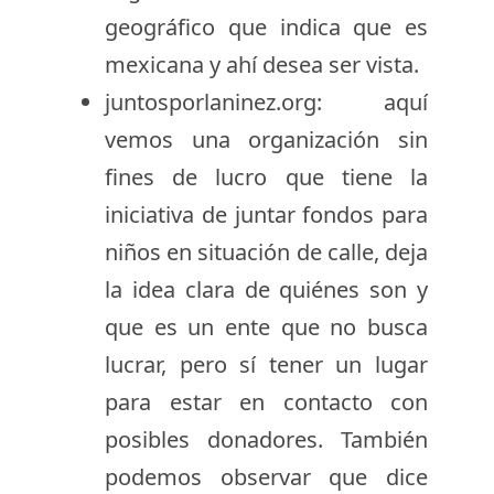
geográfico que indica que es
mexicana y ahí desea ser vista.
juntosporlaninez.org: aquí
vemos una organización sin
fines de lucro que tiene la
iniciativa de juntar fondos para
niños en situación de calle, deja
la idea clara de quiénes son y
que es un ente que no busca
lucrar, pero sí tener un lugar
para estar en contacto con
posibles donadores. También
podemos observar que dice