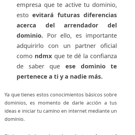
empresa que te active tu dominio,
esto
evitará futuras diferencias
acerca del arrendador del
dominio.
Por ello, es importante
adquirirlo con un partner oficial
como
ndmx
que te dé la confianza
de saber que
ese dominio te
pertenece a ti y a nadie más.
Ya que tienes estos conocimientos básicos sobre
dominios, es momento de darle acción a tus
ideas e iniciar tu camino en internet mediante un
dominio.