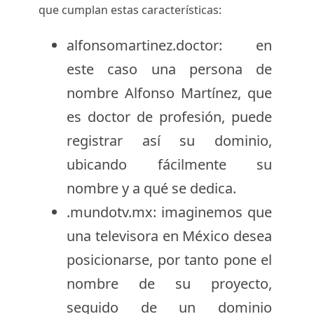
que cumplan estas características:
alfonsomartinez.doctor: en
este caso una persona de
nombre Alfonso Martínez, que
es doctor de profesión, puede
registrar así su dominio,
ubicando fácilmente su
nombre y a qué se dedica.
.mundotv.mx: imaginemos que
una televisora en México desea
posicionarse, por tanto pone el
nombre de su proyecto,
seguido de un dominio