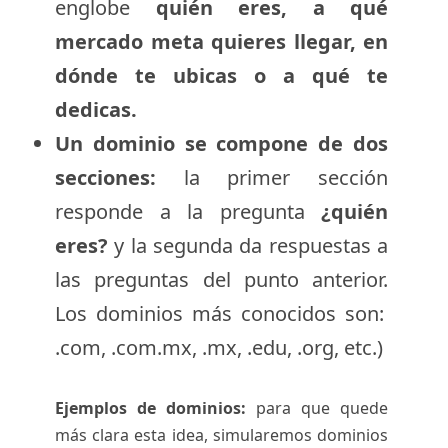
englobe
quién eres, a qué
mercado meta quieres llegar, en
dónde te ubicas o a qué te
dedicas.
Un dominio se compone de dos
secciones:
la primer sección
responde a la pregunta
¿quién
eres?
y la segunda da respuestas a
las preguntas del punto anterior.
Los dominios más conocidos
son:
.com, .com.mx, .mx, .edu, .org, etc.)
Ejemplos de dominios:
para que quede
más clara esta idea, simularemos dominios