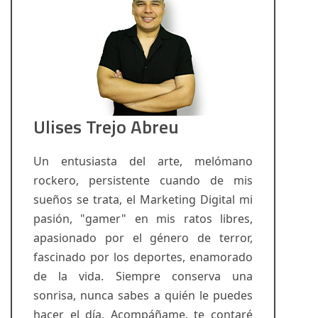
Ulises Trejo Abreu
Un entusiasta del arte, melómano
rockero, persistente cuando de mis
sueños se trata, el Marketing Digital mi
pasión, "gamer" en mis ratos libres,
apasionado por el género de terror,
fascinado por los deportes, enamorado
de la vida. Siempre conserva una
sonrisa, nunca sabes a quién le puedes
hacer el día. Acompáñame, te contaré