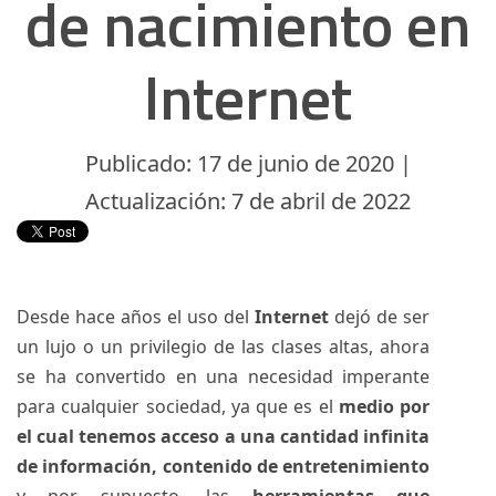
de nacimiento en
Internet
Publicado: 17 de junio de 2020 |
Actualización: 7 de abril de 2022
Desde hace años el uso del
Internet
dejó de ser
un lujo o un privilegio de las clases altas, ahora
se ha convertido en una necesidad imperante
para cualquier sociedad, ya que es el
medio por
el cual tenemos acceso a una cantidad infinita
de información, contenido de entretenimiento