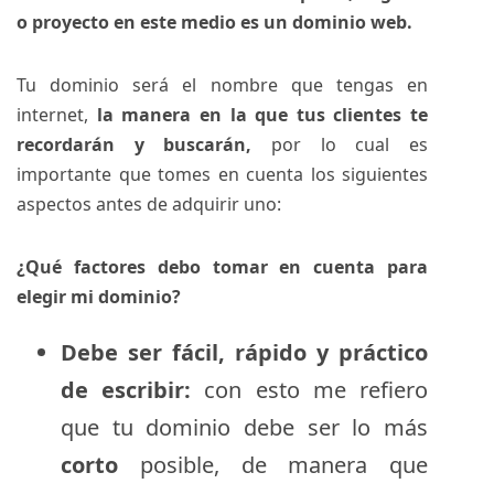
o proyecto en este medio es un dominio web.
Tu
dominio
será el nombre que tengas en
internet,
la manera en la que tus clientes te
recordarán y buscarán,
por lo cual es
importante que tomes en cuenta los siguientes
aspectos antes de adquirir uno:
¿Qué factores debo tomar en cuenta para
elegir mi dominio?
Debe ser fácil, rápido y práctico
de escribir:
con esto me refiero
que tu dominio debe ser lo más
corto
posible, de manera que