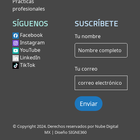
Prácticas
profesionales
SÍGUENOS
SUSCRÍBETE
Facebook
Tu nombre
Instagram
YouTube
LinkedIn
TikTok
Tu correo
Enviar
© Copyright 2024. Derechos reservados por Nube Digital
MX | Diseño
SIGNE360