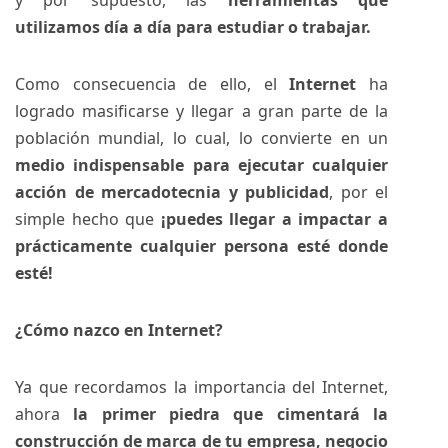
y por supuesto, las
herramientas que
utilizamos día a día para estudiar o trabajar.
Como consecuencia de ello, el
Internet
ha
logrado masificarse y llegar a gran parte de la
población mundial, lo cual, lo convierte en un
medio indispensable para ejecutar cualquier
acción de mercadotecnia y publicidad
, por el
simple hecho que
¡puedes llegar a impactar a
prácticamente cualquier persona esté donde
esté!
¿Cómo nazco en Internet?
Ya que recordamos la importancia del Internet,
ahora
la primer piedra que cimentará la
construcción de marca de tu empresa, negocio