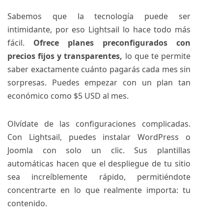
Sabemos que la tecnología puede ser
intimidante, por eso
Lightsail
lo hace todo más
fácil.
Ofrece planes preconfigurados con
precios fijos y transparentes,
lo que te permite
saber exactamente cuánto pagarás cada mes sin
sorpresas. Puedes empezar con un plan tan
económico como $5 USD al mes.
Olvídate de las configuraciones complicadas.
Con Lightsail, puedes instalar WordPress o
Joomla con solo un clic. Sus plantillas
automáticas hacen que el despliegue de tu sitio
sea increíblemente rápido, permitiéndote
concentrarte en lo que realmente importa: tu
contenido.