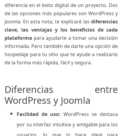
diferencia en el éxito digital de un proyecto. Dos
de las opciones más populares son WordPress y
Joomla. En esta nota, te explicaré las
diferencias
clave, las ventajas y los beneficios de cada
plataforma
para ayudarte a tomar una decisión
informada. Pero también de darte una opción de
hospedaje para tu sitio que te ayude a realizarlo
de la forma más rápida, fácil y segura.
Diferencias entre
WordPress y Joomla
Facilidad de uso:
WordPress se destaca
por su interfaz intuitiva y amigable para los
usuarios, lo que lo hace ideal para