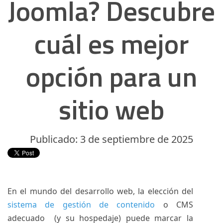
Joomla? Descubre
cuál es mejor
opción para un
sitio web
Publicado: 3 de septiembre de 2025
En el mundo del desarrollo web, la elección del
sistema de gestión de contenido
o CMS
adecuado (y su hospedaje) puede marcar la