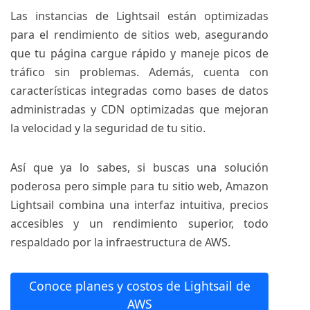
Las instancias de Lightsail están optimizadas
para el rendimiento de sitios web, asegurando
que tu página cargue rápido y maneje picos de
tráfico sin problemas. Además, cuenta con
características integradas como bases de datos
administradas y CDN optimizadas que mejoran
la velocidad y la seguridad de tu sitio.
Así que ya lo sabes, si buscas una solución
poderosa pero simple para tu sitio web, Amazon
Lightsail combina una interfaz intuitiva, precios
accesibles y un rendimiento superior, todo
respaldado por la infraestructura de AWS.
Conoce planes y costos de Lightsail de
AWS