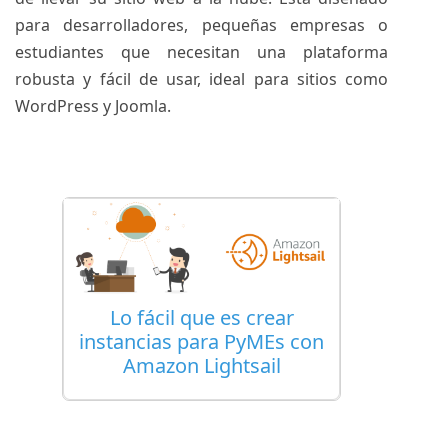
para desarrolladores, pequeñas empresas o
estudiantes que necesitan una plataforma
robusta y fácil de usar, ideal para sitios como
WordPress y Joomla.
Lo fácil que es crear
instancias para PyMEs con
Amazon Lightsail