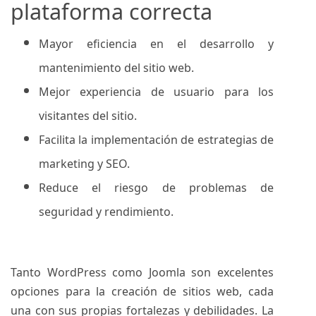
plataforma correcta
Mayor eficiencia en el desarrollo y
mantenimiento del sitio web.
Mejor experiencia de usuario para los
visitantes del sitio.
Facilita la implementación de estrategias de
marketing y SEO.
Reduce el riesgo de problemas de
seguridad y rendimiento.
Tanto WordPress como Joomla son excelentes
opciones para la creación de sitios web, cada
una con sus propias fortalezas y debilidades. La