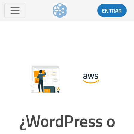
ENTRAR
¿WordPress o