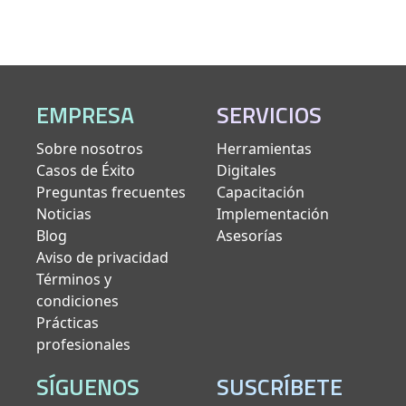
EMPRESA
SERVICIOS
Sobre nosotros
Herramientas
Casos de Éxito
Digitales
Preguntas frecuentes
Capacitación
Noticias
Implementación
Blog
Asesorías
Aviso de privacidad
Términos y
condiciones
Prácticas
profesionales
SÍGUENOS
SUSCRÍBETE