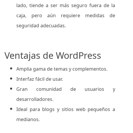
lado, tiende a ser más seguro fuera de la
caja, pero aún requiere medidas de
seguridad adecuadas.
Ventajas de WordPress
Amplia gama de temas y complementos.
Interfaz fácil de usar.
Gran comunidad de usuarios y
desarrolladores.
Ideal para blogs y sitios web pequeños a
medianos.