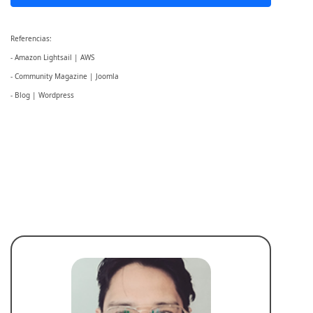
Referencias:
- Amazon Lightsail | AWS
- Community Magazine | Joomla
- Blog | Wordpress