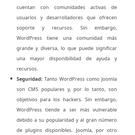
cuentan con comunidades activas de
usuarios y desarrolladores que ofrecen
soporte y recursos. Sin embargo,
WordPress tiene una comunidad más
grande y diversa, lo que puede significar
una mayor disponibilidad de ayuda y
recursos.
Seguridad:
Tanto WordPress como Joomla
son CMS populares y, por lo tanto, son
objetivos para los hackers. Sin embargo,
WordPress tiende a ser más vulnerable
debido a su popularidad y al gran número
de plugins disponibles. Joomla, por otro