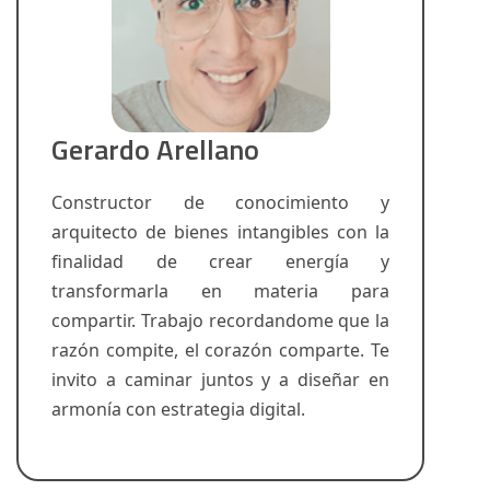
Gerardo Arellano
Constructor de conocimiento y
arquitecto de bienes intangibles con la
finalidad de crear energía y
transformarla en materia para
compartir. Trabajo recordandome que la
razón compite, el corazón comparte. Te
invito a caminar juntos y a diseñar en
armonía con estrategia digital.