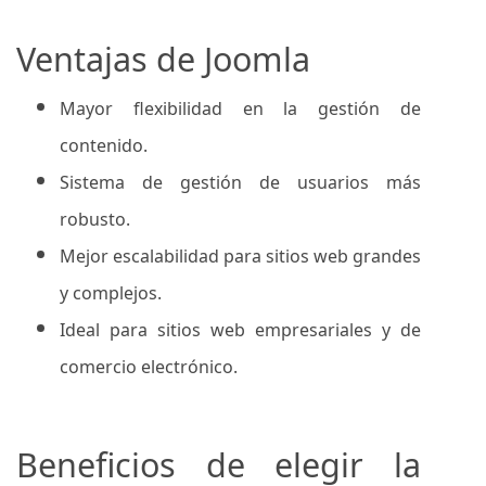
Ventajas de Joomla
Mayor flexibilidad en la gestión de
contenido.
Sistema de gestión de usuarios más
robusto.
Mejor escalabilidad para sitios web grandes
y complejos.
Ideal para sitios web empresariales y de
comercio electrónico.
Beneficios de elegir la