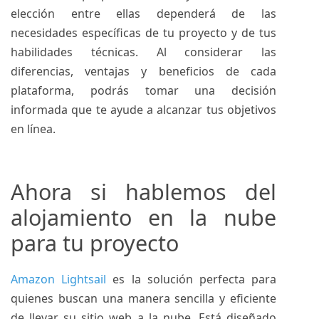
elección entre ellas dependerá de las
necesidades específicas de tu proyecto y de tus
habilidades técnicas. Al considerar las
diferencias, ventajas y beneficios de cada
plataforma, podrás tomar una decisión
informada que te ayude a alcanzar tus objetivos
en línea.
Ahora si hablemos del
alojamiento en la nube
para tu proyecto
Amazon Lightsail
es la solución perfecta para
quienes buscan una manera sencilla y eficiente
de llevar su sitio web a la nube. Está diseñado