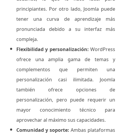
principiantes. Por otro lado, Joomla puede
tener una curva de aprendizaje más
pronunciada debido a su interfaz más
compleja.
Flexibilidad y personalización:
WordPress
ofrece una amplia gama de temas y
complementos que permiten una
personalización casi ilimitada. Joomla
también ofrece opciones de
personalización, pero puede requerir un
mayor conocimiento técnico para
aprovechar al máximo sus capacidades.
Comunidad y soporte:
Ambas plataformas