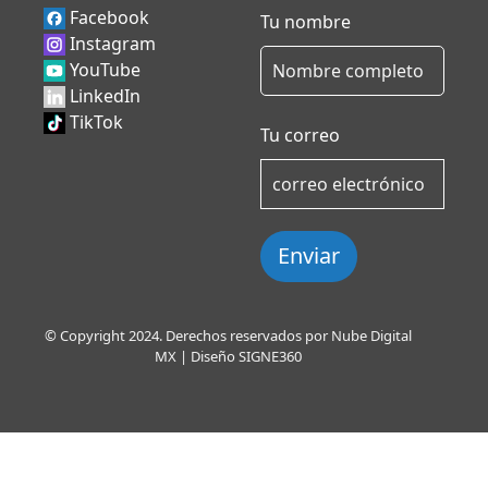
Facebook
Tu nombre
Instagram
YouTube
LinkedIn
TikTok
Tu correo
Enviar
© Copyright 2024. Derechos reservados por Nube Digital
MX | Diseño
SIGNE360