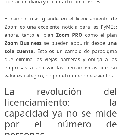
operación diaria y el contacto con clientes.
El cambio más grande en el licenciamiento de
Zoom es una excelente noticia para las PyMEs:
ahora, tanto el plan
Zoom PRO
como el plan
Zoom Business
se pueden adquirir desde
una
sola cuenta.
Este es un cambio de paradigma
que elimina las viejas barreras y obliga a las
empresas a analizar las herramientas por su
valor estratégico, no por el número de asientos.
La revolución del
licenciamiento: la
capacidad ya no se mide
por el número de
personas