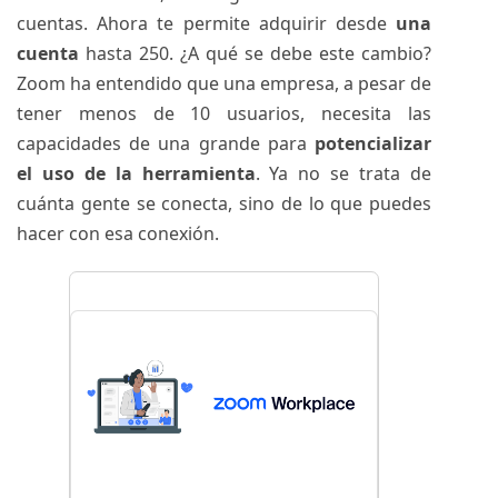
cuentas. Ahora te permite adquirir desde
una
cuenta
hasta 250. ¿A qué se debe este cambio?
Zoom ha entendido que una empresa, a pesar de
tener menos de 10 usuarios, necesita las
capacidades de una grande para
potencializar
el uso de la herramienta
. Ya no se trata de
cuánta gente se conecta, sino de lo que puedes
hacer con esa conexión.