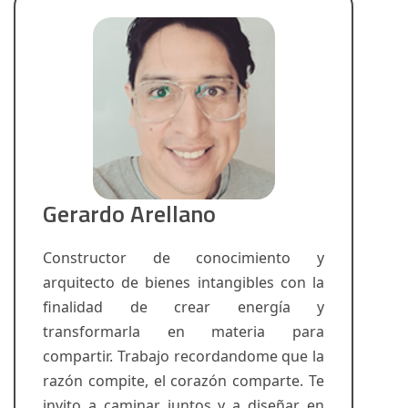
Gerardo Arellano
Constructor de conocimiento y
arquitecto de bienes intangibles con la
finalidad de crear energía y
transformarla en materia para
compartir. Trabajo recordandome que la
razón compite, el corazón comparte. Te
invito a caminar juntos y a diseñar en