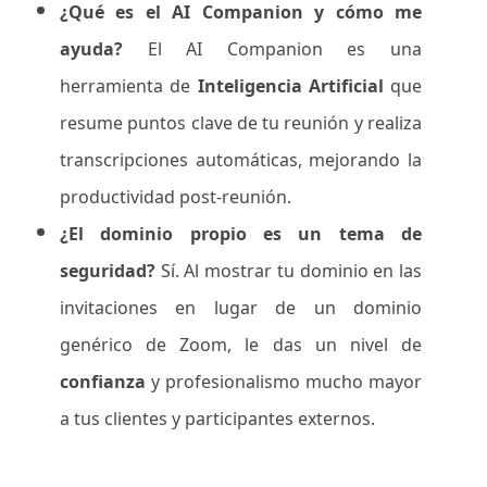
¿Qué es el AI Companion y cómo me
ayuda?
El AI Companion es una
herramienta de
Inteligencia Artificial
que
resume puntos clave de tu reunión y realiza
transcripciones automáticas, mejorando la
productividad post-reunión.
¿El dominio propio es un tema de
seguridad?
Sí. Al mostrar tu dominio en las
invitaciones en lugar de un dominio
genérico de Zoom, le das un nivel de
confianza
y profesionalismo mucho mayor
a tus clientes y participantes externos.