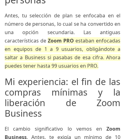
Antes, tu selección de plan se enfocaba en el
número de personas, lo cual se ha convertido en
una opción secundaria. Las antiguas
características de
Zoom PRO
estaban enfocadas
en equipos de 1 a 9 usuarios, obligándote a
saltar a Business si pasabas de esa cifra. Ahora
puedes tener hasta 99 usuarios en PRO.
Mi experiencia: el fin de las
compras mínimas y la
liberación de Zoom
Business
El cambio significativo lo vemos en
Zoom
Business
. Antes, te exigía un mínimo de 10