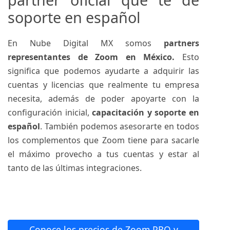
soporte en español
En Nube Digital MX somos
partners
representantes de Zoom en México.
Esto
significa que podemos ayudarte a adquirir las
cuentas y licencias que realmente tu empresa
necesita, además de poder apoyarte con la
configuración inicial,
capacitación y soporte en
español
. También podemos asesorarte en todos
los complementos que Zoom tiene para sacarle
el máximo provecho a tus cuentas y estar al
tanto de las últimas integraciones.
Conoce los precios de Zoom PRO y