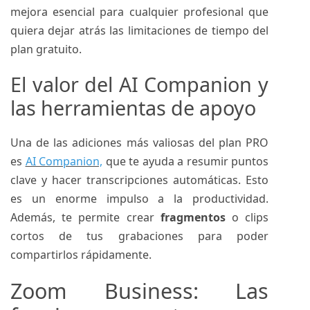
mejora esencial para cualquier profesional que
quiera dejar atrás las limitaciones de tiempo del
plan gratuito.
El valor del AI Companion y
las herramientas de apoyo
Una de las adiciones más valiosas del plan PRO
es
AI Companion,
que te ayuda a resumir puntos
clave y hacer transcripciones automáticas. Esto
es un enorme impulso a la productividad.
Además, te permite crear
fragmentos
o clips
cortos de tus grabaciones para poder
compartirlos rápidamente.
Zoom Business: Las