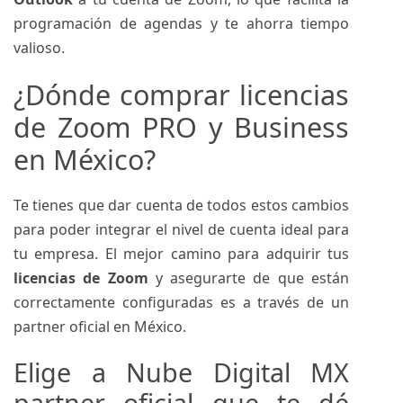
programación de agendas y te ahorra tiempo
valioso.
¿Dónde comprar licencias
de Zoom PRO y Business
en México?
Te tienes que dar cuenta de todos estos cambios
para poder integrar el nivel de cuenta ideal para
tu empresa. El mejor camino para adquirir tus
licencias de Zoom
y asegurarte de que están
correctamente configuradas es a través de un
partner oficial en México.
Elige a Nube Digital MX
partner oficial que te dé