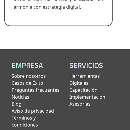
armonía con estrategia digital.
EMPRESA
SERVICIOS
Sobre nosotros
Herramientas
Casos de Éxito
Digitales
Preguntas frecuentes
Capacitación
Noticias
Implementación
Blog
Asesorías
Aviso de privacidad
Términos y
condiciones