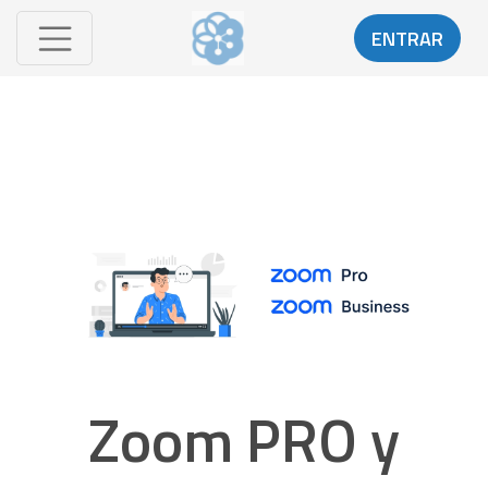
ENTRAR
Zoom PRO y