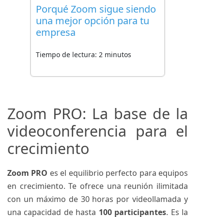
Porqué Zoom sigue siendo
una mejor opción para tu
empresa
Tiempo de lectura: 2 minutos
Zoom PRO: La base de la
videoconferencia para el
crecimiento
Zoom PRO
es el equilibrio perfecto para equipos
en crecimiento. Te ofrece una reunión ilimitada
con un máximo de 30 horas por videollamada y
una capacidad de hasta
100 participantes
. Es la