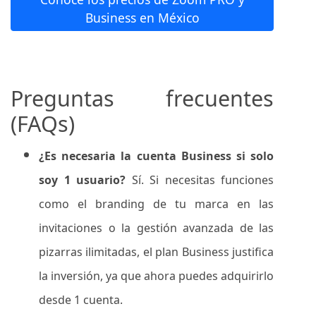
Business en México
Preguntas frecuentes
(FAQs)
¿Es necesaria la cuenta Business si solo
soy 1 usuario?
Sí. Si necesitas funciones
como el branding de tu marca en las
invitaciones o la gestión avanzada de las
pizarras ilimitadas, el plan Business justifica
la inversión, ya que ahora puedes adquirirlo
desde 1 cuenta.