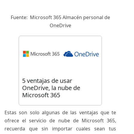
Fuente: Microsoft 365 Almacén personal de
OneDrive
5 ventajas de usar
OneDrive, la nube de
Microsoft 365
Estas son solo algunas de las
ventajas
que te
ofrece el servicio de nube de Microsoft 365,
recuerda que sin importar cuales sean tus