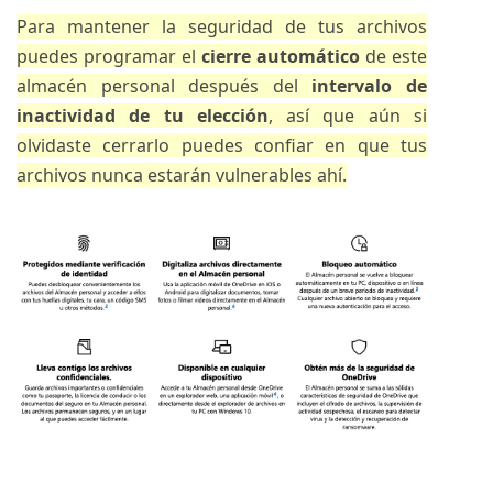
Para mantener la seguridad de tus archivos
puedes programar el
cierre automático
de este
almacén personal después del
intervalo de
inactividad de tu elección
, así que aún si
olvidaste cerrarlo puedes confiar en que tus
archivos nunca estarán vulnerables ahí.