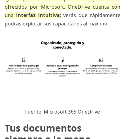
ofrecidos por Microsoft, OneDrive cuenta con
una
interfaz intuitiva
;
verás que rápidamente
podrás explotar sus capacidades al máximo.
Fuente: Microsoft 365 OneDrive
Tus documentos