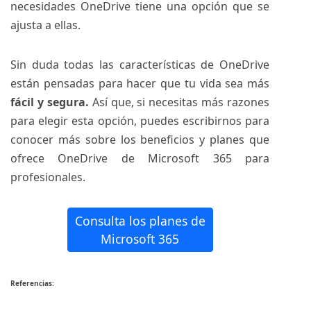
necesidades OneDrive tiene una opción que se
ajusta a ellas.
Sin duda todas las características de OneDrive
están pensadas para hacer que tu vida sea más
fácil y segura.
Así que, si necesitas más razones
para elegir esta opción, puedes escribirnos para
conocer más sobre los beneficios y planes que
ofrece OneDrive de Microsoft 365 para
profesionales.
Consulta los planes de
Microsoft 365
Referencias: