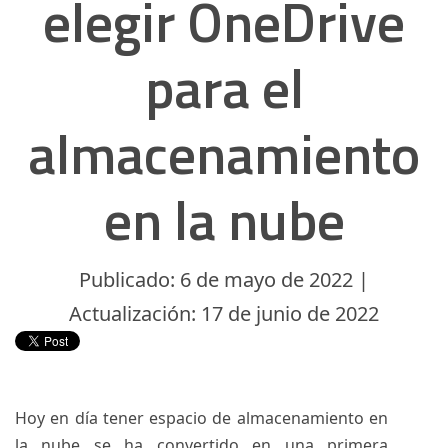
elegir OneDrive
para el
almacenamiento
en la nube
Publicado: 6 de mayo de 2022 |
Actualización: 17 de junio de 2022
Hoy en día tener espacio de almacenamiento en
la nube se ha convertido en una primera