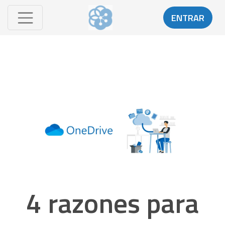
ENTRAR
4 razones para