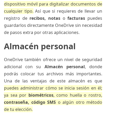
dispositivo móvil para digitalizar documentos de
cualquier tipo.
Así que si requieres de llevar un
registro de
recibos, notas
o
facturas
puedes
guardarlos directamente OneDrive sin necesidad
de pasos extra por otras aplicaciones.
Almacén personal
OneDrive también ofrece un nivel de seguridad
adicional con su
Almacén personal
, donde
podrás colocar tus archivos más importantes.
Una de las ventajas de este almacén es que
puedes administrar cómo se inicia sesión en él;
ya sea por
biométricos
, como huella o rostro,
contraseña, código SMS
o algún otro método
de tu elección.