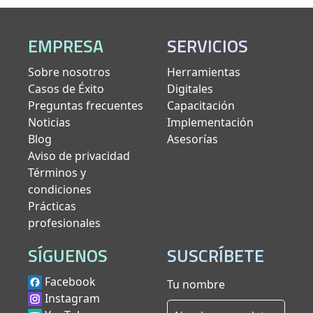
EMPRESA
SERVICIOS
Sobre nosotros
Herramientas
Casos de Éxito
Digitales
Preguntas frecuentes
Capacitación
Noticias
Implementación
Blog
Asesorías
Aviso de privacidad
Términos y
condiciones
Prácticas
profesionales
SÍGUENOS
SUSCRÍBETE
Facebook
Tu nombre
Instagram