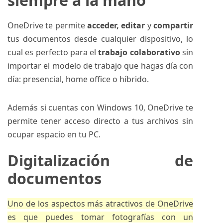
siempre a la mano
OneDrive te permite
acceder, editar
y
compartir
tus documentos desde cualquier dispositivo, lo
cual es perfecto para el
trabajo colaborativo
sin
importar el modelo de trabajo que hagas día con
día: presencial, home office o híbrido.
Además si cuentas con Windows 10, OneDrive te
permite tener acceso directo a tus archivos sin
ocupar espacio en tu PC.
Digitalización de
documentos
Uno de los aspectos más atractivos de OneDrive
es que puedes tomar fotografías con un