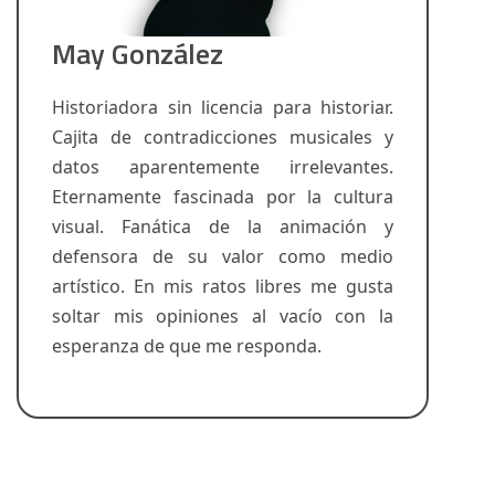
May González
Historiadora sin licencia para historiar.
Cajita de contradicciones musicales y
datos aparentemente irrelevantes.
Eternamente fascinada por la cultura
visual. Fanática de la animación y
defensora de su valor como medio
artístico. En mis ratos libres me gusta
soltar mis opiniones al vacío con la
esperanza de que me responda.