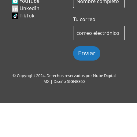
YouTube
LinkedIn
TikTok
Tu correo
Enviar
© Copyright 2024. Derechos reservados por Nube Digital
MX | Diseño
SIGNE360