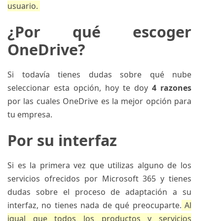
usuario.
¿Por qué escoger
OneDrive?
Si todavía tienes dudas sobre qué nube
seleccionar esta opción, hoy te doy
4 razones
por las cuales OneDrive es la mejor opción para
tu empresa.
Por su interfaz
Si es la primera vez que utilizas alguno de los
servicios ofrecidos por Microsoft 365 y tienes
dudas sobre el proceso de adaptación a su
interfaz, no tienes nada de qué preocuparte.
Al
igual que todos los productos y servicios