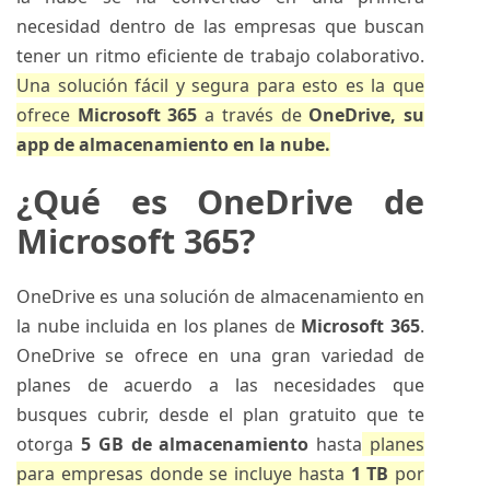
necesidad dentro de las empresas que buscan
tener un ritmo eficiente de trabajo colaborativo.
Una solución fácil y segura para esto es la que
ofrece
Microsoft 365
a través de
OneDrive, su
app de almacenamiento en la nube.
¿Qué es OneDrive de
Microsoft 365?
OneDrive es una solución de almacenamiento en
la nube incluida en los planes de
Microsoft 365
.
OneDrive se ofrece en una gran variedad de
planes de acuerdo a las necesidades que
busques cubrir, desde el plan gratuito que te
otorga
5 GB de almacenamiento
hasta
planes
para empresas donde se incluye hasta
1 TB
por