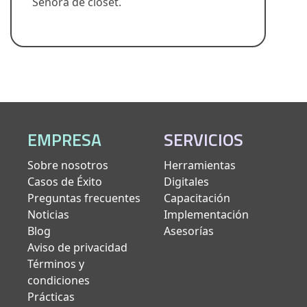
Señora de clóset.
EMPRESA
SERVICIOS
Sobre nosotros
Herramientas
Casos de Éxito
Digitales
Preguntas frecuentes
Capacitación
Noticias
Implementación
Blog
Asesorías
Aviso de privacidad
Términos y
condiciones
Prácticas