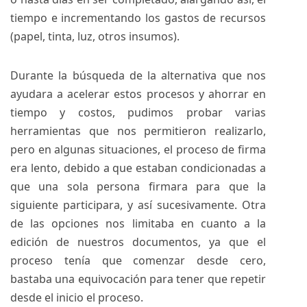
tiempo e incrementando los gastos de recursos
(papel, tinta, luz, otros insumos).
Durante la búsqueda de la alternativa que nos
ayudara a acelerar estos procesos y ahorrar en
tiempo y costos, pudimos probar varias
herramientas que nos permitieron realizarlo,
pero en algunas situaciones, el proceso de firma
era lento, debido a que estaban condicionadas a
que una sola persona firmara para que la
siguiente participara, y así sucesivamente. Otra
de las opciones nos limitaba en cuanto a la
edición de nuestros documentos, ya que el
proceso tenía que comenzar desde cero,
bastaba una equivocación para tener que repetir
desde el inicio el proceso.