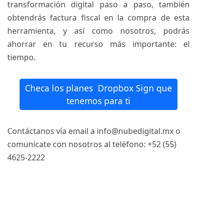
transformación digital paso a paso, también
obtendrás factura fiscal en la compra de esta
herramienta, y así como nosotros, podrás
ahorrar en tu recurso más importante: el
tiempo.
Checa los planes Dropbox Sign que
tenemos para ti
Contáctanos vía email a
info@nubedigital.mx
o
comunícate con nosotros al teléfono: +52 (55)
4625-2222