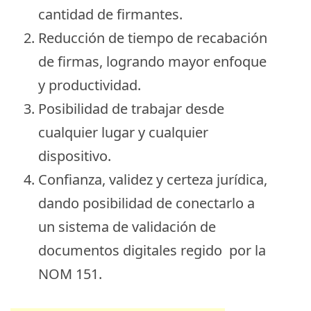
cantidad de firmantes.
Reducción de tiempo de recabación
de firmas, logrando mayor enfoque
y productividad.
Posibilidad de trabajar desde
cualquier lugar y cualquier
dispositivo.
Confianza, validez y certeza jurídica,
dando posibilidad de conectarlo a
un sistema de validación de
documentos digitales regido por la
NOM 151
.