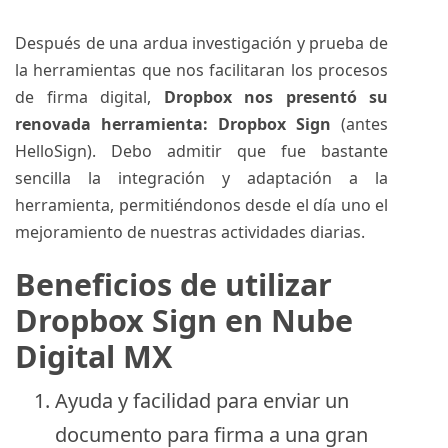
Después de una ardua investigación y prueba de
la herramientas que nos facilitaran los procesos
de firma digital,
Dropbox nos presentó su
renovada herramienta:
Dropbox Sign
(antes
HelloSign). Debo admitir que fue bastante
sencilla la integración y adaptación a la
herramienta, permitiéndonos desde el día uno el
mejoramiento de nuestras actividades diarias.
Beneficios de utilizar
Dropbox Sign en Nube
Digital MX
Ayuda y facilidad para enviar un
documento para firma a una gran