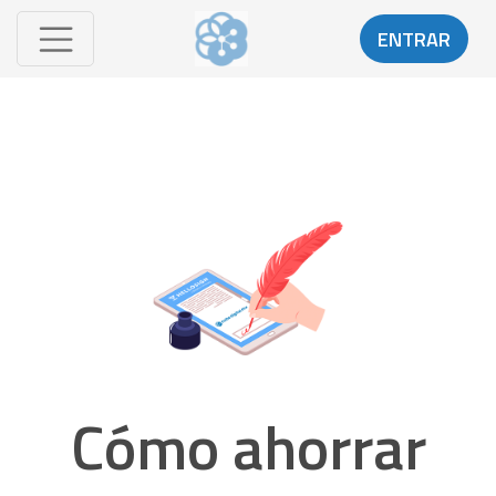
ENTRAR
Cómo ahorrar