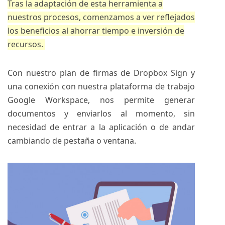
Tras la adaptación de esta herramienta a
nuestros procesos, comenzamos a ver reflejados
los beneficios al ahorrar tiempo e inversión de
recursos.
Con nuestro plan de firmas de Dropbox Sign y
una conexión con nuestra plataforma de trabajo
Google Workspace
, nos permite generar
documentos y enviarlos al momento, sin
necesidad de entrar a la aplicación o de andar
cambiando de pestaña o ventana.