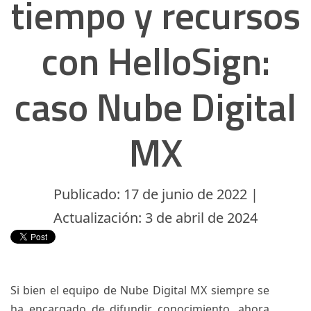
tiempo y recursos
con HelloSign:
caso Nube Digital
MX
Publicado: 17 de junio de 2022 |
Actualización: 3 de abril de 2024
Si bien el equipo de Nube Digital MX siempre se
ha encargado de difundir conocimiento, ahora