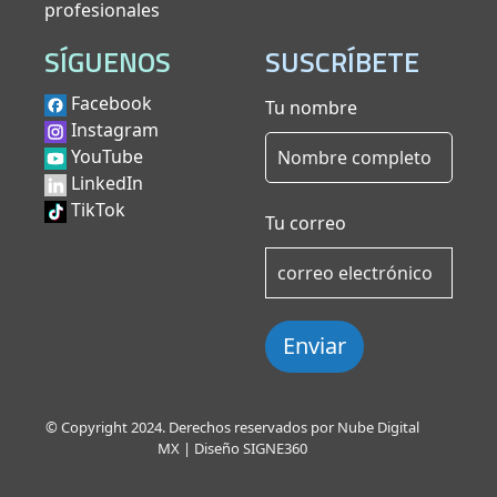
profesionales
SÍGUENOS
SUSCRÍBETE
Facebook
Tu nombre
Instagram
YouTube
LinkedIn
TikTok
Tu correo
Enviar
© Copyright 2024. Derechos reservados por Nube Digital
MX | Diseño
SIGNE360