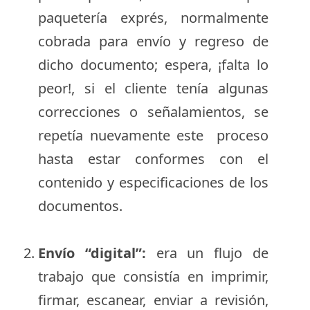
paquetería exprés, normalmente
cobrada para envío y regreso de
dicho documento; espera, ¡falta lo
peor!, si el cliente tenía algunas
correcciones o señalamientos, se
repetía nuevamente este proceso
hasta estar conformes con el
contenido y especificaciones de los
documentos.
Envío “digital”:
era un flujo de
trabajo que consistía en imprimir,
firmar, escanear, enviar a revisión,