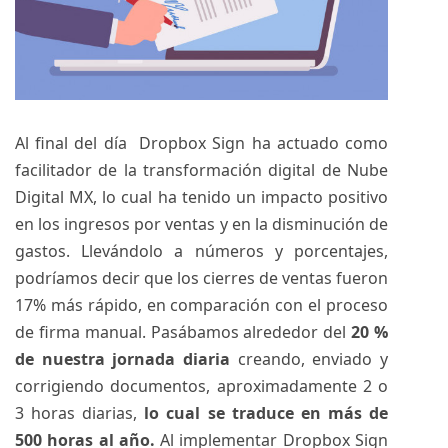
Al final del día Dropbox Sign ha actuado como
facilitador de la transformación digital de Nube
Digital MX, lo cual ha tenido un impacto positivo
en los ingresos por ventas y en la disminución de
gastos. Llevándolo a números y porcentajes,
podríamos decir que los cierres de ventas fueron
17% más rápido, en comparación con el proceso
de firma manual. Pasábamos alrededor del
20 %
de nuestra jornada diaria
creando, enviado y
corrigiendo documentos, aproximadamente 2 o
3 horas diarias,
lo cual se traduce en más de
500 horas al año.
Al implementar Dropbox Sign