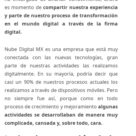
es momento de
compartir nuestra experiencia
y parte de nuestro proceso de transformación
en el mundo digital a través de la firma
digital.
Nube Digital MX es una empresa que está muy
conectada con las nuevas tecnologías, gran
parte de nuestras actividades las realizamos
digitalmente. En su mayoría, podría decir que
casi un 90% de nuestros procesos actuales los
realizamos a través de dispositivos móviles. Pero
no siempre fue así, porque como en todo
proceso de crecimiento y mejoramiento
algunas
actividades se desarrollaban de manera muy
complicada, cansada y, sobre todo, cara.