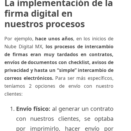
La implementación de la
firma digital en
nuestros procesos
Por ejemplo,
hace unos años
, en los inicios de
Nube Digital MX,
los procesos de intercambio
de firmas eran muy tardados en contratos,
envíos de documentos con checklist, avisos de
privacidad y hasta un “simple” intercambio de
correos electrónicos.
Para ser más específicos,
teníamos 2 opciones de envío con nuestro
clientes:
Envío físico:
al generar un contrato
con nuestros clientes, se optaba
por imprimirlo, hacer envío por