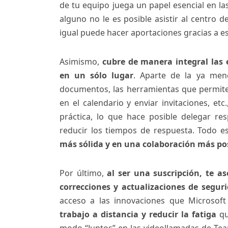
de tu equipo juega un papel esencial en las
alguno no le es posible asistir al centro d
igual puede hacer aportaciones gracias a e
Asimismo,
cubre de manera integral las 
en un sólo lugar
. Aparte de la ya men
documentos, las herramientas que permiten
en el calendario y enviar invitaciones, e
práctica, lo que hace posible delegar re
reducir los tiempos de respuesta. Todo e
más sólida y en una colaboración más po
Por último,
al ser una suscripción, te as
correcciones y actualizaciones de seguri
acceso a las innovaciones que Microsoft
trabajo a distancia y reducir la fatiga
qu