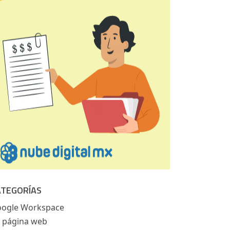
ATEGORÍAS
ogle Workspace
 página web