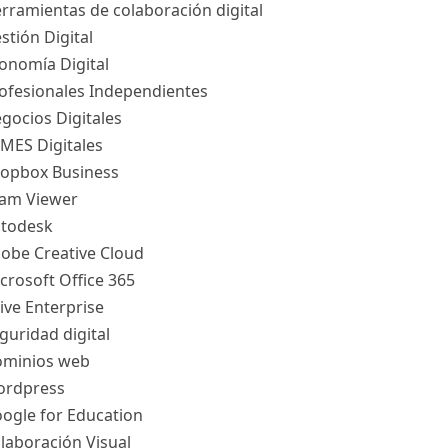
rramientas de colaboración digital
stión Digital
onomía Digital
ofesionales Independientes
gocios Digitales
MES Digitales
opbox Business
am Viewer
todesk
obe Creative Cloud
crosoft Office 365
ive Enterprise
guridad digital
minios web
rdpress
ogle for Education
laboración Visual