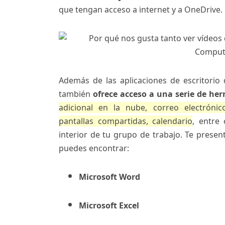
que tengan acceso a internet y a OneDrive.
Además de las aplicaciones de escritori
también
ofrece acceso a una serie de he
adicional en la nube, correo electrónico
pantallas compartidas, calendario
, entre 
interior de tu grupo de trabajo. Te prese
puedes encontrar:
Microsoft Word
Microsoft Excel