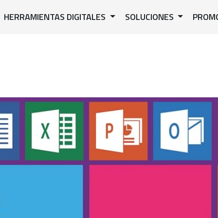
HERRAMIENTAS DIGITALES
SOLUCIONES
PROM