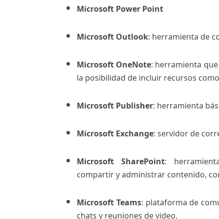
Microsoft Power Point
Microsoft Outlook
: herramienta de co
Microsoft OneNote
: herramienta que
la posibilidad de incluir recursos como
Microsoft Publisher
: herramienta bás
Microsoft Exchange
: servidor de corr
Microsoft SharePoint
: herramient
compartir y administrar contenido, con
Microsoft Teams
: plataforma de comu
chats y reuniones de video.