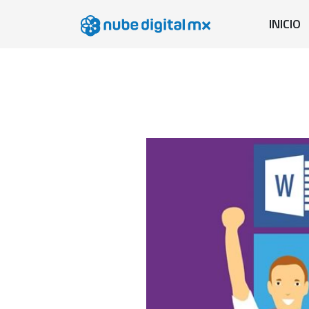
INICIO