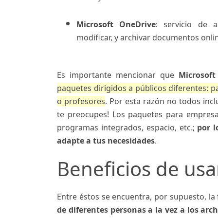
Microsoft OneDrive
: servicio de 
modificar, y archivar documentos onli
Es importante mencionar que
Microsoft
paquetes dirigidos a públicos diferentes: p
o profesores
. Por esta razón no todos incl
te preocupes! Los paquetes para empresa
programas integrados, espacio, etc.;
por 
adapte a tus necesidades
.
Beneficios de usa
Entre éstos se encuentra, por supuesto, la
de diferentes personas a la vez a los arc