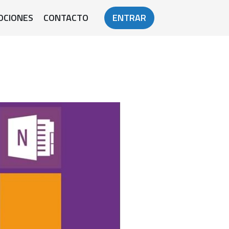
OCIONES
CONTACTO
ENTRAR