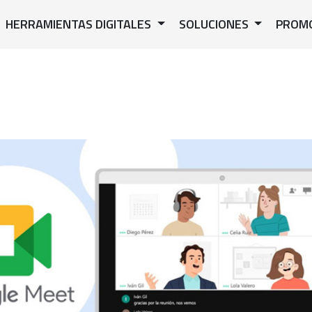
HERRAMIENTAS DIGITALES
SOLUCIONES
PROM