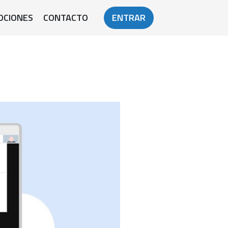
OCIONES
CONTACTO
ENTRAR