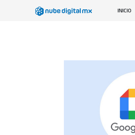
INICIO