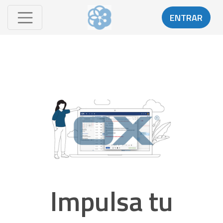
ENTRAR
Impulsa tu