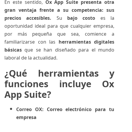
En este sentido,
Ox App Suite presenta otra
gran ventaja frente a su competencia: sus
precios accesibles.
Su
bajo costo
es la
oportunidad ideal para que cualquier empresa,
por más pequeña que sea, comience a
familiarizarse con las
herramientas digitales
básicas
que se han diseñado para el mundo
laboral de la actualidad.
¿Qué herramientas y
funciones incluye Ox
App Suite?
Correo OX: Correo electrónico para tu
empresa