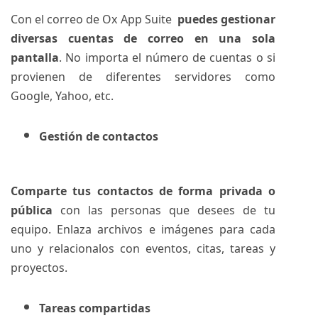
Con el correo de Ox App Suite
puedes gestionar
diversas cuentas de correo en una sola
pantalla
. No importa el número de cuentas o si
provienen de diferentes servidores como
Google, Yahoo, etc.
Gestión de contactos
Comparte tus contactos de forma privada o
pública
con las personas que desees de tu
equipo. Enlaza archivos e imágenes para cada
uno y relacionalos con eventos, citas, tareas y
proyectos.
Tareas compartidas