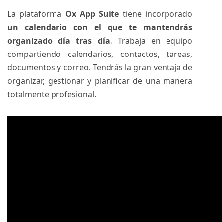
La plataforma
Ox App Suite
tiene incorporado
un calendario con el que te mantendrás
organizado día tras día.
Trabaja en equipo
compartiendo calendarios, contactos, tareas,
documentos y correo. Tendrás la gran ventaja de
organizar, gestionar y planificar de una manera
totalmente profesional.