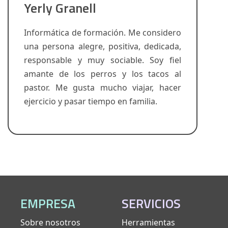
Yerly Granell
Informática de formación. Me considero
una persona alegre, positiva, dedicada,
responsable y muy sociable. Soy fiel
amante de los perros y los tacos al
pastor. Me gusta mucho viajar, hacer
ejercicio y pasar tiempo en familia.
EMPRESA
SERVICIOS
Sobre nosotros
Herramientas