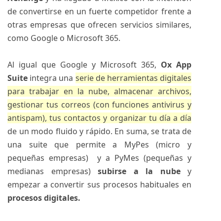
de convertirse en un fuerte competidor frente a
otras empresas que ofrecen servicios similares,
como Google o Microsoft 365.
Al igual que Google y Microsoft 365,
Ox App
Suite
integra una
serie de herramientas digitales
para trabajar en la nube, almacenar archivos,
gestionar tus correos (con funciones antivirus y
antispam), tus contactos y organizar tu día a día
de un modo fluido y rápido. En suma, se trata de
una suite que permite a MyPes (micro y
pequeñas empresas) y a PyMes (pequeñas y
medianas empresas)
subirse a la nube
y
empezar a convertir sus procesos habituales en
procesos digitales.