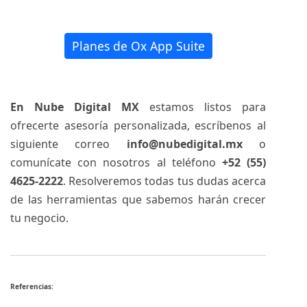
Planes de Ox App Suite
En Nube Digital MX
estamos listos para
ofrecerte asesoría personalizada, escríbenos al
siguiente correo
info@nubedigital.mx
o
comunícate con nosotros al teléfono
+52 (55)
4625-2222
. Resolveremos todas tus dudas acerca
de las herramientas que sabemos harán crecer
tu negocio.
Referencias: