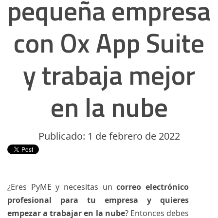
pequeña empresa
con Ox App Suite
y trabaja mejor
en la nube
Publicado: 1 de febrero de 2022
¿Eres PyME y necesitas un
correo electrónico
profesional para tu empresa y quieres
empezar a trabajar en la nube
? Entonces debes