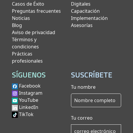
Casos de Éxito
Digitales
Preguntas frecuentes
Capacitación
Noticias
Implementación
Blog
Asesorías
Aviso de privacidad
Términos y
condiciones
Prácticas
profesionales
SÍGUENOS
SUSCRÍBETE
Facebook
Tu nombre
Instagram
YouTube
LinkedIn
TikTok
Tu correo