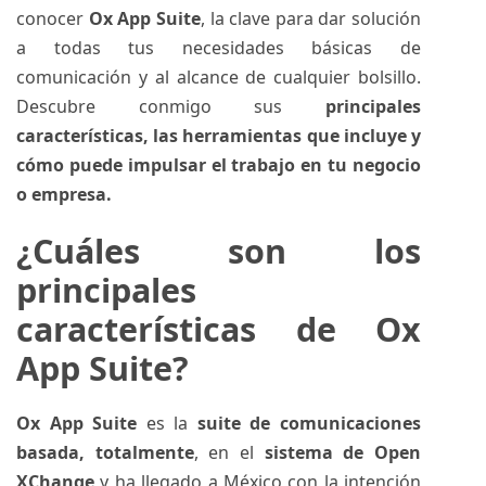
conocer
Ox App Suite
, la clave para dar solución
a todas tus necesidades básicas de
comunicación y al alcance de cualquier bolsillo.
Descubre conmigo sus
principales
características, las herramientas que incluye y
cómo puede impulsar el trabajo en tu negocio
o empresa.
¿Cuáles son los
principales
características de Ox
App Suite?
Ox App Suite
es la
suite de comunicaciones
basada, totalmente
, en el
sistema de Open
XChange
y ha llegado a México con la intención