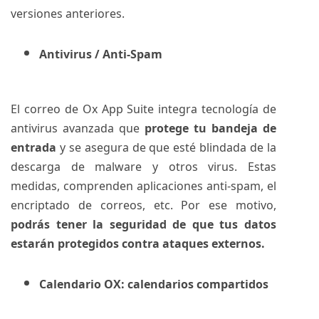
versiones anteriores.
Antivirus / Anti-Spam
El correo de Ox App Suite integra tecnología de
antivirus avanzada que
protege tu bandeja de
entrada
y se asegura de que esté blindada de la
descarga de malware y otros virus. Estas
medidas, comprenden aplicaciones anti-spam, el
encriptado de correos, etc. Por ese motivo,
podrás tener la seguridad de que tus datos
estarán protegidos contra ataques externos.
Calendario OX: calendarios compartidos