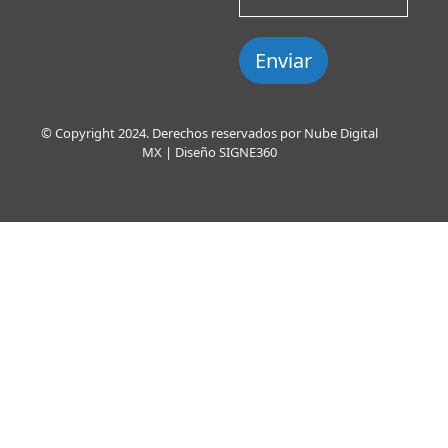
Enviar
© Copyright 2024. Derechos reservados por Nube Digital
MX | Diseño
SIGNE360