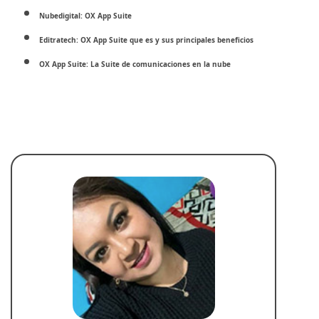
Nubedigital: OX App Suite
Editratech: OX App Suite que es y sus principales beneficios
OX App Suite: La Suite de comunicaciones en la nube