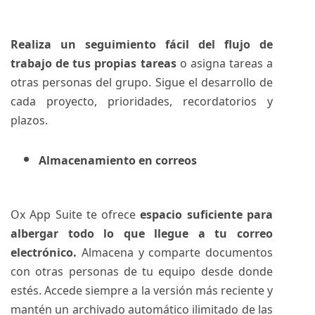
Realiza un seguimiento fácil del flujo de
trabajo de tus propias tareas
o asigna tareas a
otras personas del grupo. Sigue el desarrollo de
cada proyecto, prioridades, recordatorios y
plazos.
Almacenamiento en correos
Ox App Suite te ofrece
espacio suficiente para
albergar todo lo que llegue a tu correo
electrónico.
Almacena y comparte documentos
con otras personas de tu equipo desde donde
estés. Accede siempre a la versión más reciente y
mantén un archivado automático ilimitado de las