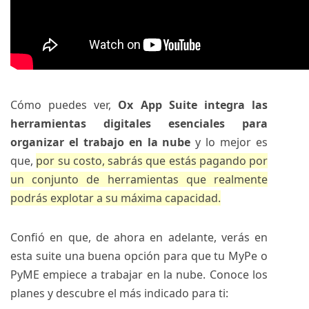
Cómo puedes ver,
Ox App Suite integra las
herramientas digitales esenciales para
organizar el trabajo en la nube
y lo mejor es
que,
por su costo, sabrás que estás pagando por
un conjunto de herramientas que realmente
podrás explotar a su máxima capacidad.
Confió en que, de ahora en adelante, verás en
esta suite una buena opción para que tu MyPe o
PyME empiece a trabajar en la nube. Conoce los
planes y descubre el más indicado para ti: