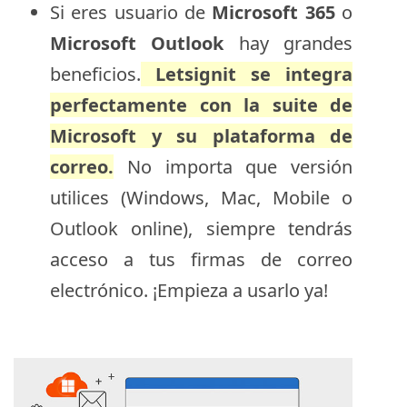
Si eres usuario de
Microsoft 365
o
Microsoft Outlook
hay grandes
beneficios.
Letsignit se integra
perfectamente con la suite de
Microsoft y su plataforma de
correo.
No importa que versión
utilices (Windows, Mac, Mobile o
Outlook online), siempre tendrás
acceso a tus firmas de correo
electrónico. ¡Empieza a usarlo ya!