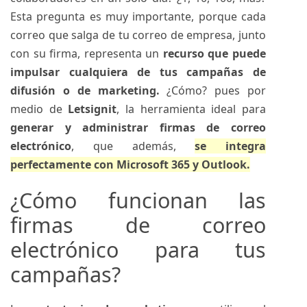
Esta pregunta es muy importante, porque cada
correo que salga de tu correo de empresa, junto
con su firma, representa un
recurso que puede
impulsar cualquiera de tus campañas de
difusión o de marketing.
¿Cómo? pues por
medio de
Letsignit
, la herramienta ideal para
generar y administrar firmas de correo
electrónico
, que además,
se integra
perfectamente con
Microsoft 365
y Outlook.
¿Cómo funcionan las
firmas de correo
electrónico para tus
campañas?