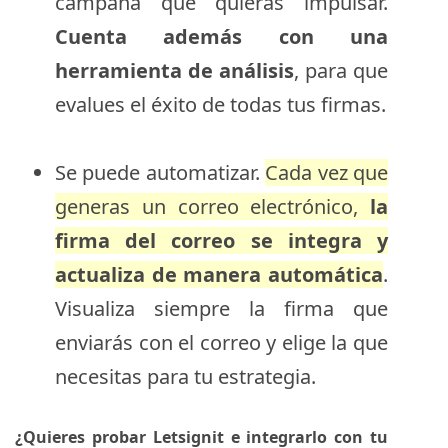
campaña que quieras impulsar.
Cuenta además con una
herramienta de análisis
, para que
evalues el éxito de todas tus firmas.
Se puede automatizar.
Cada vez que
generas un correo electrónico,
la
firma del correo se integra y
actualiza de manera automática
.
Visualiza siempre la firma que
enviarás con el correo y elige la que
necesitas para tu estrategia.
¿Quieres probar Letsignit e integrarlo con tu