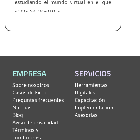
estudiando el mundo virtual en el que
ahora se desarrolla.
EMPRESA
SERVICIOS
Sobre nosotros
Herramientas
Casos de Éxito
Digitales
Preguntas frecuentes
Capacitación
Noticias
Implementación
Blog
Asesorías
Aviso de privacidad
Términos y
condiciones