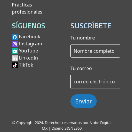
Prácticas
profesionales
SÍGUENOS
SUSCRÍBETE
Facebook
Tu nombre
Instagram
YouTube
LinkedIn
TikTok
Tu correo
Enviar
© Copyright 2024. Derechos reservados por Nube Digital
MX | Diseño
SIGNE360