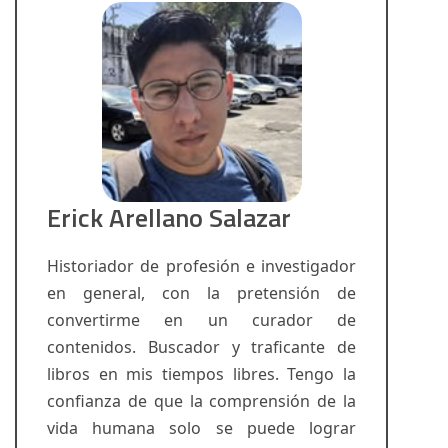
Erick Arellano Salazar
Historiador de profesión e investigador
en general, con la pretensión de
convertirme en un curador de
contenidos. Buscador y traficante de
libros en mis tiempos libres. Tengo la
confianza de que la comprensión de la
vida humana solo se puede lograr