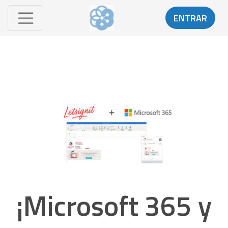
ENTRAR
¡Microsoft 365 y