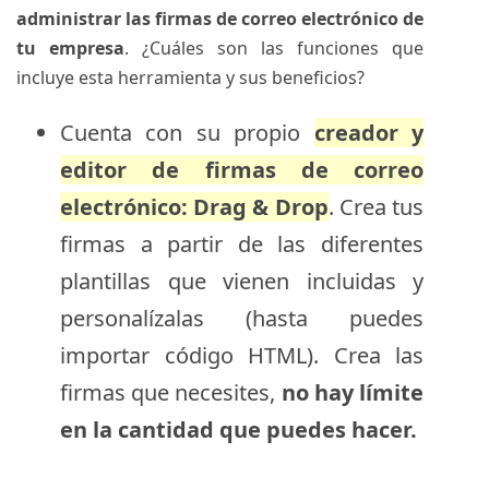
administrar las firmas de correo electrónico de
tu empresa
. ¿Cuáles son las funciones que
incluye esta herramienta y sus beneficios?
Cuenta con su propio
creador y
editor de firmas de correo
electrónico: Drag & Drop
. Crea tus
firmas a partir de las diferentes
plantillas que vienen incluidas y
personalízalas (hasta puedes
importar código HTML). Crea las
firmas que necesites,
no hay límite
en la cantidad que puedes hacer.