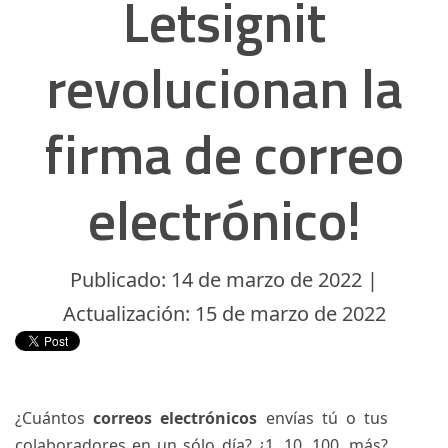
Letsignit
revolucionan la
firma de correo
electrónico!
Publicado: 14 de marzo de 2022 |
Actualización: 15 de marzo de 2022
¿Cuántos
correos electrónicos
envías tú o tus
colaboradores en un sólo día? ¿1, 10, 100, más?