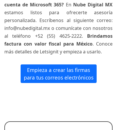
cuenta de Microsoft 365?
En
Nube Digital MX
estamos listos para ofrecerte asesoría
personalizada. Escríbenos al siguiente correo:
info@nubedigital.mx o comunícate con nosotros
al teléfono +52 (55) 4625-2222.
Brindamos
factura con valor fiscal para México
. Conoce
más detalles de Letsignit y empieza a usarlo.
Empieza a crear las firmas
para tus correos electrónicos