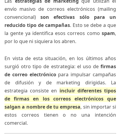
Las
estrategias de marketing
que utilizan el
envío masivo de correos electrónicos (mailing
convencional)
son efectivas sólo para un
reducido tipo de campañas
. Esto se debe a que
la gente ya identifica esos correos como
spam
,
por lo que ni siquiera los abren.
En vista de esta situación, en los últimos años
surgió otro tipo de estrategia: el uso de
firmas
de correo electrónico
para impulsar campañas
de difusión y de marketing dirigidas. La
estrategia consiste en
incluir diferentes tipos
de firmas en los correos electrónicos que
salgan a nombre de tu empresa
, sin importar si
estos correos tienen o no una intención
comercial.