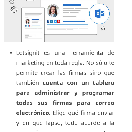
Letsignit es una herramienta de
marketing en toda regla. No sólo te
permite crear las firmas sino que
también
cuenta con un tablero
para administrar y programar
todas sus firmas para correo
electrónico
. Elige qué firma enviar
y en qué lapso, todo acorde a la