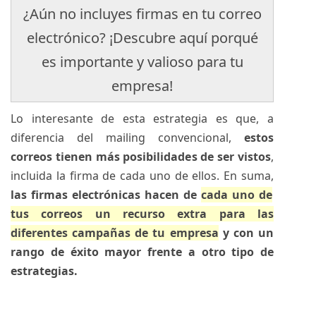
¿Aún no incluyes firmas en tu correo
electrónico?
¡Descubre aquí porqué
es importante y valioso para tu
empresa!
Lo interesante de esta estrategia es que, a
diferencia del mailing convencional,
estos
correos tienen más posibilidades de ser vistos
,
incluida la firma de cada uno de ellos. En suma,
las firmas electrónicas hacen de
cada uno de
tus correos un recurso extra para las
diferentes campañas de tu empresa
y con un
rango de éxito mayor frente a otro tipo de
estrategias.