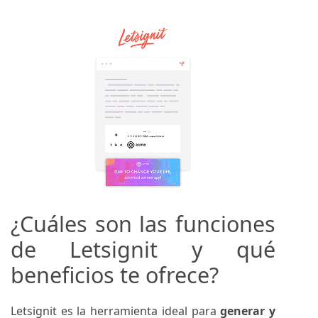
¿Cuáles son las funciones
de Letsignit y qué
beneficios te ofrece?
Letsignit es la herramienta ideal para
generar y