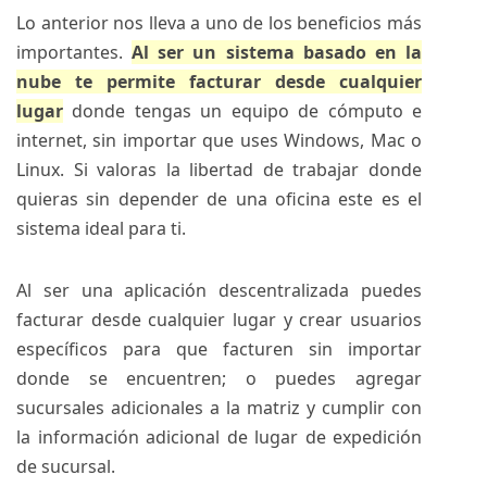
Lo anterior nos lleva a uno de los beneficios más
importantes.
Al ser un sistema basado en la
nube te permite facturar desde cualquier
lugar
donde tengas un equipo de cómputo e
internet, sin importar que uses Windows, Mac o
Linux. Si valoras la libertad de trabajar donde
quieras sin depender de una oficina este es el
sistema ideal para ti.
Al ser una aplicación descentralizada puedes
facturar desde cualquier lugar y crear usuarios
específicos para que facturen sin importar
donde se encuentren; o puedes agregar
sucursales adicionales a la matriz y cumplir con
la información adicional de lugar de expedición
de sucursal.