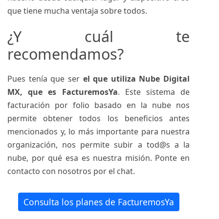
que tiene mucha ventaja sobre todos.
¿Y cuál te
recomendamos?
Pues tenía que ser
el que utiliza Nube Digital
MX, que es
FacturemosYa
. Este sistema de
facturación por folio basado en la nube nos
permite obtener todos los beneficios antes
mencionados y, lo más importante para nuestra
organización, nos permite subir a tod@s a la
nube, por qué esa es nuestra misión. Ponte
en
contacto con nosotros
por el chat.
Consulta los planes de FacturemosYa