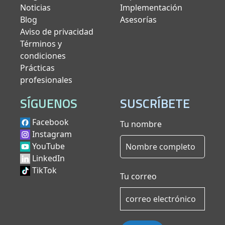
Noticias
Implementación
Blog
Asesorías
Aviso de privacidad
Términos y
condiciones
Prácticas
profesionales
SÍGUENOS
SUSCRÍBETE
Facebook
Tu nombre
Instagram
YouTube
LinkedIn
TikTok
Tu correo