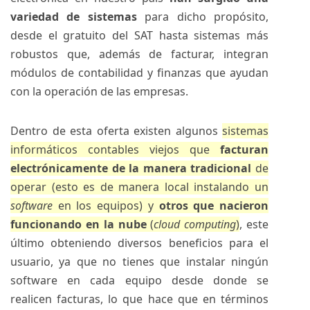
variedad de sistemas
para dicho propósito,
desde el gratuito del SAT hasta sistemas más
robustos que, además de facturar, integran
módulos de contabilidad y finanzas que ayudan
con la operación de las empresas.
Dentro de esta oferta existen
algunos
sistemas
informáticos contables viejos que
facturan
electrónicamente de la manera tradicional
de
operar (esto es de manera local instalando un
software
en los equipos) y
otros que nacieron
funcionando en la nube
(
cloud computing
)
, este
último obteniendo diversos beneficios para el
usuario, ya que no tienes que instalar ningún
software en cada equipo desde donde se
realicen facturas, lo que hace que en términos