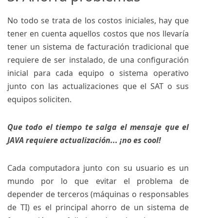
No todo se trata de los costos iniciales, hay que
tener en cuenta aquellos costos que nos llevaría
tener un sistema de facturación tradicional que
requiere de ser instalado, de una configuración
inicial para cada equipo o sistema operativo
junto con las actualizaciones que el SAT o sus
equipos soliciten.
Que todo el tiempo te salga el mensaje que el
JAVA requiere actualización... ¡no es cool!
Cada computadora junto con su usuario es un
mundo por lo que evitar el problema de
depender de terceros (máquinas o responsables
de TI) es el principal ahorro de un sistema de