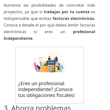
Aumenta las posibilidades de concretar más
proyectos, ya que si
trabajas por tu cuenta
es
indispensable que emitas
facturas electrónicas
.
Conoce a detalle el por qué debes emitir facturas
electrónicas si eres un
profesional
Independiente
.
¿Eres un profesional
independiente? ¡Conoce
tus obligaciones fiscales!
3. Ahorra problemas