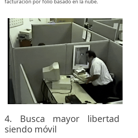
facturación por folio basado en la nube.
4. Busca mayor libertad
siendo móvil