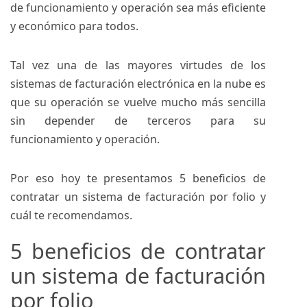
de funcionamiento y operación sea más eficiente
y económico para todos.
Tal vez una de las mayores virtudes de los
sistemas de facturación electrónica en la nube es
que su operación se vuelve mucho más sencilla
sin depender de terceros para su
funcionamiento y operación.
Por eso hoy te presentamos 5 beneficios de
contratar un sistema de facturación por folio y
cuál te recomendamos.
5 beneficios de contratar
un sistema de facturación
por folio