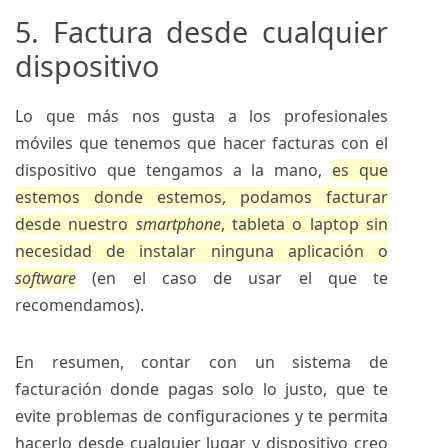
5. Factura desde cualquier
dispositivo
Lo que más nos gusta a los profesionales
móviles que tenemos que hacer facturas con el
dispositivo que tengamos a la mano,
es que
estemos donde estemos, podamos facturar
desde nuestro
smartphone
, tableta o laptop sin
necesidad de instalar ninguna aplicación o
software
(en el caso de usar el que te
recomendamos).
En resumen, contar con un sistema de
facturación donde pagas solo lo justo, que te
evite problemas de configuraciones y te permita
hacerlo desde cualquier lugar y dispositivo creo