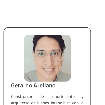
Gerardo Arellano
Constructor de conocimiento y
arquitecto de bienes intangibles con la