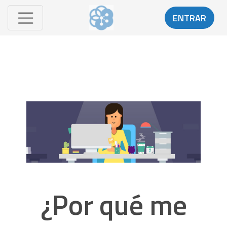
ENTRAR
¿Por qué me