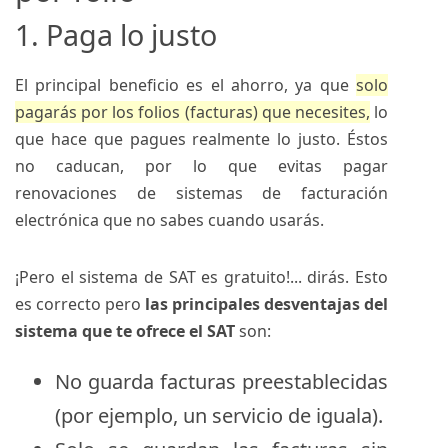
1. Paga lo justo
El principal beneficio es el ahorro, ya que
solo
pagarás por los folios (facturas) que necesites,
lo
que hace que pagues realmente lo justo. Éstos
no caducan, por lo que evitas pagar
renovaciones de sistemas de facturación
electrónica que no sabes cuando usarás.
¡Pero el sistema de SAT es gratuito!... dirás. Esto
es correcto pero
las principales desventajas del
sistema que te ofrece el SAT
son:
No guarda facturas preestablecidas
(por ejemplo, un servicio de iguala).