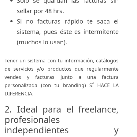
Solo se guardan las facturas sin
sellar por 48 hrs.
Si no facturas rápido te saca el
sistema, pues éste es intermitente
(muchos lo usan).
Tener un sistema con tu información, catálogos
de servicios y/o productos que regularmente
vendes y facturas junto a una factura
personalizada (con tu branding) SÍ HACE LA
DIFERENCIA.
2. Ideal para el freelance,
profesionales
independientes y