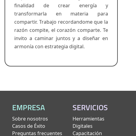
finalidad de crear energía y
transformarla en materia para
compartir. Trabajo recordandome que la
razón compite, el corazón comparte. Te
invito a caminar juntos y a diseñar en
armonía con estrategia digital.
EMPRESA
SERVICIOS
Sobre nosotros
Herramientas
Casos de Éxito
Digitales
Preguntas frecuentes
Capacitación