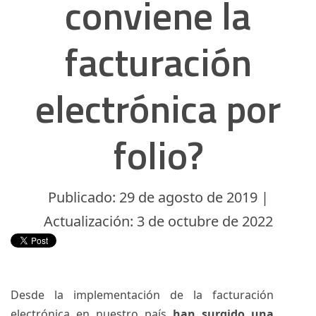
conviene la
facturación
electrónica por
folio?
Publicado: 29 de agosto de 2019 |
Actualización: 3 de octubre de 2022
Desde la implementación de la facturación
electrónica en nuestro país
han surgido una