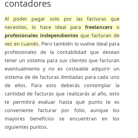
contadores
Al poder pagar solo por las facturas que
necesites, lo hace ideal para
freelancers
o
profesionales independientes
que facturan de
vez en cuando
. Pero también lo vuelve ideal para
profesionales de la contabilidad que desean
tener un sistema para sus clientes que facturan
eventualmente y no es costeable adquirir un
sistema de de facturas ilimitadas para cada uno
de ellos. Para esto deberás contemplar la
cantidad de facturas que realizarás al año, esto
te permitirá evaluar hasta qué punto te es
conveniente facturar por folio, aunque los
mayores beneficios se encuentran en los
siguientes puntos.