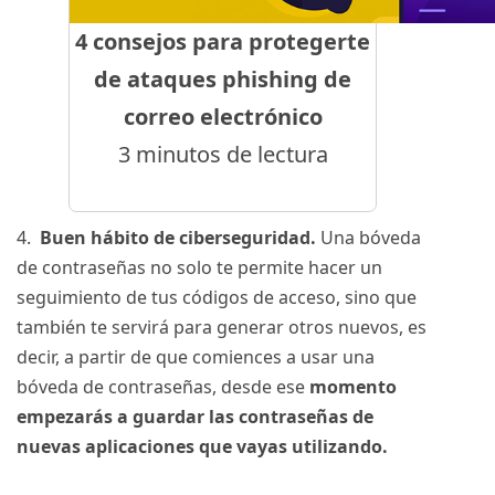
4 consejos para protegerte
de ataques phishing de
correo electrónico
3 minutos de lectura
4.
Buen hábito de ciberseguridad.
Una bóveda
de contraseñas no solo te permite hacer un
seguimiento de tus códigos de acceso, sino que
también te servirá para generar otros nuevos, es
decir, a partir de que comiences a usar una
bóveda de contraseñas, desde ese
momento
empezarás a guardar las contraseñas de
nuevas aplicaciones que vayas utilizando.