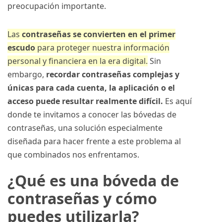
preocupación importante.
Las
contraseñas se convierten en el primer
escudo
para proteger nuestra información
personal y financiera en la era digital.
Sin
embargo,
recordar contraseñas complejas y
únicas para cada cuenta, la aplicación o el
acceso puede resultar realmente difícil.
Es aquí
donde te invitamos a conocer las bóvedas de
contraseñas, una solución especialmente
diseñada para hacer frente a este problema al
que combinados nos enfrentamos.
¿Qué es una bóveda de
contraseñas y cómo
puedes utilizarla?