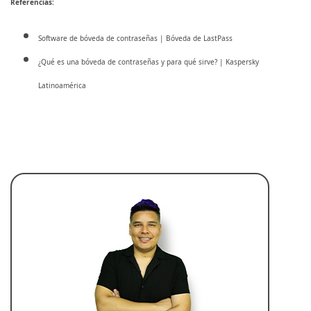
Referencias:
Software de bóveda de contraseñas | Bóveda de LastPass
¿Qué es una bóveda de contraseñas y para qué sirve? | Kaspersky
Latinoamérica