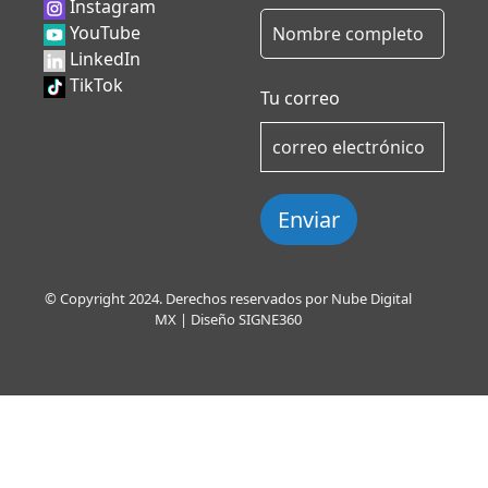
Instagram
YouTube
LinkedIn
TikTok
Tu correo
Enviar
© Copyright 2024. Derechos reservados por Nube Digital
MX | Diseño
SIGNE360