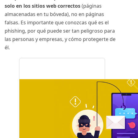
solo en los sitios web correctos
(páginas
almacenadas en tu bóveda), no en páginas
falsas. Es importante que conozcas qué es el
phishing, por qué puede ser tan peligroso para
las personas y empresas, y cómo protegerte de
él.