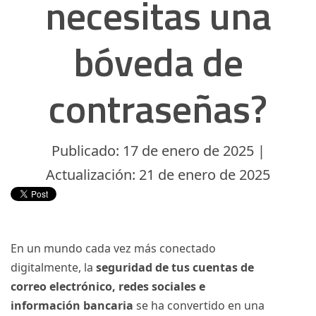
necesitas una
bóveda de
contraseñas?
Publicado: 17 de enero de 2025 |
Actualización: 21 de enero de 2025
En un mundo cada vez más conectado
digitalmente, la
seguridad de tus cuentas de
correo electrónico, redes sociales e
información bancaria
se ha convertido en una