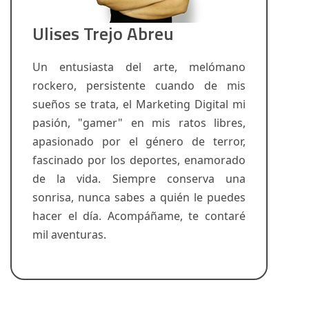
Ulises Trejo Abreu
Un entusiasta del arte, melómano
rockero, persistente cuando de mis
sueños se trata, el Marketing Digital mi
pasión, "gamer" en mis ratos libres,
apasionado por el género de terror,
fascinado por los deportes, enamorado
de la vida. Siempre conserva una
sonrisa, nunca sabes a quién le puedes
hacer el día. Acompáñame, te contaré
mil aventuras.