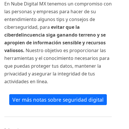
En Nube Digital MX tenemos un compromiso con
las personas y empresas para hacer de su
entendimiento algunos tips y consejos de
ciberseguridad, para
evitar que la
ciberdelincuencia siga ganando terreno y se
apropien de información sensible y recursos
valiosos.
Nuestro objetivo es proporcionar las
herramientas y el conocimiento necesarios para
que puedas proteger tus datos, mantener la
privacidad y asegurar la integridad de tus
actividades en línea.
Ver más notas sobre seguridad digital