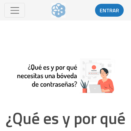
ENTRAR
¿Qué es y por qué