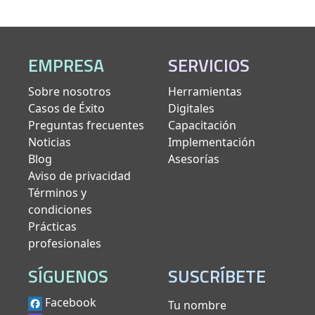
EMPRESA
SERVICIOS
Sobre nosotros
Herramientas
Casos de Éxito
Digitales
Preguntas frecuentes
Capacitación
Noticias
Implementación
Blog
Asesorías
Aviso de privacidad
Términos y
condiciones
Prácticas
profesionales
SÍGUENOS
SUSCRÍBETE
Facebook
Tu nombre