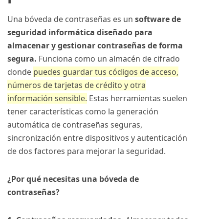
Una bóveda de contraseñas es un
software de
seguridad informática diseñado para
almacenar y gestionar contraseñas de forma
segura.
Funciona como un almacén de cifrado
donde
puedes guardar tus códigos de acceso,
números de tarjetas de crédito y otra
información sensible.
Estas herramientas suelen
tener características como la generación
automática de contraseñas seguras,
sincronización entre dispositivos y autenticación
de dos factores para mejorar la seguridad.
¿Por qué necesitas una bóveda de
contraseñas?