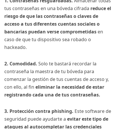
1. Contraseñas resguardadas.
Almacenar todas
tus contraseñas en una bóveda cifrada
reduce el
riesgo de que las contraseñas o claves de
acceso a tus diferentes cuentas sociales o
bancarias puedan verse comprometidas
en
caso de que tu dispositivo sea robado o
hackeado.
2. Comodidad.
Solo te bastará recordar la
contraseña la maestra de tu bóveda para
comenzar la gestión de tus cuentas de acceso y,
con ello, al fin
eliminar la necesidad de estar
registrando cada una de tus contraseñas.
3. Protección contra phishing.
Este software de
seguridad puede ayudarte a
evitar este tipo de
ataques al autocompletar las credenciales