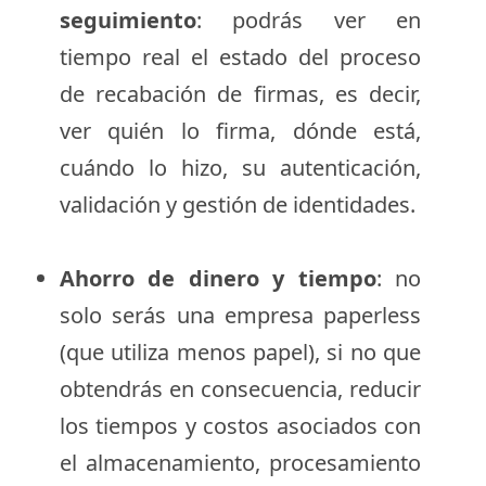
seguimiento
: podrás ver en
tiempo real el estado del proceso
de recabación de firmas, es decir,
ver quién lo firma, dónde está,
cuándo lo hizo, su autenticación,
validación y gestión de identidades.
Ahorro de dinero y tiempo
: no
solo serás una empresa paperless
(que utiliza menos papel), si no que
obtendrás en consecuencia, reducir
los tiempos y costos asociados con
el almacenamiento, procesamiento