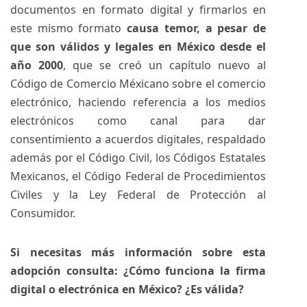
documentos en formato digital y firmarlos en
este mismo formato
causa temor, a pesar de
que son válidos y legales en México desde el
año 2000
, que se creó un capítulo nuevo al
Código de Comercio Méxicano sobre el comercio
electrónico, haciendo referencia a los medios
electrónicos como canal para dar
consentimiento a acuerdos digitales, respaldado
además por el Código Civil, los Códigos Estatales
Mexicanos, el Código Federal de Procedimientos
Civiles y la Ley Federal de Protección al
Consumidor.
Si necesitas más información sobre esta
adopción consulta: ¿Cómo funciona la firma
digital o electrónica en México? ¿Es válida?