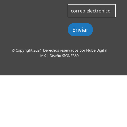
Enviar
© Copyright 2024. Derechos reservados por Nube Digital
MX | Diseño
SIGNE360