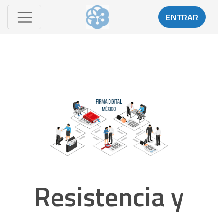
ENTRAR
Resistencia y