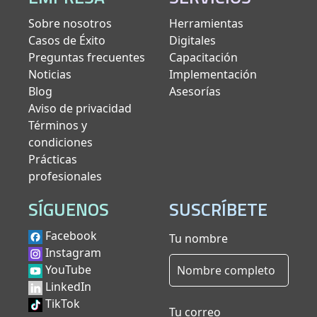
Sobre nosotros
Herramientas
Casos de Éxito
Digitales
Preguntas frecuentes
Capacitación
Noticias
Implementación
Blog
Asesorías
Aviso de privacidad
Términos y
condiciones
Prácticas
profesionales
SÍGUENOS
SUSCRÍBETE
Facebook
Tu nombre
Instagram
YouTube
LinkedIn
TikTok
Tu correo