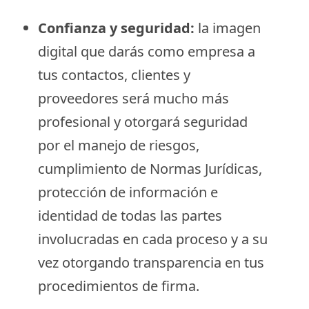
Confianza y seguridad:
la imagen
digital que darás como empresa a
tus contactos, clientes y
proveedores será mucho más
profesional y otorgará seguridad
por el manejo de riesgos,
cumplimiento de Normas Jurídicas,
protección de información e
identidad de todas las partes
involucradas en cada proceso y a su
vez otorgando transparencia en tus
procedimientos de firma.