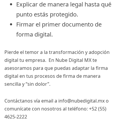
Explicar de manera legal hasta qué
punto estás protegido.
Firmar el primer documento de
forma digital.
Pierde el temor a la transformación y adopción
digital tu empresa. En Nube Digital MX te
asesoramos para que puedas adaptar la firma
digital en tus procesos de firma de manera
sencilla y “sin dolor”.
Contáctanos vía email a
info@nubedigital.mx
o
comunícate con nosotros al teléfono: +52 (55)
4625-2222