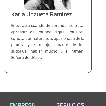
Karla Unzueta Ramirez
Entusiasta cuando de aprender se trata,
aprendiz del mundo digital, musical,
curiosa por naturaleza, apasionada de la
pintura y el dibujo, amante de los
sudokus, hablar mucho y el ramen.
Señora de clóset.
EMPRESA
SERVICIOS