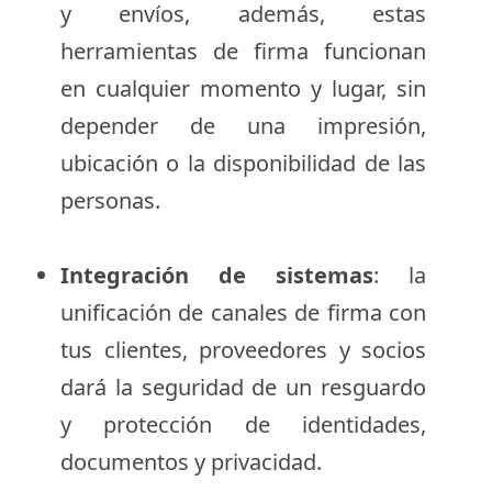
y envíos, además, estas
herramientas de firma funcionan
en cualquier momento y lugar, sin
depender de una impresión,
ubicación o la disponibilidad de las
personas.
Integración de sistemas
: la
unificación de canales de firma con
tus clientes, proveedores y socios
dará la seguridad de un resguardo
y protección de identidades,
documentos y privacidad.