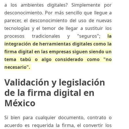
a los ambientes digitales? Simplemente por
desconocimiento. Por más sencillo que llegue a
parecer, el desconocimiento del uso de nuevas
tecnologías y el temor de llegar a sustituir los
procesos tradicionales y "seguros";
la
integración de herramientas digitales como la
firma digital en las empresas siguen siendo un
tema tabú o algo considerado como "no
necesario".
Validación y legislación
de la firma digital en
México
Si bien para cualquier documento, contrato o
acuerdo es requerida la firma, el convertir los