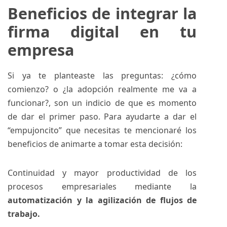
Beneficios de integrar la
firma digital en tu
empresa
Si ya te planteaste las preguntas: ¿cómo
comienzo? o ¿la adopción realmente me va a
funcionar?, son un indicio de que es momento
de dar el primer paso. Para ayudarte a dar el
“empujoncito” que necesitas te mencionaré los
beneficios de animarte a tomar esta decisión:
Continuidad y mayor productividad de los
procesos empresariales mediante la
automatización y la agilización de flujos de
trabajo.