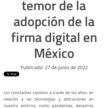
temor de la
adopción de la
firma digital en
México
Publicado: 27 de junio de 2022
Los constantes cambios a través de los años, en
relación a las tecnologías y alteraciones en
nuestro entorno, como pandemias, desastres