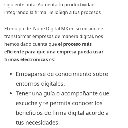
siguiente nota:
Aumenta tu productividad
integrando la firma HelloSign a tus procesos
El equipo de Nube Digital MX en su misión de
transformar empresas de manera digital, nos
hemos dado cuenta que
el proceso más
eficiente para que una empresa pueda usar
firmas electrónicas
es:
Empaparse de conocimiento sobre
entornos digitales.
Tener una guía o acompañante que
escuche y te permita conocer los
beneficios de firma digital acorde a
tus necesidades.