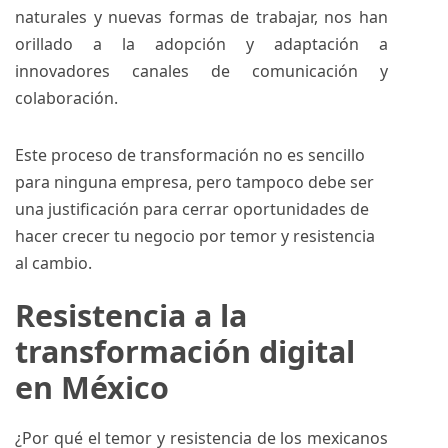
naturales y nuevas formas de trabajar, nos han
orillado a la adopción y adaptación a
innovadores canales de comunicación y
colaboración.
Este proceso de transformación no es sencillo
para ninguna empresa, pero tampoco debe ser
una justificación para cerrar oportunidades de
hacer crecer tu negocio por temor y resistencia
al cambio.
Resistencia a la
transformación digital
en México
¿Por qué el temor y resistencia de los mexicanos