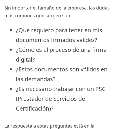
Sin importar el tamaño de la empresa, las dudas
más comunes que surgen son:
¿Que requiero para tener en mis
documentos firmados validez?
¿Cómo es el proceso de una firma
digital?
¿Estos documentos son válidos en
las demandas?
¿Es necesario trabajar con un
PSC
(Prestador de Servicios de
Certificación)?
La respuesta a estas preguntas está en la