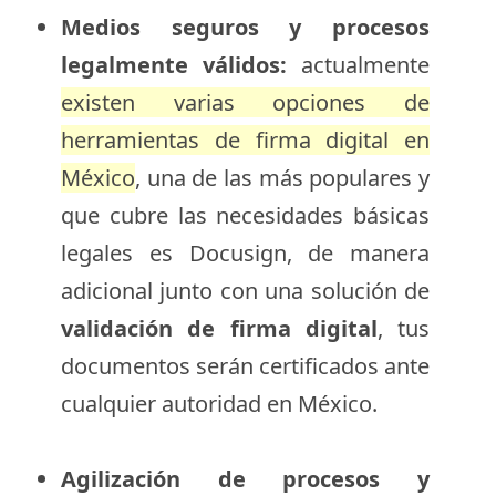
Medios seguros y procesos
legalmente válidos:
actualmente
existen varias opciones de
herramientas de firma digital en
México
, una de las más populares y
que cubre las necesidades básicas
legales es Docusign, de manera
adicional junto con una solución de
validación de firma digital
, tus
documentos serán certificados ante
cualquier autoridad en México.
Agilización de procesos y