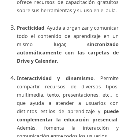
ofrece recursos de capacitación gratuitos
sobre sus herramientas y su uso en el aula.
Practicidad
. Ayuda a organizar y comunicar
todo el contenido de aprendizaje en un
mismo lugar,
sincronizado
automáticamente con las carpetas de
Drive y Calendar
.
Interactividad y dinamismo
. Permite
compartir recursos de diversos tipos:
multimedia, texto, presentaciones, etc., lo
que ayuda a atender a usuarios con
distintos estilos de aprendizaje y
puede
complementar la educación presencial
.
Además, fomenta la interacción y
comunicación entre todos los usuarios.