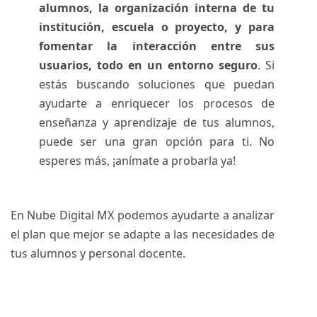
alumnos, la organización interna de tu
institución, escuela o proyecto, y para
fomentar la interacción entre sus
usuarios, todo en un entorno seguro
. Si
estás buscando soluciones que puedan
ayudarte a enriquecer los procesos de
enseñanza y aprendizaje de tus alumnos,
puede ser una gran opción para ti. No
esperes más, ¡anímate a probarla ya!
En Nube Digital MX podemos ayudarte a analizar
el plan que mejor se adapte a las necesidades de
tus alumnos y personal docente.