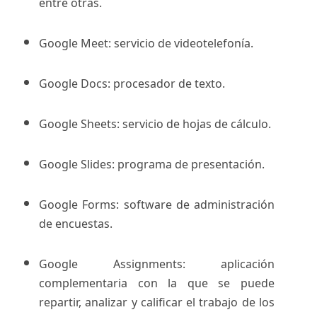
entre otras.
Google Meet: servicio de videotelefonía.
Google Docs: procesador de texto.
Google Sheets: servicio de hojas de cálculo.
Google Slides: programa de presentación.
Google Forms: software de administración
de encuestas.
Google Assignments: aplicación
complementaria con la que se puede
repartir, analizar y calificar el trabajo de los