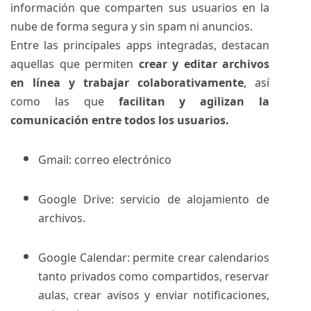
información que comparten sus usuarios en la
nube de forma segura y sin spam ni anuncios.
Entre las principales apps integradas, destacan
aquellas que permiten
crear y editar archivos
en línea y trabajar colaborativamente
, así
como las que
facilitan y agilizan la
comunicación entre todos los usuarios.
Gmail: correo electrónico
Google Drive: servicio de alojamiento de
archivos.
Google Calendar: permite crear calendarios
tanto privados como compartidos, reservar
aulas, crear avisos y enviar notificaciones,