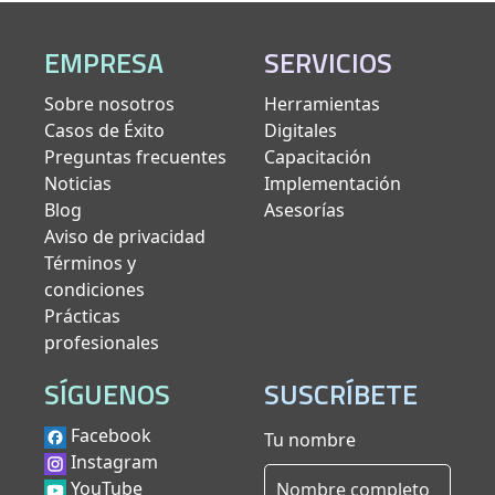
EMPRESA
SERVICIOS
Sobre nosotros
Herramientas
Casos de Éxito
Digitales
Preguntas frecuentes
Capacitación
Noticias
Implementación
Blog
Asesorías
Aviso de privacidad
Términos y
condiciones
Prácticas
profesionales
SÍGUENOS
SUSCRÍBETE
Facebook
Tu nombre
Instagram
YouTube