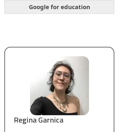
Google for education
Regina Garnica