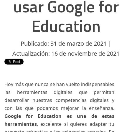
usar Google for
Education
Publicado: 31 de marzo de 2021 |
Actualización: 16 de noviembre de 2021
Hoy más que nunca se han vuelto indispensables
las herramientas digitales que permitan
desarrollar nuestras competencias digitales y
con las que podamos mejorar la enseñanza.
Google for Education es una de estas
herramientas
, excelente si quieres adaptar tu