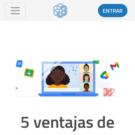
ENTRAR
5 ventajas de