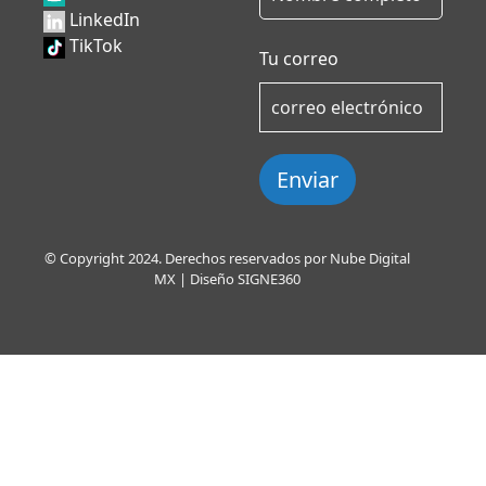
LinkedIn
TikTok
Tu correo
Enviar
© Copyright 2024. Derechos reservados por Nube Digital
MX | Diseño
SIGNE360