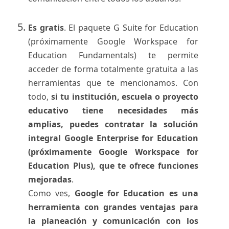
Es gratis
. El paquete G Suite for Education
(próximamente Google Workspace for
Education Fundamentals) te permite
acceder de forma totalmente gratuita a las
herramientas que te mencionamos. Con
todo,
si tu institución, escuela o proyecto
educativo tiene necesidades más
amplias, puedes contratar la solución
integral Google Enterprise for Education
(próximamente Google Workspace for
Education Plus), que te ofrece funciones
mejoradas
.
Como ves,
Google for Education es una
herramienta con grandes ventajas para
la planeación y comunicación con los