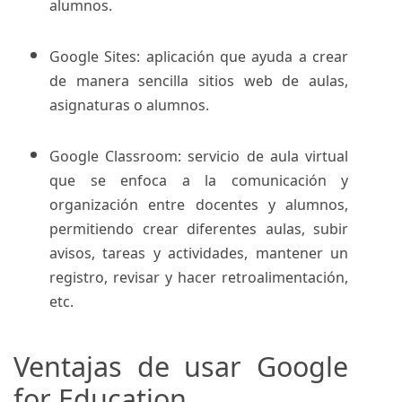
alumnos.
Google Sites: aplicación que ayuda a crear
de manera sencilla sitios web de aulas,
asignaturas o alumnos.
Google Classroom: servicio de aula virtual
que se enfoca a la comunicación y
organización entre docentes y alumnos,
permitiendo crear diferentes aulas, subir
avisos, tareas y actividades, mantener un
registro, revisar y hacer retroalimentación,
etc.
Ventajas de usar Google
for Education