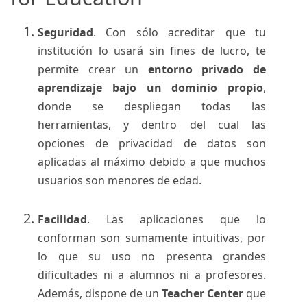
Seguridad
. Con sólo acreditar que tu
institución lo usará sin fines de lucro, te
permite crear un
entorno privado de
aprendizaje bajo un dominio propio
,
donde se despliegan todas las
herramientas, y dentro del cual las
opciones de privacidad de datos son
aplicadas al máximo debido a que muchos
usuarios son menores de edad.
Facilidad
. Las aplicaciones que lo
conforman son sumamente intuitivas, por
lo que su uso no presenta grandes
dificultades ni a alumnos ni a profesores.
Además, dispone de un
Teacher Center
que