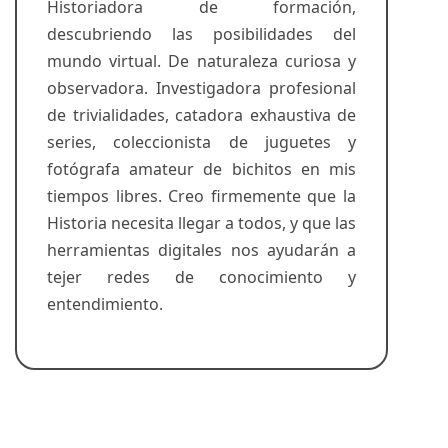
Historiadora de formación,
descubriendo las posibilidades del
mundo virtual. De naturaleza curiosa y
observadora. Investigadora profesional
de trivialidades, catadora exhaustiva de
series, coleccionista de juguetes y
fotógrafa amateur de bichitos en mis
tiempos libres. Creo firmemente que la
Historia necesita llegar a todos, y que las
herramientas digitales nos ayudarán a
tejer redes de conocimiento y
entendimiento.