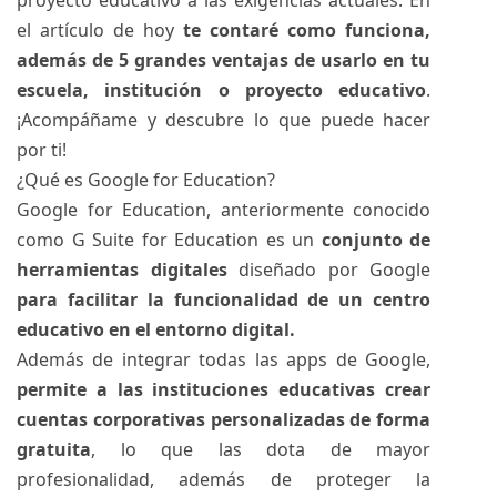
proyecto educativo a las exigencias actuales. En
el artículo de hoy
te contaré como funciona,
además de 5 grandes ventajas de usarlo en tu
escuela, institución o proyecto educativo
.
¡Acompáñame y descubre lo que puede hacer
por ti!
¿Qué es Google for Education?
Google for Education, anteriormente conocido
como G Suite for Education es un
conjunto de
herramientas digitales
diseñado por Google
para facilitar la funcionalidad de un centro
educativo en el entorno digital.
Además de integrar todas las apps de Google,
permite a las instituciones educativas crear
cuentas corporativas personalizadas de forma
gratuita
, lo que las dota de mayor
profesionalidad, además de proteger la