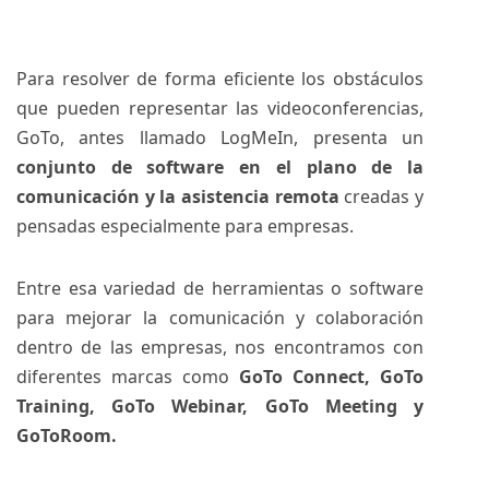
Para resolver de forma eficiente los obstáculos
que pueden representar las videoconferencias,
GoTo, antes llamado LogMeIn, presenta un
conjunto de software en el plano de la
comunicación y la asistencia remota
creadas y
pensadas especialmente para empresas.
Entre esa variedad de herramientas o software
para mejorar la comunicación y colaboración
dentro de las empresas, nos encontramos con
diferentes marcas como
GoTo Connect
,
GoTo
Training
,
GoTo Webinar
, GoTo Meeting y
GoToRoom.