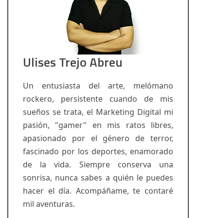
Ulises Trejo Abreu
Un entusiasta del arte, melómano
rockero, persistente cuando de mis
sueños se trata, el Marketing Digital mi
pasión, "gamer" en mis ratos libres,
apasionado por el género de terror,
fascinado por los deportes, enamorado
de la vida. Siempre conserva una
sonrisa, nunca sabes a quién le puedes
hacer el día. Acompáñame, te contaré
mil aventuras.