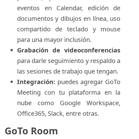
eventos en Calendar, edición de
documentos y dibujos en línea, uso
compartido de teclado y mouse
para una mayor inclusión.
Grabación de videoconferencias
para darle seguimiento y respaldo a
las sesiones de trabajo que tengan.
Integración:
puedes agregar GoTo
Meeting con tu plataforma en la
nube como Google Workspace,
Office365, Slack, entre otras.
GoTo Room