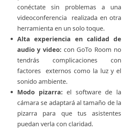
conéctate sin problemas a una
videoconferencia realizada en otra
herramienta en un solo toque.
Alta experiencia en calidad de
audio y video:
con GoTo Room no
tendrás complicaciones con
factores externos como la luz y el
sonido ambiente.
Modo pizarra:
el software de la
cámara se adaptará al tamaño de la
pizarra para que tus asistentes
puedan verla con claridad.