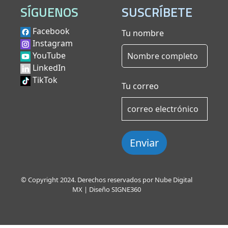
SÍGUENOS
SUSCRÍBETE
Facebook
Tu nombre
Instagram
YouTube
LinkedIn
TikTok
Tu correo
Enviar
© Copyright 2024. Derechos reservados por Nube Digital
MX | Diseño
SIGNE360