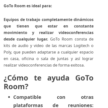
GoTo Room es ideal para:
Equipos de trabajo completamente dinámicos
que tienen que estar en constante
movimiento y realizar videoconferencias
desde cualquier lugar.
GoTo Room consta de
kits de audio y video de las marcas Logitech o
Poly, que pueden adaptarse a cualquier espacio
en casa, oficina o sala de juntas y así lograr
realizar videoconferencias de forma exitosa.
¿Cómo te ayuda GoTo
Room?
Compatible con otras
plataformas de reuniones: