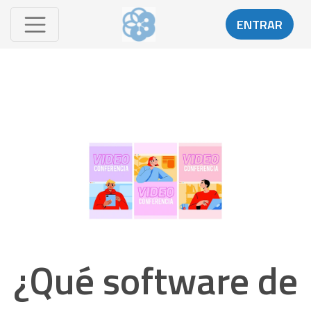
ENTRAR
¿Qué software de