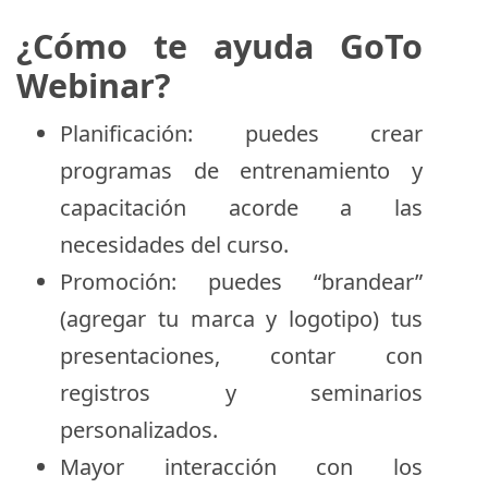
¿Cómo te ayuda GoTo
Webinar?
Planificación: puedes crear
programas de entrenamiento y
capacitación acorde a las
necesidades del curso.
Promoción: puedes “brandear”
(agregar tu marca y logotipo) tus
presentaciones, contar con
registros y seminarios
personalizados.
Mayor interacción con los