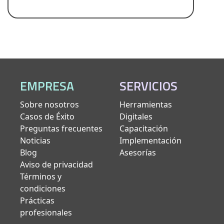
EMPRESA
SERVICIOS
Sobre nosotros
Herramientas
Casos de Éxito
Digitales
Preguntas frecuentes
Capacitación
Noticias
Implementación
Blog
Asesorías
Aviso de privacidad
Términos y
condiciones
Prácticas
profesionales