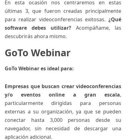
En esta ocasión nos centraremos en estas
últimas 3, que fueron creadas principalmente
para realizar videoconferencias exitosas.
¿Qué
software debes utilizar?
Acompáñame, las
descubrirás ahora mismo.
GoTo Webinar
GoTo Webinar
es ideal para:
Empresas que buscan crear videoconferencias
y/o eventos online a gran escala
,
particularmente dirigidas para personas
externas a su organización, ya que se pueden
conectar hasta 3,000 personas desde su
navegador, sin necesidad de descargar una
aplicación adicional.