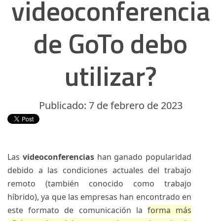
videoconferencia
de GoTo debo
utilizar?
Publicado: 7 de febrero de 2023
Las
videoconferencias
han ganado popularidad
debido a las condiciones actuales del trabajo
remoto (también conocido como trabajo
híbrido), ya que las empresas han encontrado en
este formato de comunicación la
forma más