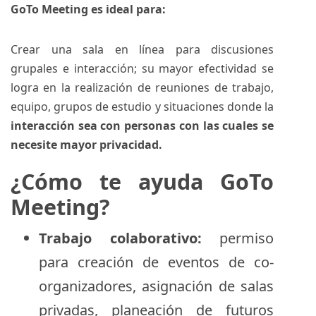
GoTo Meeting es ideal para:
Crear una sala en línea para discusiones
grupales e interacción; su mayor efectividad se
logra en la realización de reuniones de trabajo,
equipo, grupos de estudio y situaciones donde la
interacción sea con personas con las cuales se
necesite mayor privacidad.
¿Cómo te ayuda GoTo
Meeting?
Trabajo colaborativo:
permiso
para creación de eventos de co-
organizadores, asignación de salas
privadas, planeación de futuros