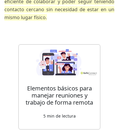
eficiente de colaborar y poder seguir teniendo
contacto cercano sin necesidad de estar en un
mismo lugar físico.
Elementos básicos para
manejar reuniones y
trabajo de forma remota
5 min de lectura