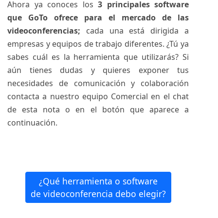
Ahora ya conoces los
3 principales software
que GoTo ofrece para el mercado de las
videoconferencias;
cada una está dirigida a
empresas y equipos de trabajo diferentes. ¿Tú ya
sabes cuál es la herramienta que utilizarás? Si
aún tienes dudas y quieres exponer tus
necesidades de comunicación y colaboración
contacta a nuestro equipo Comercial en el chat
de esta nota o en el botón que aparece a
continuación.
¿Qué herramienta o software
de videoconferencia debo elegir?