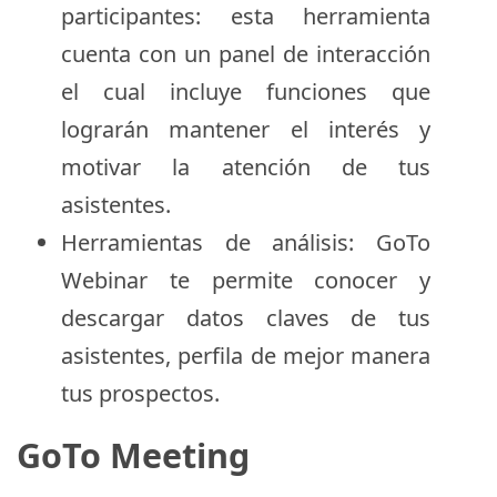
participantes: esta herramienta
cuenta con un panel de interacción
el cual incluye funciones que
lograrán mantener el interés y
motivar la atención de tus
asistentes.
Herramientas de análisis: GoTo
Webinar te permite conocer y
descargar datos claves de tus
asistentes, perfila de mejor manera
tus prospectos.
GoTo Meeting